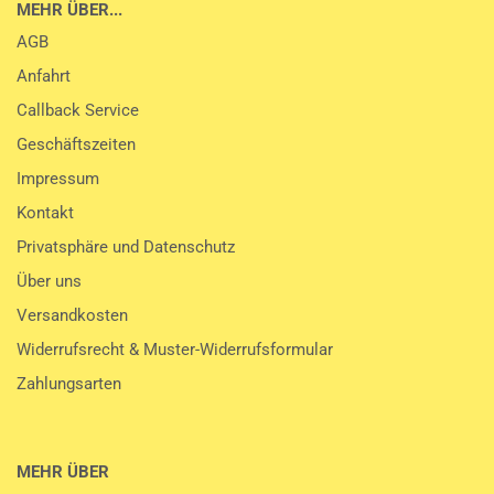
MEHR ÜBER...
AGB
Anfahrt
Callback Service
Geschäftszeiten
Impressum
Kontakt
Privatsphäre und Datenschutz
Über uns
Versandkosten
Widerrufsrecht & Muster-Widerrufsformular
Zahlungsarten
MEHR ÜBER