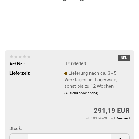
NEU
Art.Nr.:
UF-086063
Lieferzeit:
Lieferung nach ca. 3 - 5
Werktagen bei Lagerware,
sonst bis zu 12 Wochen.
(Ausland abweichend)
291,19 EUR
inkl. 19% MwSt. zzgl.
Versand
Stück:
Stück