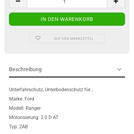
AUF DEN MERKZETTEL
Beschreibung
Unterfahrschutz, Unterbodenschutz für...
Marke: Ford
Modell: Ranger
Motorisierung: 2.0 D AT
Typ: 2AB