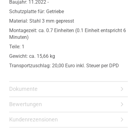
Baujahr: 11.2022 -
Schutzplatte für: Getriebe
Material: Stahl 3 mm gepresst
Montagezeit: ca. 0.7 Einheiten (0.1 Einheit entspricht 6
Minuten)
Teile: 1
Gewicht: ca. 15,66 kg
Transportzuschlag: 20,00 Euro inkl. Steuer per DPD
Dokumente
Bewertungen
Kundenrezensionen