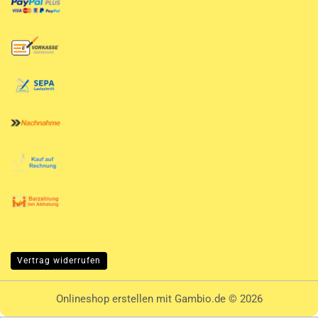
Vertrag widerrufen
Onlineshop erstellen
mit Gambio.de © 2026