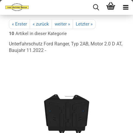
« Erster
« zurück
weiter »
Letzter »
10
Artikel in dieser Kategorie
Unterfahrschutz Ford Ranger, Typ 2AB, Motor 2.0 D AT,
Baujahr 11.2022 -