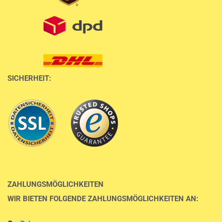
SICHERHEIT:
ZAHLUNGSMÖGLICHKEITEN
WIR BIETEN FOLGENDE ZAHLUNGSMÖGLICHKEITEN AN: