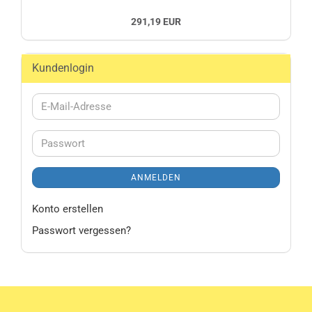
291,19 EUR
Kundenlogin
E-
Mail-
Adresse
Passwort
ANMELDEN
Konto erstellen
Passwort vergessen?