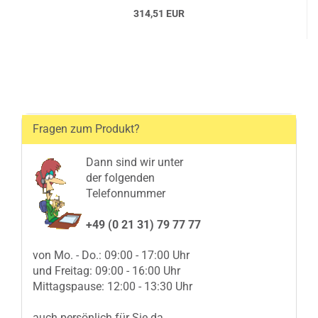
314,51 EUR
Fragen zum Produkt?
Dann sind wir unter
der folgenden
Telefonnummer
+49 (0 21 31) 79 77 77
von Mo. - Do.: 09:00 - 17:00 Uhr
und Freitag: 09:00 - 16:00 Uhr
Mittagspause: 12:00 - 13:30 Uhr
auch persönlich für Sie da.