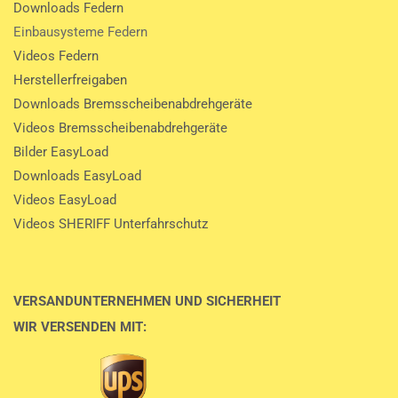
Downloads Federn
Einbausysteme Federn
Videos Federn
Herstellerfreigaben
Downloads Bremsscheibenabdrehgeräte
Videos Bremsscheibenabdrehgeräte
Bilder EasyLoad
Downloads EasyLoad
Videos EasyLoad
Videos SHERIFF Unterfahrschutz
VERSANDUNTERNEHMEN UND SICHERHEIT
WIR VERSENDEN MIT: