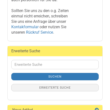
Sollten Sie uns zu den o.g. Zeiten
einmal nicht erreichen, schreiben
Sie uns eine Anfrage über unser
Kontakformular
oder nutzen Sie
unseren
Rückruf Service
.
Erweiterte Suche
Erweiterte
Suche
SUCHEN
ERWEITERTE SUCHE
Neue Artikel