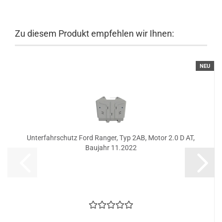
Zu diesem Produkt empfehlen wir Ihnen:
NEU
Unterfahrschutz Ford Ranger, Typ 2AB, Motor 2.0 D AT,
Baujahr 11.2022