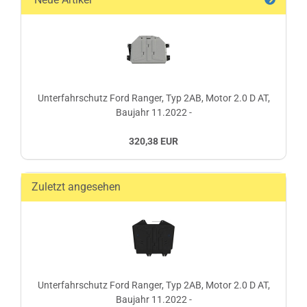
Unterfahrschutz Ford Ranger, Typ 2AB, Motor 2.0 D AT,
Baujahr 11.2022 -
320,38 EUR
Zuletzt angesehen
Unterfahrschutz Ford Ranger, Typ 2AB, Motor 2.0 D AT,
Baujahr 11.2022 -