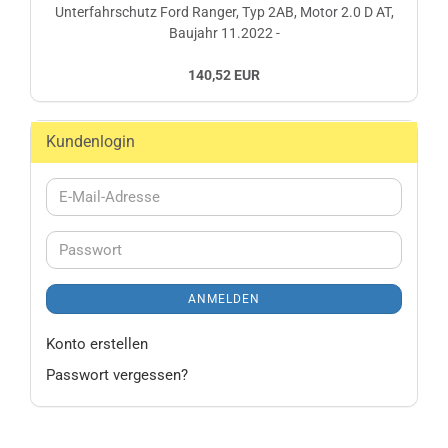
Unterfahrschutz Ford Ranger, Typ 2AB, Motor 2.0 D AT,
Baujahr 11.2022 -
140,52 EUR
Kundenlogin
E-
Mail-
Adresse
Passwort
ANMELDEN
Konto erstellen
Passwort vergessen?