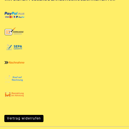
Vertrag widerrufen