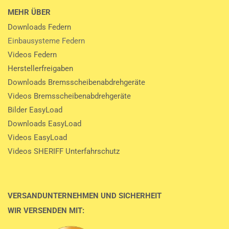
MEHR ÜBER
Downloads Federn
Einbausysteme Federn
Videos Federn
Herstellerfreigaben
Downloads Bremsscheibenabdrehgeräte
Videos Bremsscheibenabdrehgeräte
Bilder EasyLoad
Downloads EasyLoad
Videos EasyLoad
Videos SHERIFF Unterfahrschutz
VERSANDUNTERNEHMEN UND SICHERHEIT
WIR VERSENDEN MIT: