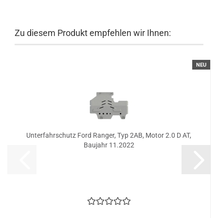
Zu diesem Produkt empfehlen wir Ihnen:
NEU
Unterfahrschutz Ford Ranger, Typ 2AB, Motor 2.0 D AT,
Baujahr 11.2022