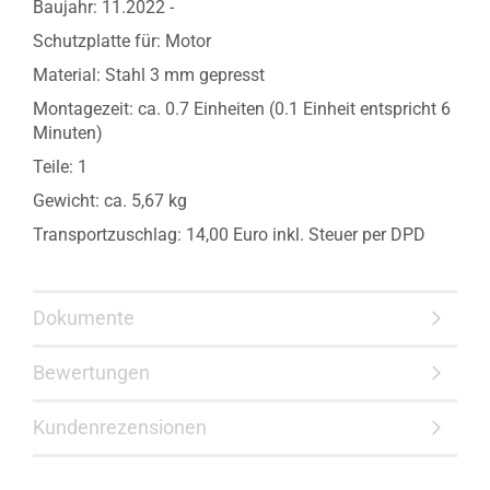
Baujahr: 11.2022 -
Schutzplatte für: Motor
Material: Stahl 3 mm gepresst
Montagezeit: ca. 0.7 Einheiten (0.1 Einheit entspricht 6
Minuten)
Teile: 1
Gewicht: ca. 5,67 kg
Transportzuschlag: 14,00 Euro inkl. Steuer per DPD
Dokumente
Bewertungen
Kundenrezensionen