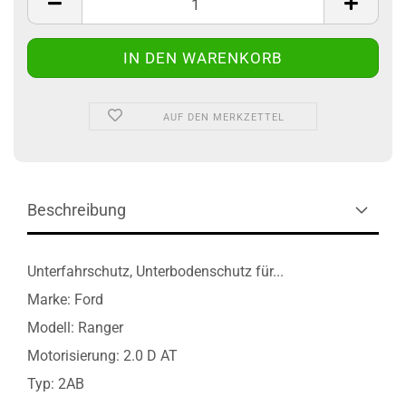
AUF DEN MERKZETTEL
Beschreibung
Unterfahrschutz, Unterbodenschutz für...
Marke: Ford
Modell: Ranger
Motorisierung: 2.0 D AT
Typ: 2AB