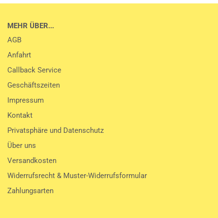
MEHR ÜBER...
AGB
Anfahrt
Callback Service
Geschäftszeiten
Impressum
Kontakt
Privatsphäre und Datenschutz
Über uns
Versandkosten
Widerrufsrecht & Muster-Widerrufsformular
Zahlungsarten