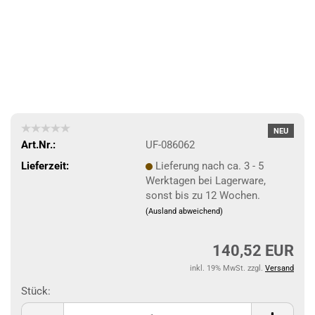
NEU
Art.Nr.:
UF-086062
Lieferzeit:
Lieferung nach ca. 3 - 5
Werktagen bei Lagerware,
sonst bis zu 12 Wochen.
(Ausland abweichend)
140,52 EUR
inkl. 19% MwSt. zzgl.
Versand
Stück:
Stück