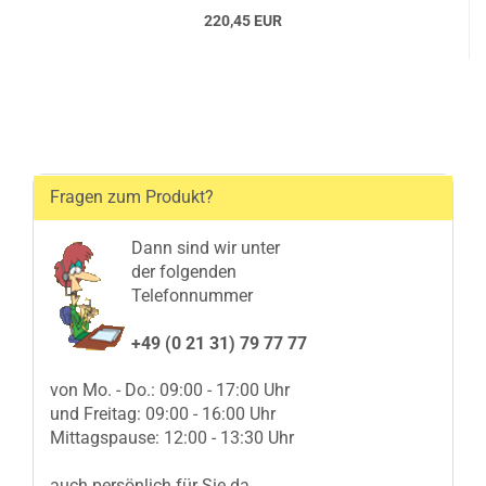
220,45 EUR
Fragen zum Produkt?
Dann sind wir unter
der folgenden
Telefonnummer
+49 (0 21 31) 79 77 77
von Mo. - Do.: 09:00 - 17:00 Uhr
und Freitag: 09:00 - 16:00 Uhr
Mittagspause: 12:00 - 13:30 Uhr
auch persönlich für Sie da.