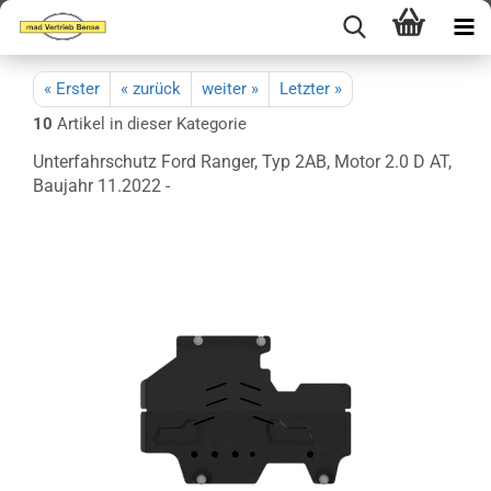
« Erster
« zurück
weiter »
Letzter »
10
Artikel in dieser Kategorie
Unterfahrschutz Ford Ranger, Typ 2AB, Motor 2.0 D AT,
Baujahr 11.2022 -