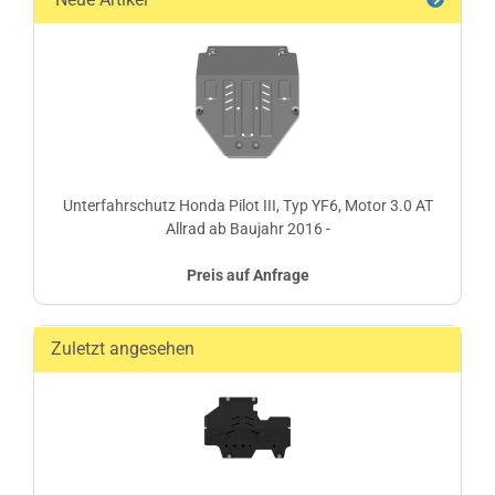
Unterfahrschutz Honda Pilot III, Typ YF6, Motor 3.0 AT
Allrad ab Baujahr 2016 -
Preis auf Anfrage
Zuletzt angesehen