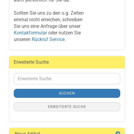
Sollten Sie uns zu den o.g. Zeiten
einmal nicht erreichen, schreiben
Sie uns eine Anfrage über unser
Kontakformular
oder nutzen Sie
unseren
Rückruf Service
.
Erweiterte Suche
Erweiterte
Suche
SUCHEN
ERWEITERTE SUCHE
Neue Artikel