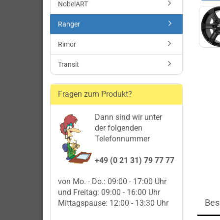
NobelART
Ranger
Rimor
Transit
Fragen zum Produkt?
Dann sind wir unter
der folgenden
Telefonnummer
+49 (0 21 31) 79 77 77
von Mo. - Do.: 09:00 - 17:00 Uhr
und Freitag: 09:00 - 16:00 Uhr
Bes
Mittagspause: 12:00 - 13:30 Uhr