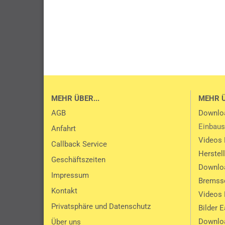
MEHR ÜBER...
MEHR 
AGB
Downlo
Einbaus
Anfahrt
Videos 
Callback Service
Herstel
Geschäftszeiten
Downlo
Impressum
Bremssc
Kontakt
Videos 
Privatsphäre und Datenschutz
Bilder 
Downlo
Über uns