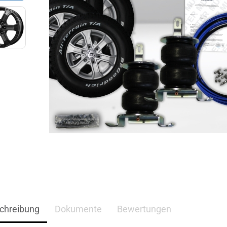
chreibung
Dokumente
Bewertungen