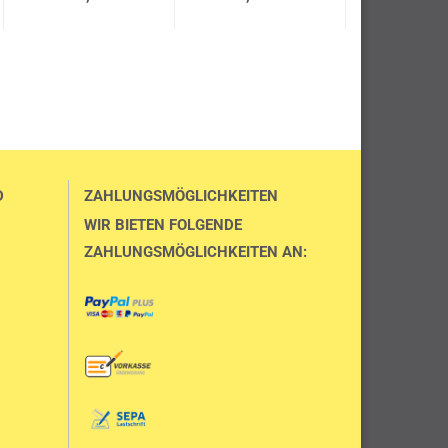
D
ZAHLUNGSMÖGLICHKEITEN
WIR BIETEN FOLGENDE
ZAHLUNGSMÖGLICHKEITEN AN: