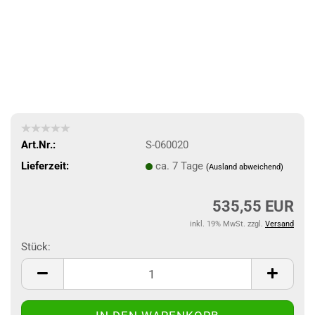
Art.Nr.:
S-060020
Lieferzeit:
ca. 7 Tage
(Ausland abweichend)
535,55 EUR
inkl. 19% MwSt. zzgl.
Versand
Stück:
Stück