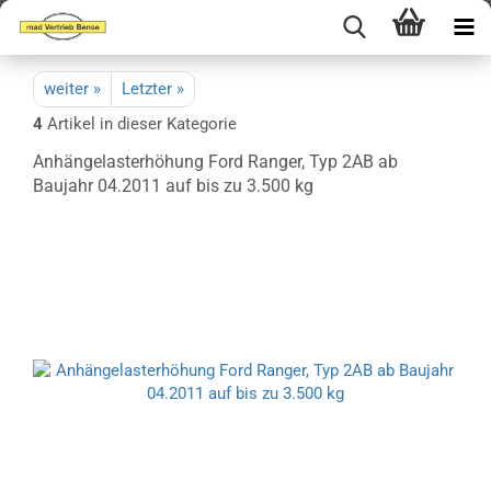
weiter »
Letzter »
4
Artikel in dieser Kategorie
Anhängelasterhöhung Ford Ranger, Typ 2AB ab
Baujahr 04.2011 auf bis zu 3.500 kg