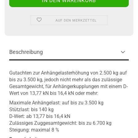
AUF DEN MERKZETTEL
Beschreibung
Gutachten zur Anhängelasterhöhung von 2.500 kg auf
bis zu 3.500 kg, jedoch nicht mehr als das zulässige
Gesamtgewicht, für Anhängerkupplungen mit einem D-
Wert von 13,77 kN bis 16,4 kN oder mehr:
Maximale Anhängelast: auf bis zu 3.500 kg
Stützlast: bis 140 kg
D-Wert: ab 13,77 bis 16,4 kN
Zulässiges Zuggesamtgewicht: bis zu 6.700 kg
Steigung: maximal 8 %