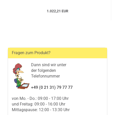
1.022,21 EUR
Fragen zum Produkt?
Dann sind wir unter
der folgenden
Telefonnummer
+49 (0 21 31) 79 77 77
von Mo. - Do.: 09:00 - 17:00 Uhr
und Freitag: 09:00 - 16:00 Uhr
Mittagspause: 12:00 - 13:30 Uhr