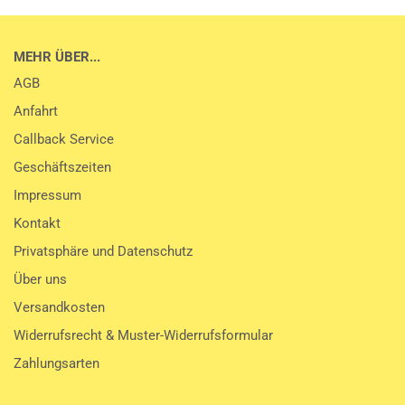
MEHR ÜBER...
AGB
Anfahrt
Callback Service
Geschäftszeiten
Impressum
Kontakt
Privatsphäre und Datenschutz
Über uns
Versandkosten
Widerrufsrecht & Muster-Widerrufsformular
Zahlungsarten