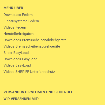
MEHR ÜBER
Downloads Federn
Einbausysteme Federn
Videos Federn
Herstellerfreigaben
Downloads Bremsscheibenabdrehgeräte
Videos Bremsscheibenabdrehgeräte
Bilder EasyLoad
Downloads EasyLoad
Videos EasyLoad
Videos SHERIFF Unterfahrschutz
VERSANDUNTERNEHMEN UND SICHERHEIT
WIR VERSENDEN MIT: