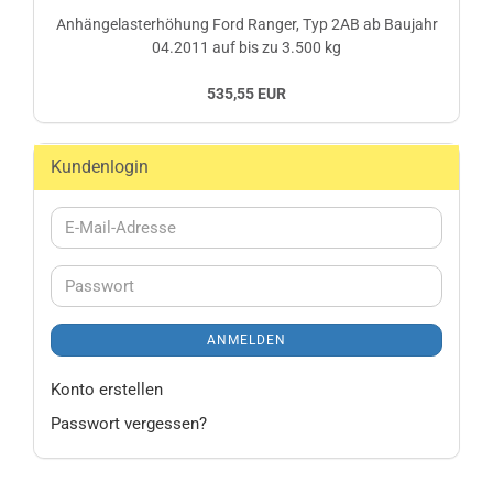
Anhängelasterhöhung Ford Ranger, Typ 2AB ab Baujahr
04.2011 auf bis zu 3.500 kg
535,55 EUR
Kundenlogin
E-
Mail-
Adresse
Passwort
ANMELDEN
Konto erstellen
Passwort vergessen?