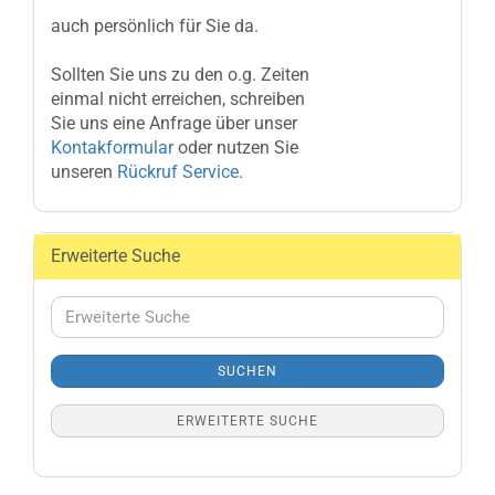
auch persönlich für Sie da.
Sollten Sie uns zu den o.g. Zeiten
einmal nicht erreichen, schreiben
Sie uns eine Anfrage über unser
Kontakformular
oder nutzen Sie
unseren
Rückruf Service
.
Erweiterte Suche
Erweiterte
Suche
SUCHEN
ERWEITERTE SUCHE