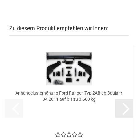
Zu diesem Produkt empfehlen wir Ihnen:
Anhängelasterhöhung Ford Ranger, Typ 2AB ab Baujahr
04.2011 auf bis zu 3.500 kg