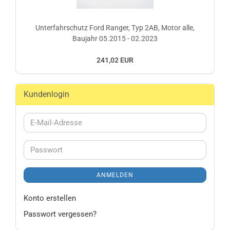
Unterfahrschutz Ford Ranger, Typ 2AB, Motor alle,
Baujahr 05.2015 - 02.2023
241,02 EUR
Kundenlogin
E-
Mail-
Adresse
Passwort
ANMELDEN
Konto erstellen
Passwort vergessen?