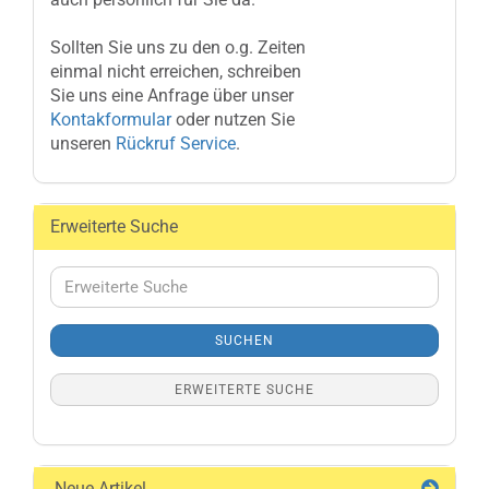
Sollten Sie uns zu den o.g. Zeiten
einmal nicht erreichen, schreiben
Sie uns eine Anfrage über unser
Kontakformular
oder nutzen Sie
unseren
Rückruf Service
.
Erweiterte Suche
Erweiterte
Suche
SUCHEN
ERWEITERTE SUCHE
Neue Artikel