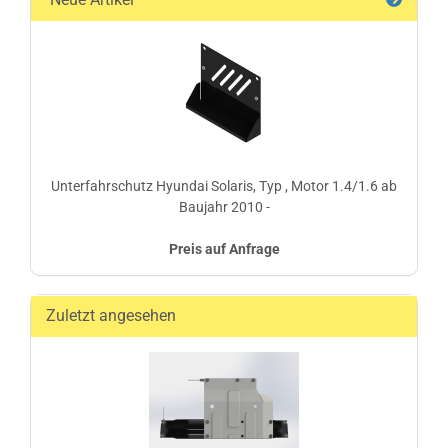
Unterfahrschutz Hyundai Solaris, Typ , Motor 1.4/1.6 ab
Baujahr 2010 -
Preis auf Anfrage
Zuletzt angesehen