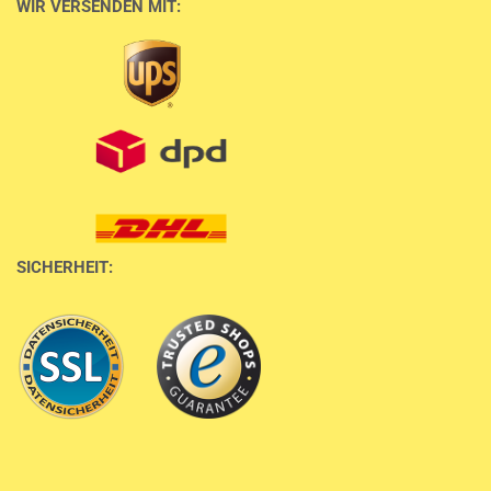
WIR VERSENDEN MIT:
SICHERHEIT: