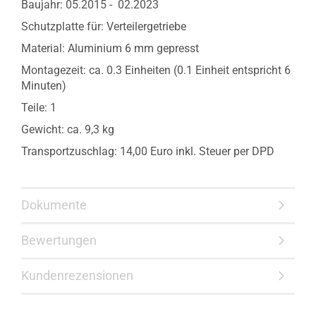
Baujahr: 05.2015 -
02.2023
Schutzplatte für: Verteilergetriebe
Material: Aluminium 6 mm gepresst
Montagezeit: ca. 0.3 Einheiten (0.1 Einheit entspricht 6
Minuten)
Teile: 1
Gewicht: ca. 9,3 kg
Transportzuschlag: 14,00 Euro inkl. Steuer per DPD
Dokumente
Bewertungen
Kundenrezensionen