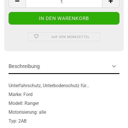
AUF DEN MERKZETTEL
Beschreibung
Unterfahrschutz, Unterbodenschutz für...
Marke: Ford
Modell: Ranger
Motorisierung: alle
Typ: 2AB