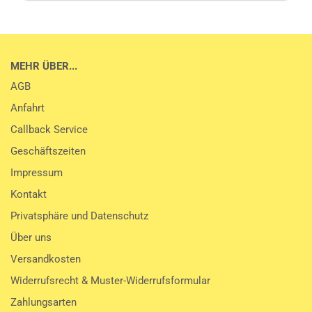
MEHR ÜBER...
AGB
Anfahrt
Callback Service
Geschäftszeiten
Impressum
Kontakt
Privatsphäre und Datenschutz
Über uns
Versandkosten
Widerrufsrecht & Muster-Widerrufsformular
Zahlungsarten