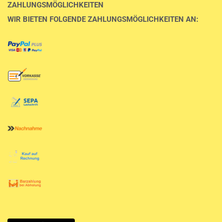
ZAHLUNGSMÖGLICHKEITEN
WIR BIETEN FOLGENDE ZAHLUNGSMÖGLICHKEITEN AN: