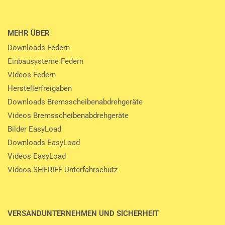
MEHR ÜBER
Downloads Federn
Einbausysteme Federn
Videos Federn
Herstellerfreigaben
Downloads Bremsscheibenabdrehgeräte
Videos Bremsscheibenabdrehgeräte
Bilder EasyLoad
Downloads EasyLoad
Videos EasyLoad
Videos SHERIFF Unterfahrschutz
VERSANDUNTERNEHMEN UND SICHERHEIT