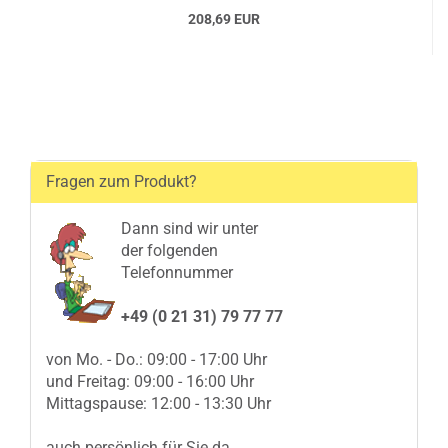
208,69 EUR
Fragen zum Produkt?
Dann sind wir unter
der folgenden
Telefonnummer
+49 (0 21 31) 79 77 77
von Mo. - Do.: 09:00 - 17:00 Uhr
und Freitag: 09:00 - 16:00 Uhr
Mittagspause: 12:00 - 13:30 Uhr
auch persönlich für Sie da.