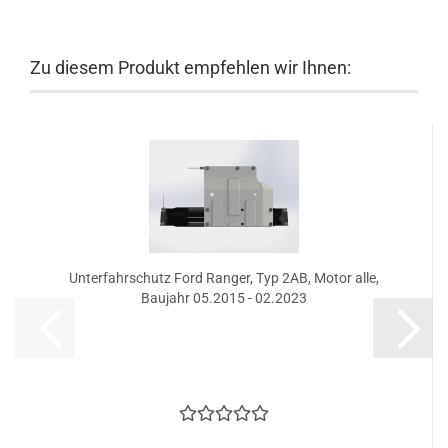
Zu diesem Produkt empfehlen wir Ihnen:
Unterfahrschutz Ford Ranger, Typ 2AB, Motor alle,
Baujahr 05.2015 - 02.2023