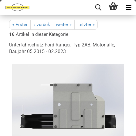
« Erster
« zurück
weiter »
Letzter »
16
Artikel in dieser Kategorie
Unterfahrschutz Ford Ranger, Typ 2AB, Motor alle,
Baujahr 05.2015 - 02.2023