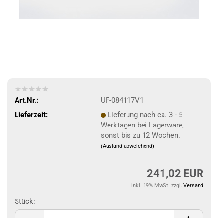
Art.Nr.:
UF-084117V1
Lieferzeit:
Lieferung nach ca. 3 - 5
Werktagen bei Lagerware,
sonst bis zu 12 Wochen.
(Ausland abweichend)
241,02 EUR
inkl. 19% MwSt. zzgl.
Versand
Stück:
Stück