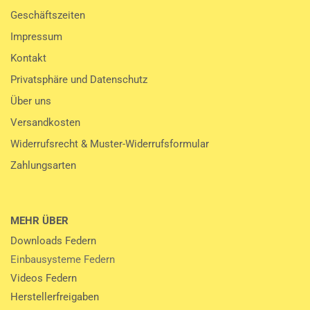
Geschäftszeiten
Impressum
Kontakt
Privatsphäre und Datenschutz
Über uns
Versandkosten
Widerrufsrecht & Muster-Widerrufsformular
Zahlungsarten
MEHR ÜBER
Downloads Federn
Einbausysteme Federn
Videos Federn
Herstellerfreigaben