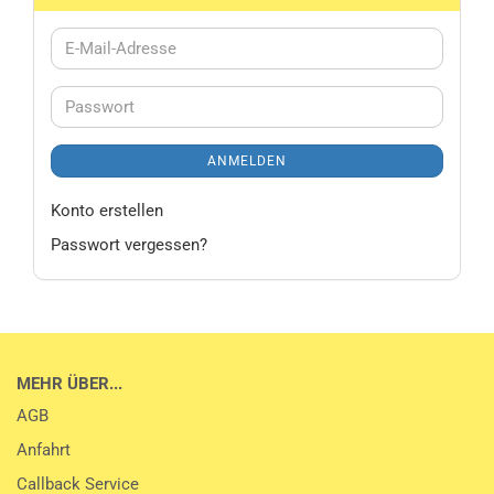
E-
Mail-
Adresse
Passwort
ANMELDEN
Konto erstellen
Passwort vergessen?
MEHR ÜBER...
AGB
Anfahrt
Callback Service