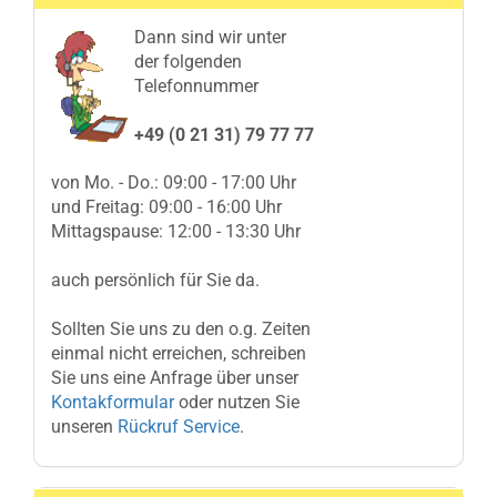
Dann sind wir unter
der folgenden
Telefonnummer
+49 (0 21 31) 79 77 77
von Mo. - Do.: 09:00 - 17:00 Uhr
und Freitag: 09:00 - 16:00 Uhr
Mittagspause: 12:00 - 13:30 Uhr
auch persönlich für Sie da.
Sollten Sie uns zu den o.g. Zeiten
einmal nicht erreichen, schreiben
Sie uns eine Anfrage über unser
Kontakformular
oder nutzen Sie
unseren
Rückruf Service
.