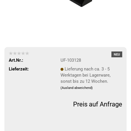
NEU
Art.Nr.:
UF-103128
Lieferzeit:
Lieferung nach ca. 3 - 5
Werktagen bei Lagerware,
sonst bis zu 12 Wochen.
(Ausland abweichend)
Preis auf Anfrage