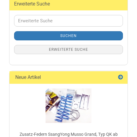
Erweiterte Suche
Erweiterte
Suche
SUCHEN
ERWEITERTE SUCHE
Neue Artikel
Zusatz-Federn SsangYong Musso Grand, Typ QK ab