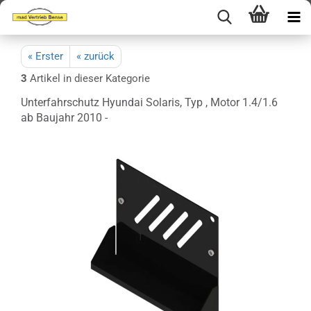
« Erster
« zurück
3
Artikel in dieser Kategorie
Unterfahrschutz Hyundai Solaris, Typ , Motor 1.4/1.6
ab Baujahr 2010 -