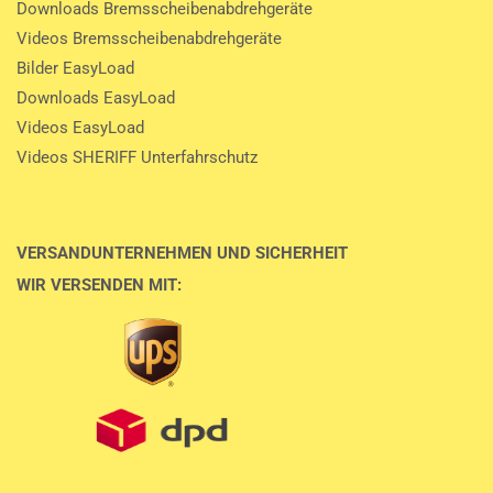
Downloads Bremsscheibenabdrehgeräte
Videos Bremsscheibenabdrehgeräte
Bilder EasyLoad
Downloads EasyLoad
Videos EasyLoad
Videos SHERIFF Unterfahrschutz
VERSANDUNTERNEHMEN UND SICHERHEIT
WIR VERSENDEN MIT: