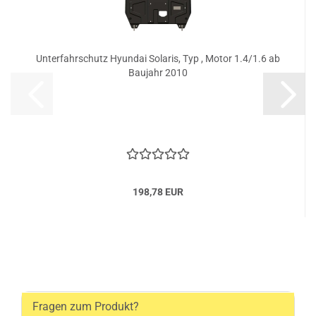
Unterfahrschutz Hyundai Solaris, Typ , Motor 1.4/1.6 ab
Baujahr 2010
198,78 EUR
Fragen zum Produkt?