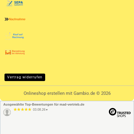
Vertrag widerrufen
Onlineshop erstellen
mit Gambio.de © 2026
Ausgewählte Top-Bewertungen für mad-vertrieb.de
03.08.26
▼