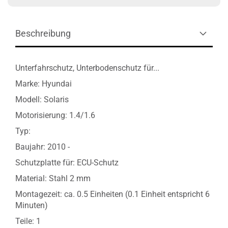
Beschreibung
Unterfahrschutz, Unterbodenschutz für...
Marke: Hyundai
Modell: Solaris
Motorisierung: 1.4/1.6
Typ:
Baujahr: 2010 -
Schutzplatte für: ECU-Schutz
Material: Stahl 2 mm
Montagezeit: ca. 0.5 Einheiten (0.1 Einheit entspricht 6
Minuten)
Teile: 1