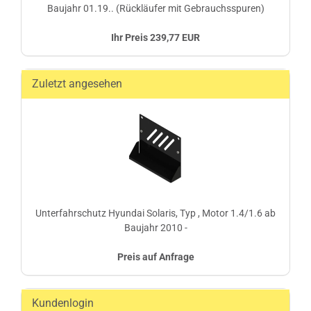
Baujahr 01.19.. (Rückläufer mit Gebrauchsspuren)
Ihr Preis 239,77 EUR
Zuletzt angesehen
Unterfahrschutz Hyundai Solaris, Typ , Motor 1.4/1.6 ab
Baujahr 2010 -
Preis auf Anfrage
Kundenlogin