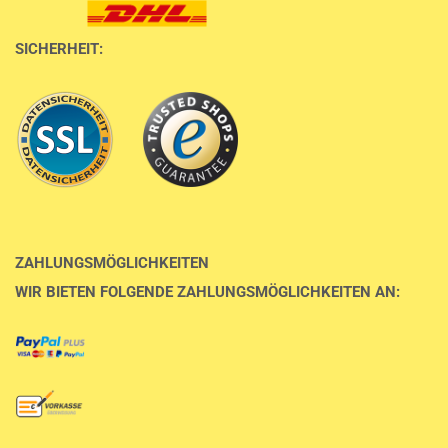
SICHERHEIT:
ZAHLUNGSMÖGLICHKEITEN
WIR BIETEN FOLGENDE ZAHLUNGSMÖGLICHKEITEN AN: