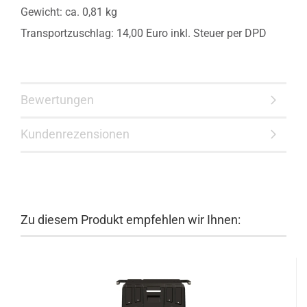
Gewicht: ca. 0,81 kg
Transportzuschlag: 14,00 Euro inkl. Steuer per DPD
Bewertungen
Kundenrezensionen
Zu diesem Produkt empfehlen wir Ihnen: