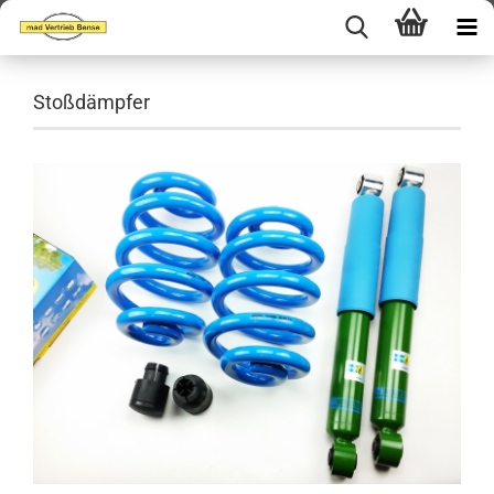
Stoßdämpfer