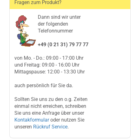
Fragen zum Produkt?
Dann sind wir unter
der folgenden
Telefonnummer
+49 (0 21 31) 79 77 77
von Mo. - Do.: 09:00 - 17:00 Uhr
und Freitag: 09:00 - 16:00 Uhr
Mittagspause: 12:00 - 13:30 Uhr
auch persönlich für Sie da.
Sollten Sie uns zu den o.g. Zeiten
einmal nicht erreichen, schreiben
Sie uns eine Anfrage über unser
Kontakformular
oder nutzen Sie
unseren
Rückruf Service
.