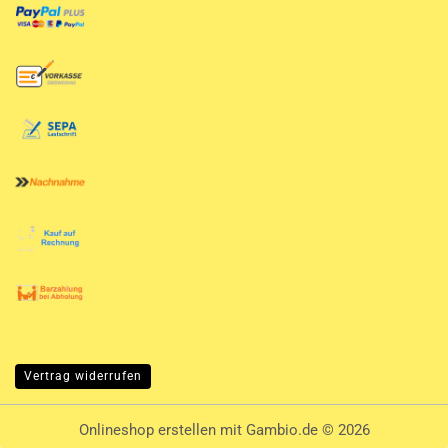
Vertrag widerrufen
Onlineshop erstellen
mit Gambio.de © 2026