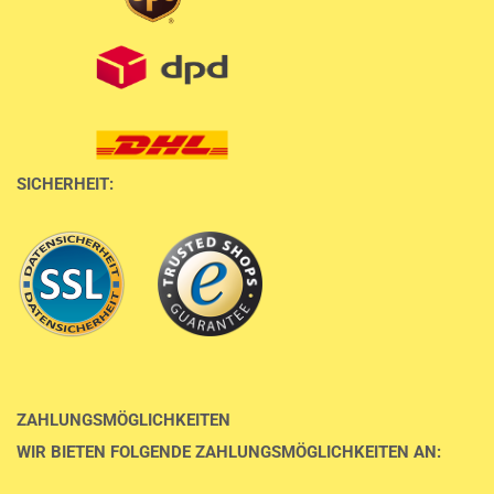
SICHERHEIT:
ZAHLUNGSMÖGLICHKEITEN
WIR BIETEN FOLGENDE ZAHLUNGSMÖGLICHKEITEN AN: