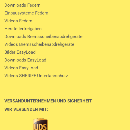
Downloads Federn
Einbausysteme Federn
Videos Federn
Herstellerfreigaben
Downloads Bremsscheibenabdrehgeräte
Videos Bremsscheibenabdrehgeräte
Bilder EasyLoad
Downloads EasyLoad
Videos EasyLoad
Videos SHERIFF Unterfahrschutz
VERSANDUNTERNEHMEN UND SICHERHEIT
WIR VERSENDEN MIT: