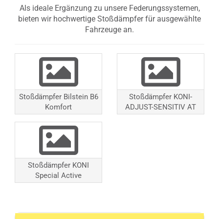
Als ideale Ergänzung zu unsere Federungssystemen,
bieten wir hochwertige Stoßdämpfer für ausgewählte
Fahrzeuge an.
Stoßdämpfer Bilstein B6
Stoßdämpfer KONI-
Komfort
ADJUST-SENSITIV AT
Stoßdämpfer KONI
Special Active