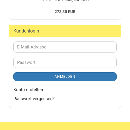
273,35 EUR
Kundenlogin
E-
Mail-
Adresse
Passwort
ANMELDEN
Konto erstellen
Passwort vergessen?