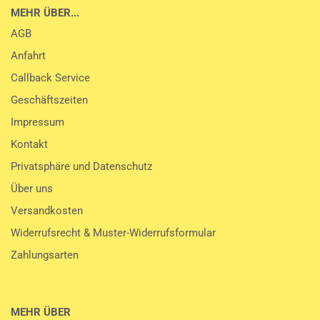
MEHR ÜBER...
AGB
Anfahrt
Callback Service
Geschäftszeiten
Impressum
Kontakt
Privatsphäre und Datenschutz
Über uns
Versandkosten
Widerrufsrecht & Muster-Widerrufsformular
Zahlungsarten
MEHR ÜBER