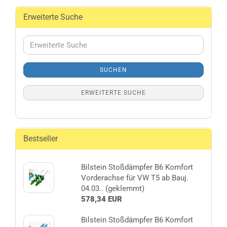
Erweiterte Suche
Erweiterte
Suche
SUCHEN
ERWEITERTE SUCHE
Bestseller
Bilstein Stoßdämpfer B6 Komfort
Vorderachse für VW T5 ab Bauj.
04.03.. (geklemmt)
578,34 EUR
Bilstein Stoßdämpfer B6 Komfort