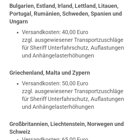
Bulgarien, Estland, Irland, Lettland, Litauen,
Portugal, Rumänien, Schweden, Spanien und
Ungarn
Versandkosten: 40,00 Euro
zzgl. ausgewiesener Transportzuschläge
für Sheriff Unterfahrschutz, Auflastungen
und Anhängelasterhöhungen
Griechenland, Malta und Zypern
Versandkosten: 50,00 Euro
zzgl. ausgewiesener Transportzuschläge
für Sheriff Unterfahrschutz, Auflastungen
und Anhängelasterhöhungen
Großbritannien, Liechtenstein, Norwegen und
Schweiz
Versandkosten: 65,00 Euro