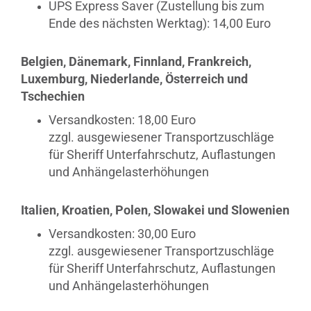
UPS Express Saver (Zustellung bis zum
Ende des nächsten Werktag): 14,00 Euro
Belgien, Dänemark, Finnland, Frankreich,
Luxemburg, Niederlande, Österreich und
Tschechien
Versandkosten: 18,00 Euro
zzgl. ausgewiesener Transportzuschläge
für Sheriff Unterfahrschutz, Auflastungen
und Anhängelasterhöhungen
Italien, Kroatien, Polen, Slowakei und Slowenien
Versandkosten: 30,00 Euro
zzgl. ausgewiesener Transportzuschläge
für Sheriff Unterfahrschutz, Auflastungen
und Anhängelasterhöhungen