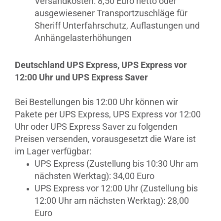
Versandkosten: 8,50 Euro netto oder
ausgewiesener Transportzuschläge für
Sheriff Unterfahrschutz, Auflastungen und
Anhängelasterhöhungen
Deutschland UPS Express, UPS Express vor
12:00 Uhr und UPS Express Saver
Bei Bestellungen bis 12:00 Uhr können wir
Pakete per UPS Express, UPS Express vor 12:00
Uhr oder UPS Express Saver zu folgenden
Preisen versenden, vorausgesetzt die Ware ist
im Lager verfügbar:
UPS Express (Zustellung bis 10:30 Uhr am
nächsten Werktag): 34,00 Euro
UPS Express vor 12:00 Uhr (Zustellung bis
12:00 Uhr am nächsten Werktag): 28,00
Euro