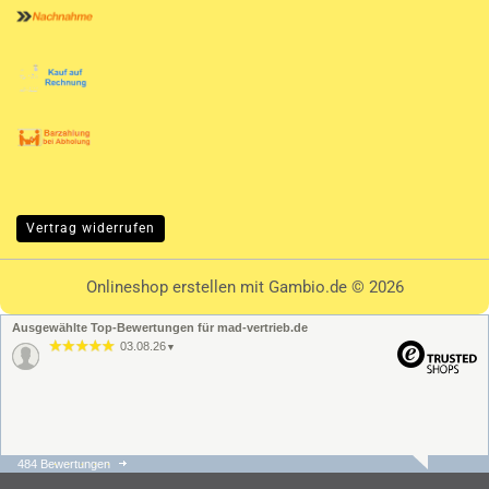
Vertrag widerrufen
Onlineshop erstellen
mit Gambio.de © 2026
Ausgewählte Top-Bewertungen für mad-vertrieb.de
03.08.26
▼
484 Bewertungen
31.07.26
▼
Die Bestellung und der