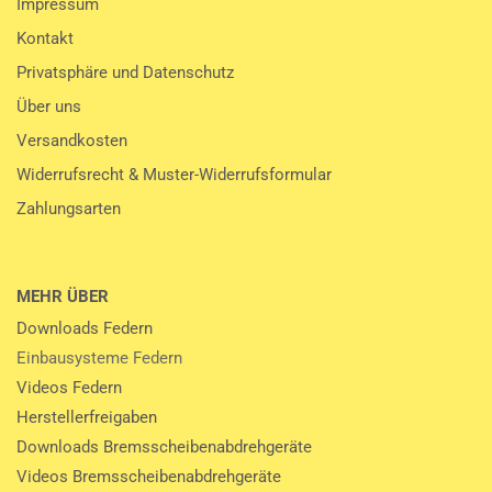
Impressum
Kontakt
Privatsphäre und Datenschutz
Über uns
Versandkosten
Widerrufsrecht & Muster-Widerrufsformular
Zahlungsarten
MEHR ÜBER
Downloads Federn
Einbausysteme Federn
Videos Federn
Herstellerfreigaben
Downloads Bremsscheibenabdrehgeräte
Videos Bremsscheibenabdrehgeräte