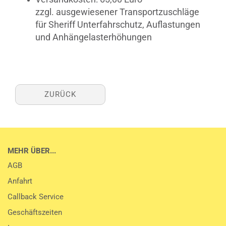
zzgl. ausgewiesener Transportzuschläge
für Sheriff Unterfahrschutz, Auflastungen
und Anhängelasterhöhungen
ZURÜCK
MEHR ÜBER...
AGB
Anfahrt
Callback Service
Geschäftszeiten