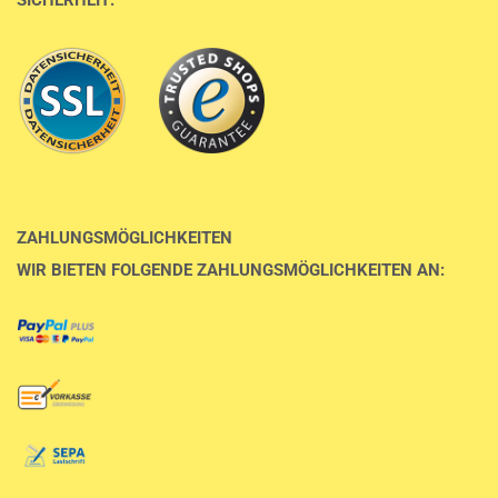
ZAHLUNGSMÖGLICHKEITEN
WIR BIETEN FOLGENDE ZAHLUNGSMÖGLICHKEITEN AN: