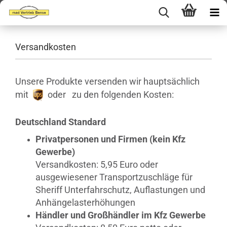
Versandkosten
Unsere Produkte versenden wir hauptsächlich
mit
oder
zu den folgenden Kosten:
Deutschland Standard
Privatpersonen und Firmen (kein Kfz
Gewerbe)
Versandkosten: 5,95 Euro oder
ausgewiesener Transportzuschläge für
Sheriff Unterfahrschutz, Auflastungen und
Anhängelasterhöhungen
Händler und Großhändler im Kfz Gewerbe