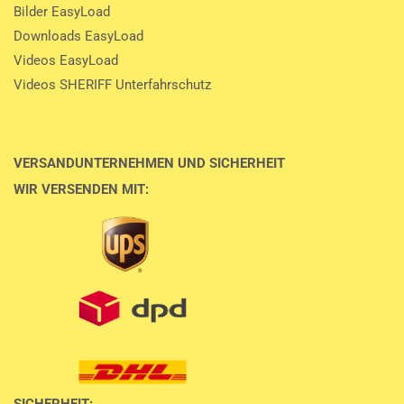
Bilder EasyLoad
Downloads EasyLoad
Videos EasyLoad
Videos SHERIFF Unterfahrschutz
VERSANDUNTERNEHMEN UND SICHERHEIT
WIR VERSENDEN MIT:
SICHERHEIT: