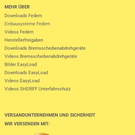
MEHR ÜBER
Downloads Federn
Einbausysteme Federn
Videos Federn
Herstellerfreigaben
Downloads Bremsscheibenabdrehgeräte
Videos Bremsscheibenabdrehgeräte
Bilder EasyLoad
Downloads EasyLoad
Videos EasyLoad
Videos SHERIFF Unterfahrschutz
VERSANDUNTERNEHMEN UND SICHERHEIT
WIR VERSENDEN MIT: