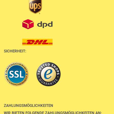
SICHERHEIT:
ZAHLUNGSMÖGLICHKEITEN
WIR BIETEN FOLGENDE ZAHLUNGSMÖGLICHKEITEN AN: