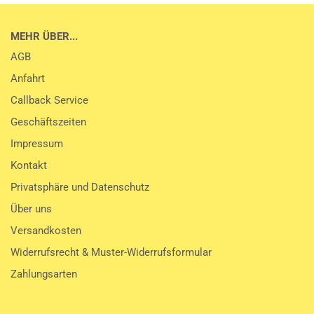
MEHR ÜBER...
AGB
Anfahrt
Callback Service
Geschäftszeiten
Impressum
Kontakt
Privatsphäre und Datenschutz
Über uns
Versandkosten
Widerrufsrecht & Muster-Widerrufsformular
Zahlungsarten