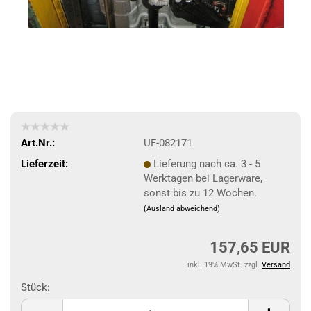
Art.Nr.:
UF-082171
Lieferzeit:
Lieferung nach ca. 3 - 5
Werktagen bei Lagerware,
sonst bis zu 12 Wochen.
(Ausland abweichend)
157,65 EUR
inkl. 19% MwSt. zzgl.
Versand
Stück:
Stück