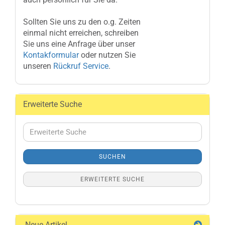
Sollten Sie uns zu den o.g. Zeiten
einmal nicht erreichen, schreiben
Sie uns eine Anfrage über unser
Kontakformular
oder nutzen Sie
unseren
Rückruf Service
.
Erweiterte Suche
Erweiterte
Suche
SUCHEN
ERWEITERTE SUCHE
Neue Artikel