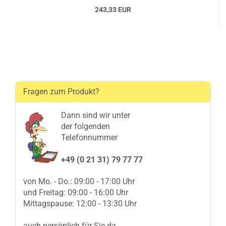
243,33 EUR
Fragen zum Produkt?
Dann sind wir unter
der folgenden
Telefonnummer
+49 (0 21 31) 79 77 77
von Mo. - Do.: 09:00 - 17:00 Uhr
und Freitag: 09:00 - 16:00 Uhr
Mittagspause: 12:00 - 13:30 Uhr
auch persönlich für Sie da.