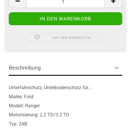
AUF DEN MERKZETTEL
Beschreibung
Unterfahrschutz, Unterbodenschutz für...
Marke: Ford
Modell: Ranger
Motorisierung: 2.2 TD/3.2 TD
Typ: 2AB