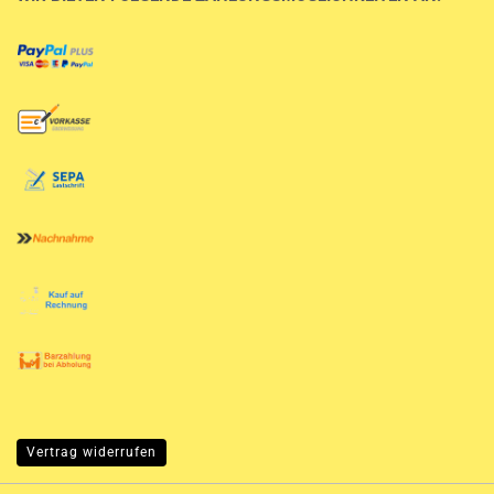
Vertrag widerrufen