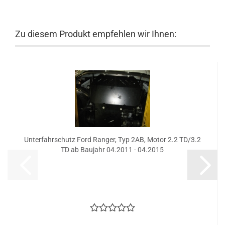
Zu diesem Produkt empfehlen wir Ihnen:
Unterfahrschutz Ford Ranger, Typ 2AB, Motor 2.2 TD/3.2
TD ab Baujahr 04.2011 - 04.2015