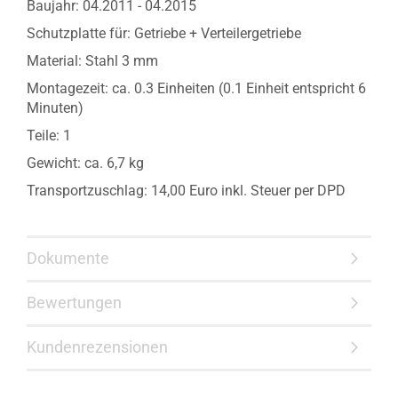
Baujahr: 04.2011 -
04.2015
Schutzplatte für: Getriebe + Verteilergetriebe
Material: Stahl 3 mm
Montagezeit: ca. 0.3 Einheiten (0.1 Einheit entspricht 6
Minuten)
Teile: 1
Gewicht: ca. 6,7 kg
Transportzuschlag: 14,00 Euro inkl. Steuer per DPD
Dokumente
Bewertungen
Kundenrezensionen