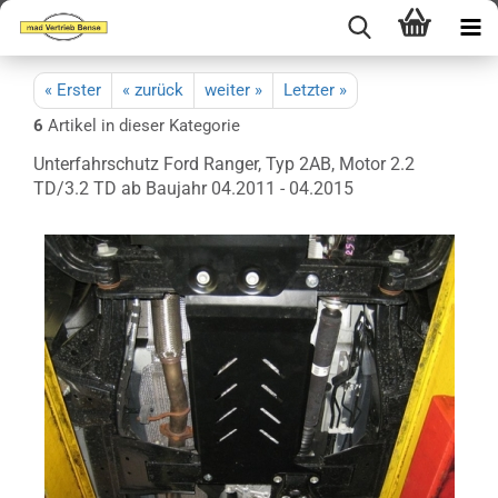
« Erster
« zurück
weiter »
Letzter »
6
Artikel in dieser Kategorie
Unterfahrschutz Ford Ranger, Typ 2AB, Motor 2.2
TD/3.2 TD ab Baujahr 04.2011 - 04.2015