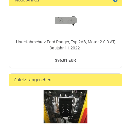
Unterfahrschutz Ford Ranger, Typ 2AB, Motor 2.0 D AT,
Baujahr 11.2022 -
396,81 EUR
Zuletzt angesehen