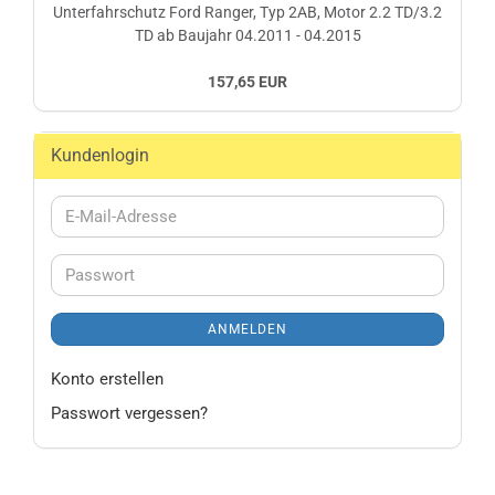
Unterfahrschutz Ford Ranger, Typ 2AB, Motor 2.2 TD/3.2
TD ab Baujahr 04.2011 - 04.2015
157,65 EUR
Kundenlogin
E-
Mail-
Adresse
Passwort
ANMELDEN
Konto erstellen
Passwort vergessen?