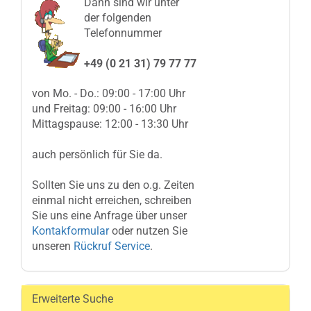
Dann sind wir unter
der folgenden
Telefonnummer
+49 (0 21 31) 79 77 77
von Mo. - Do.: 09:00 - 17:00 Uhr
und Freitag: 09:00 - 16:00 Uhr
Mittagspause: 12:00 - 13:30 Uhr
auch persönlich für Sie da.
Sollten Sie uns zu den o.g. Zeiten
einmal nicht erreichen, schreiben
Sie uns eine Anfrage über unser
Kontakformular
oder nutzen Sie
unseren
Rückruf Service
.
Erweiterte Suche