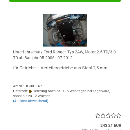
Unterfahrschutz Ford Ranger, Typ 2AW, Motor 2.5 TD/3.0
TD ab Baujahr 05.2006 - 07.2012
für Getriebe + Verteilergetriebe aus Stahl 2,5 mm
Art.Nr.: UF-081167
Lieferzeit:
Lieferung nach ca. 3 - 5 Werktagen bei Lagerware,
sonst bis zu 12 Wochen.
(Ausland abweichend)
243,21 EUR