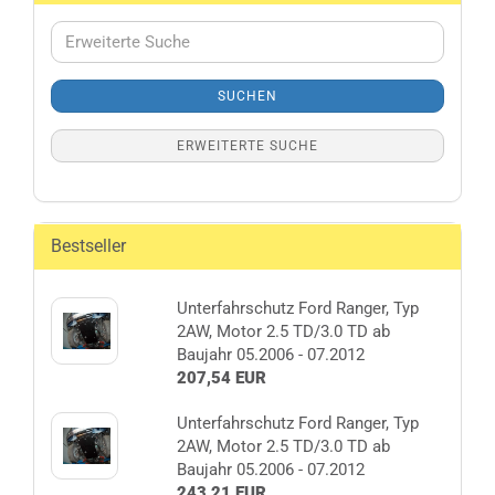
Erweiterte
Suche
SUCHEN
ERWEITERTE SUCHE
Bestseller
Unterfahrschutz Ford Ranger, Typ
2AW, Motor 2.5 TD/3.0 TD ab
Baujahr 05.2006 - 07.2012
207,54 EUR
Unterfahrschutz Ford Ranger, Typ
2AW, Motor 2.5 TD/3.0 TD ab
Baujahr 05.2006 - 07.2012
243,21 EUR