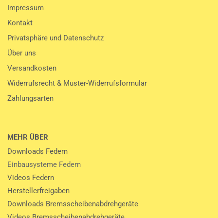
Impressum
Kontakt
Privatsphäre und Datenschutz
Über uns
Versandkosten
Widerrufsrecht & Muster-Widerrufsformular
Zahlungsarten
MEHR ÜBER
Downloads Federn
Einbausysteme Federn
Videos Federn
Herstellerfreigaben
Downloads Bremsscheibenabdrehgeräte
Videos Bremsscheibenabdrehgeräte