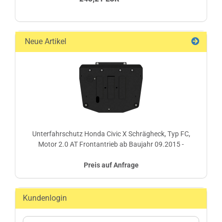
Neue Artikel
Unterfahrschutz Honda Civic X Schrägheck, Typ FC,
Motor 2.0 AT Frontantrieb ab Baujahr 09.2015 -
Preis auf Anfrage
Kundenlogin