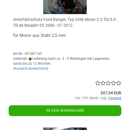
Unterfahrschutz Ford Ranger, Typ 2AW, Motor 2.5 TD/3.0
TD ab Baujahr 05.2006 - 07.2012
für Motor aus Stahl 2,5 mm
Art.Nr.: UF-081165
Lieferzeit:
Lieferung nach ca. 3 - 5 Werktagen bei Lagerware,
sonst bis zu 12 Wochen.
(Ausland abweichend)
207,54 EUR
inkl. 19% MwSt. zzgl.
Versand
IN DEN WARENKORB