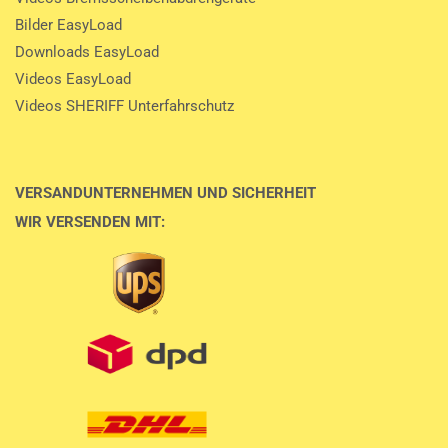
Bilder EasyLoad
Downloads EasyLoad
Videos EasyLoad
Videos SHERIFF Unterfahrschutz
VERSANDUNTERNEHMEN UND SICHERHEIT
WIR VERSENDEN MIT: