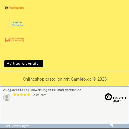
Vertrag widerrufen
Onlineshop erstellen
mit Gambio.de © 2026
Ausgewählte Top-Bewertungen für mad-vertrieb.de
03.08.26
▼
484 Bewertungen
31.07.26
▼