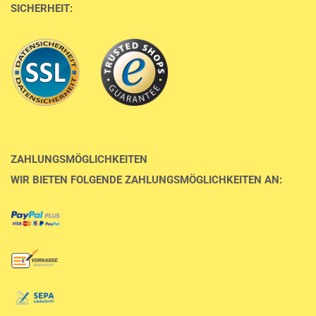
SICHERHEIT:
ZAHLUNGSMÖGLICHKEITEN
WIR BIETEN FOLGENDE ZAHLUNGSMÖGLICHKEITEN AN: