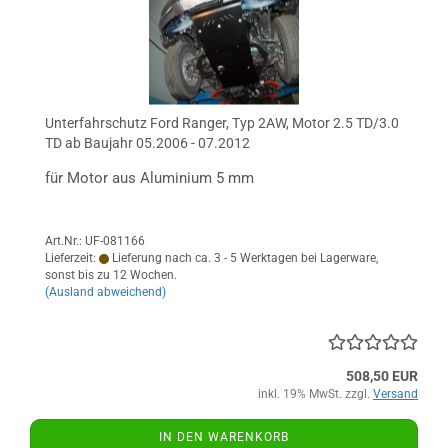
Unterfahrschutz Ford Ranger, Typ 2AW, Motor 2.5 TD/3.0
TD ab Baujahr 05.2006 - 07.2012
für Motor aus Aluminium 5 mm
Art.Nr.: UF-081166
Lieferzeit:
Lieferung nach ca. 3 - 5 Werktagen bei Lagerware,
sonst bis zu 12 Wochen.
(Ausland abweichend)
508,50 EUR
inkl. 19% MwSt. zzgl.
Versand
IN DEN WARENKORB