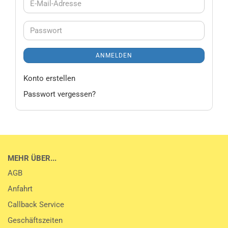
E-
Mail-
Adresse
Passwort
ANMELDEN
Konto erstellen
Passwort vergessen?
MEHR ÜBER...
AGB
Anfahrt
Callback Service
Geschäftszeiten