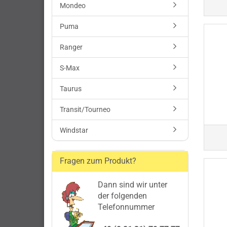
Mondeo
Puma
Ranger
S-Max
Taurus
Transit/Tourneo
Windstar
Fragen zum Produkt?
Dann sind wir unter
der folgenden
Telefonnummer