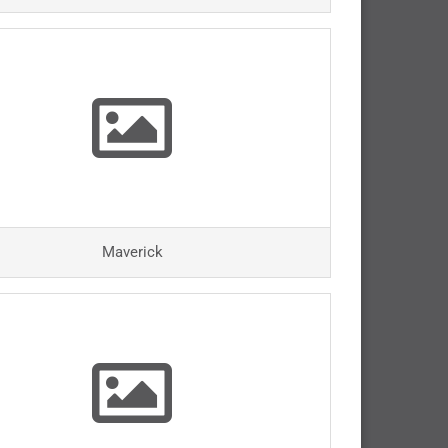
Maverick