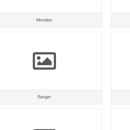
Mondeo
Ranger