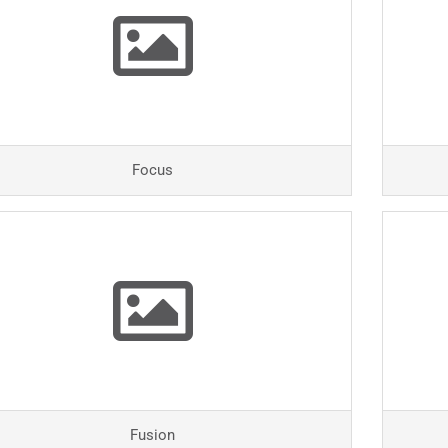
Focus
Fusion