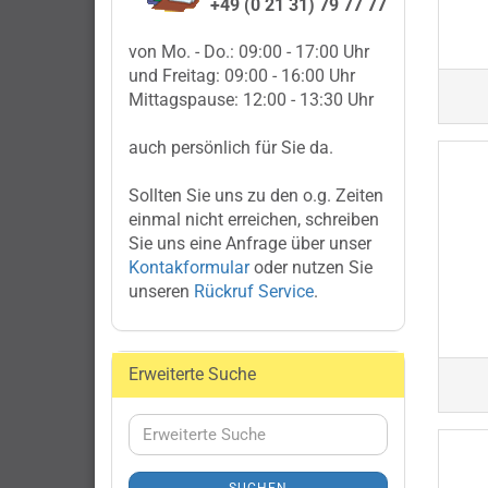
+49 (0 21 31) 79 77 77
von Mo. - Do.: 09:00 - 17:00 Uhr
und Freitag: 09:00 - 16:00 Uhr
Mittagspause: 12:00 - 13:30 Uhr
auch persönlich für Sie da.
Sollten Sie uns zu den o.g. Zeiten
einmal nicht erreichen, schreiben
Sie uns eine Anfrage über unser
Kontakformular
oder nutzen Sie
unseren
Rückruf Service
.
Erweiterte Suche
Erweiterte
Suche