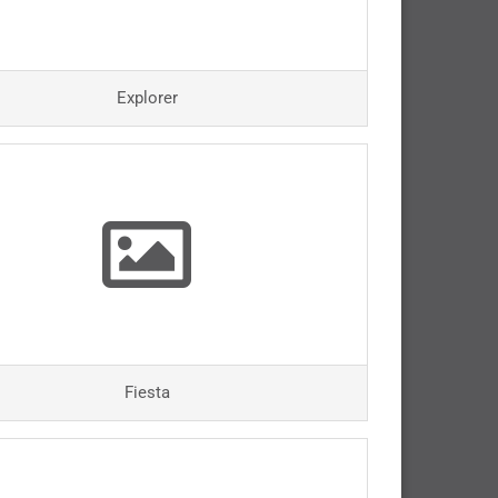
Explorer
Fiesta