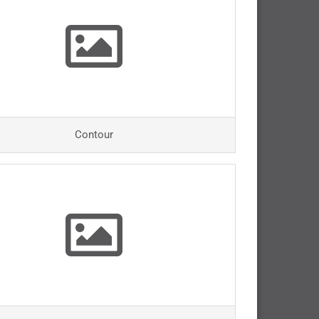
Contour