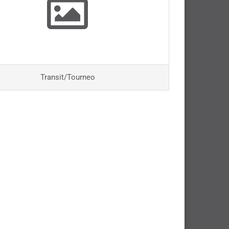
Transit/Tourneo