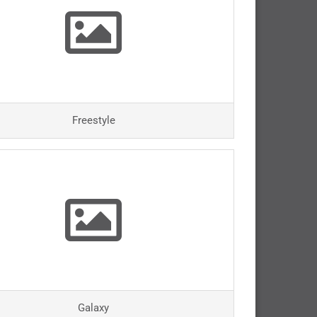
Freestyle
Galaxy