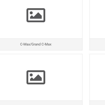
C-Max/Grand C-Max