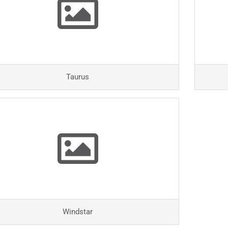
Taurus
Windstar