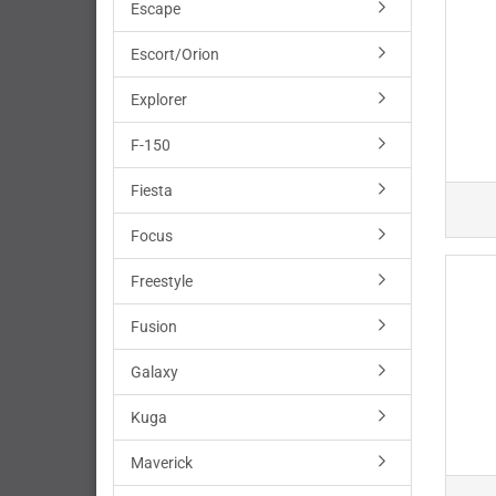
Escape
Escort/Orion
Explorer
F-150
Fiesta
Focus
Freestyle
Fusion
Galaxy
Kuga
Maverick