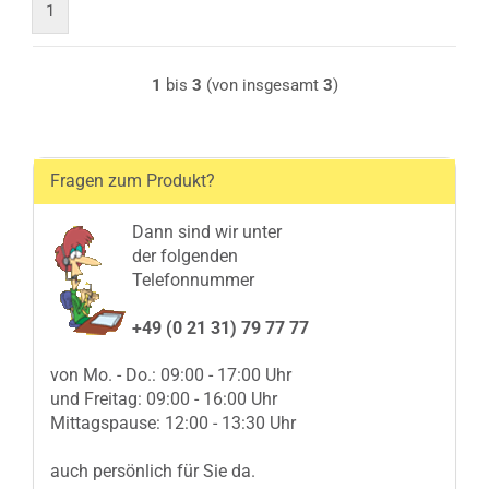
1
1
bis
3
(von insgesamt
3
)
Fragen zum Produkt?
Dann sind wir unter
der folgenden
Telefonnummer
+49 (0 21 31) 79 77 77
von Mo. - Do.: 09:00 - 17:00 Uhr
und Freitag: 09:00 - 16:00 Uhr
Mittagspause: 12:00 - 13:30 Uhr
auch persönlich für Sie da.