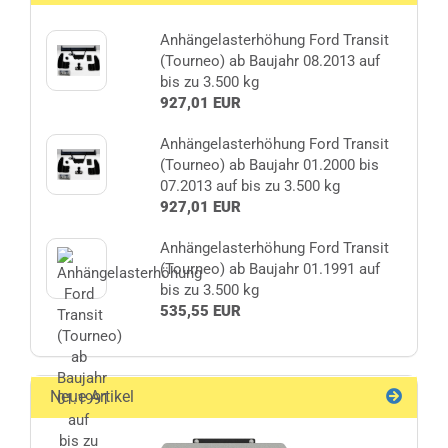
Anhängelasterhöhung Ford Transit
(Tourneo) ab Baujahr 08.2013 auf
bis zu 3.500 kg
927,01 EUR
Anhängelasterhöhung Ford Transit
(Tourneo) ab Baujahr 01.2000 bis
07.2013 auf bis zu 3.500 kg
927,01 EUR
Anhängelasterhöhung Ford Transit
(Tourneo) ab Baujahr 01.1991 auf
bis zu 3.500 kg
535,55 EUR
Neue Artikel