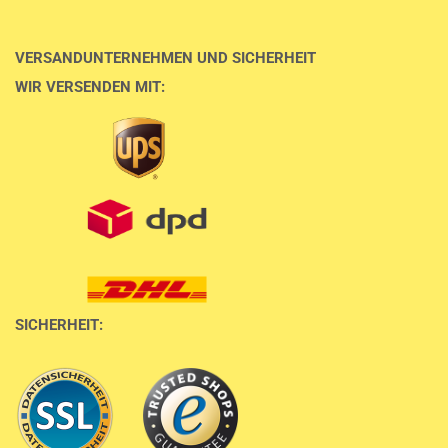
VERSANDUNTERNEHMEN UND SICHERHEIT
WIR VERSENDEN MIT:
SICHERHEIT: