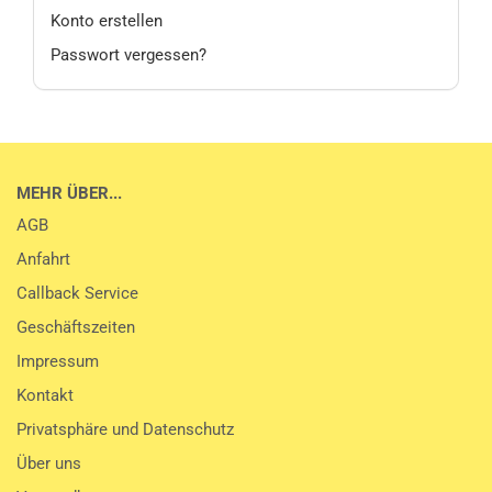
Konto erstellen
Passwort vergessen?
MEHR ÜBER...
AGB
Anfahrt
Callback Service
Geschäftszeiten
Impressum
Kontakt
Privatsphäre und Datenschutz
Über uns