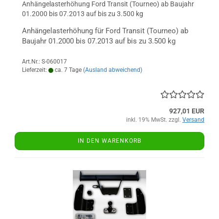
Anhängelasterhöhung Ford Transit (Tourneo) ab Baujahr
01.2000 bis 07.2013 auf bis zu 3.500 kg
Anhängelasterhöhung für Ford Transit (Tourneo) ab
Baujahr 01.2000 bis 07.2013 auf bis zu 3.500 kg
Art.Nr.: S-060017
Lieferzeit:
ca. 7 Tage
(Ausland abweichend)
927,01 EUR
inkl. 19% MwSt. zzgl.
Versand
IN DEN WARENKORB