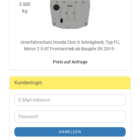
Unterfahrschutz Honda Civic X Schrägheck, Typ FC,
Motor 2.0 AT Frontantrieb ab Baujahr 09.2015 -
Preis auf Anfrage
Kundenlogin
E-
Mail-
Adresse
Passwort
ANMELDEN