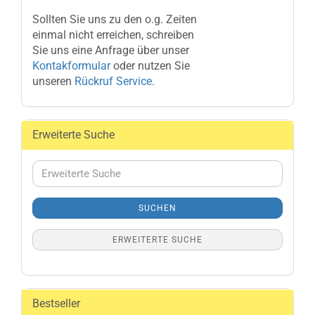
Sollten Sie uns zu den o.g. Zeiten
einmal nicht erreichen, schreiben
Sie uns eine Anfrage über unser
Kontakformular
oder nutzen Sie
unseren
Rückruf Service
.
Erweiterte Suche
Erweiterte
Suche
SUCHEN
ERWEITERTE SUCHE
Bestseller