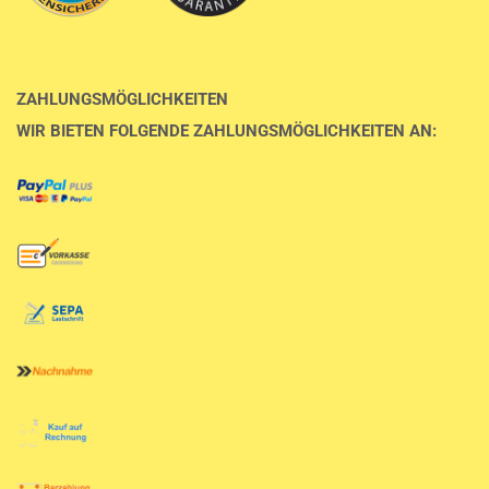
ZAHLUNGSMÖGLICHKEITEN
WIR BIETEN FOLGENDE ZAHLUNGSMÖGLICHKEITEN AN: