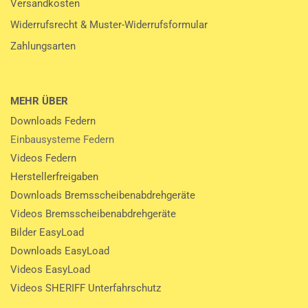
Versandkosten
Widerrufsrecht & Muster-Widerrufsformular
Zahlungsarten
MEHR ÜBER
Downloads Federn
Einbausysteme Federn
Videos Federn
Herstellerfreigaben
Downloads Bremsscheibenabdrehgeräte
Videos Bremsscheibenabdrehgeräte
Bilder EasyLoad
Downloads EasyLoad
Videos EasyLoad
Videos SHERIFF Unterfahrschutz