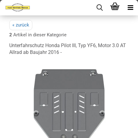
« zurück
2
Artikel in dieser Kategorie
Unterfahrschutz Honda Pilot III, Typ YF6, Motor 3.0 AT
Allrad ab Baujahr 2016 -