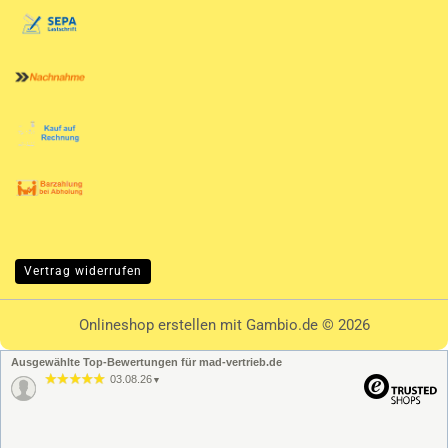
Vertrag widerrufen
Onlineshop erstellen
mit Gambio.de © 2026
Ausgewählte Top-Bewertungen für mad-vertrieb.de
03.08.26
▼