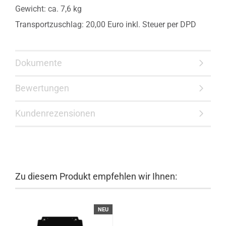
Gewicht: ca. 7,6 kg
Transportzuschlag: 20,00 Euro inkl. Steuer per DPD
Dokumente
Bewertungen
Kundenrezensionen
Zu diesem Produkt empfehlen wir Ihnen:
NEU