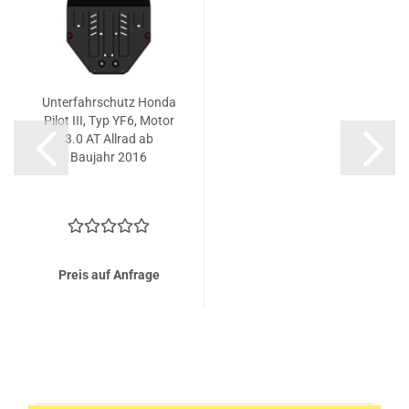
Unterfahrschutz Honda
Pilot III, Typ YF6, Motor
3.0 AT Allrad ab
Baujahr 2016
Preis auf Anfrage