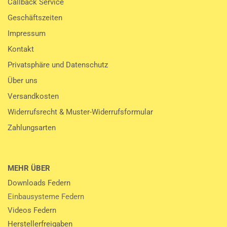
Callback Service
Geschäftszeiten
Impressum
Kontakt
Privatsphäre und Datenschutz
Über uns
Versandkosten
Widerrufsrecht & Muster-Widerrufsformular
Zahlungsarten
MEHR ÜBER
Downloads Federn
Einbausysteme Federn
Videos Federn
Herstellerfreigaben