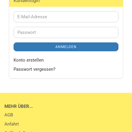
Kundenlogin
E-
Mail-
Adresse
Passwort
ANMELDEN
Konto erstellen
Passwort vergessen?
MEHR ÜBER...
AGB
Anfahrt