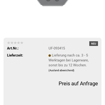
NEU
Art.Nr.:
UF-093415
Lieferzeit:
Lieferung nach ca. 3 - 5
Werktagen bei Lagerware,
sonst bis zu 12 Wochen.
(Ausland abweichend)
Preis auf Anfrage