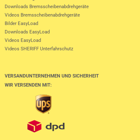
Downloads Bremsscheibenabdrehgeräte
Videos Bremsscheibenabdrehgeräte
Bilder EasyLoad
Downloads EasyLoad
Videos EasyLoad
Videos SHERIFF Unterfahrschutz
VERSANDUNTERNEHMEN UND SICHERHEIT
WIR VERSENDEN MIT: