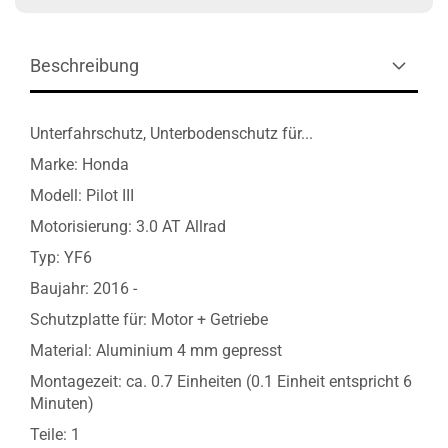
Beschreibung
Unterfahrschutz, Unterbodenschutz für...
Marke: Honda
Modell: Pilot III
Motorisierung: 3.0 AT Allrad
Typ: YF6
Baujahr: 2016 -
Schutzplatte für: Motor + Getriebe
Material: Aluminium 4 mm gepresst
Montagezeit: ca. 0.7 Einheiten (0.1 Einheit entspricht 6
Minuten)
Teile: 1