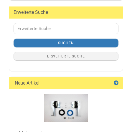
Erweiterte Suche
Erweiterte
Suche
SUCHEN
ERWEITERTE SUCHE
Neue Artikel