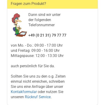
Fragen zum Produkt?
Dann sind wir unter
der folgenden
Telefonnummer
+49 (0 21 31) 79 77 77
von Mo. - Do.: 09:00 - 17:00 Uhr
und Freitag: 09:00 - 16:00 Uhr
Mittagspause: 12:00 - 13:30 Uhr
auch persönlich für Sie da.
Sollten Sie uns zu den o.g. Zeiten
einmal nicht erreichen, schreiben
Sie uns eine Anfrage über unser
Kontakformular
oder nutzen Sie
unseren
Rückruf Service
.