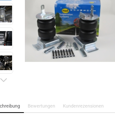
chreibung
Bewertungen
Kundenrezensionen