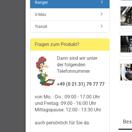
Ranger
S-Max
Transit
Fragen zum Produkt?
Dann sind wir unter
der folgenden
Telefonnummer
+49 (0 21 31) 79 77 77
von Mo. - Do.: 09:00 - 17:00 Uhr
und Freitag: 09:00 - 16:00 Uhr
Mittagspause: 12:00 - 13:30 Uhr
Bes
auch persönlich für Sie da.