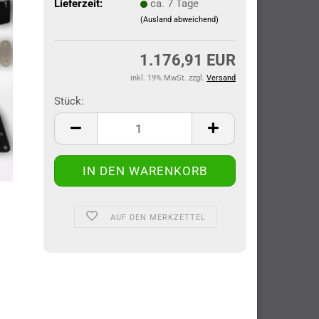
Lieferzeit:
ca. 7 Tage
(Ausland abweichend)
1.176,91 EUR
inkl. 19% MwSt. zzgl.
Versand
Stück:
Stück
AUF DEN MERKZETTEL