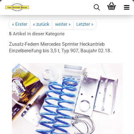
« Erster
« zurück
weiter »
Letzter »
5
Artikel in dieser Kategorie
Zusatz-Federn Mercedes Sprinter Heckantrieb
Einzelbereifung bis 3,5 t, Typ 907, Baujahr 02.18..