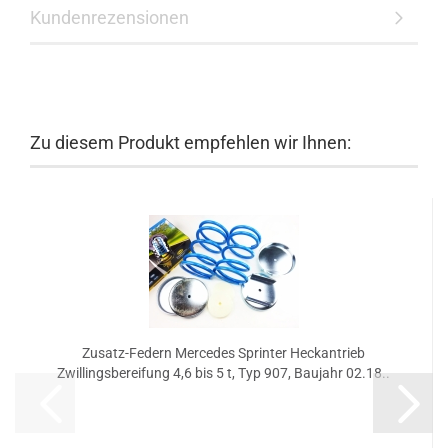
Kundenrezensionen
Zu diesem Produkt empfehlen wir Ihnen:
Zusatz-Federn Mercedes Sprinter Heckantrieb
Zwillingsbereifung 4,6 bis 5 t, Typ 907, Baujahr 02.18..