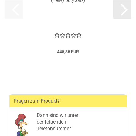
(Heavy Duty Satz)
445,36 EUR
Fragen zum Produkt?
Dann sind wir unter
der folgenden
Telefonnummer