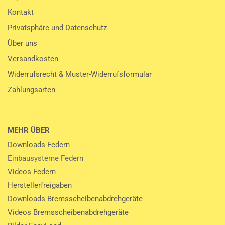
Kontakt
Privatsphäre und Datenschutz
Über uns
Versandkosten
Widerrufsrecht & Muster-Widerrufsformular
Zahlungsarten
MEHR ÜBER
Downloads Federn
Einbausysteme Federn
Videos Federn
Herstellerfreigaben
Downloads Bremsscheibenabdrehgeräte
Videos Bremsscheibenabdrehgeräte