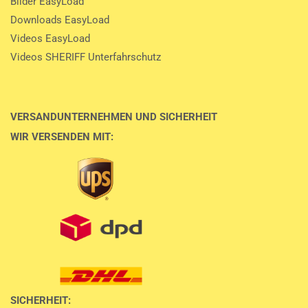
Bilder EasyLoad
Downloads EasyLoad
Videos EasyLoad
Videos SHERIFF Unterfahrschutz
VERSANDUNTERNEHMEN UND SICHERHEIT
WIR VERSENDEN MIT:
SICHERHEIT: