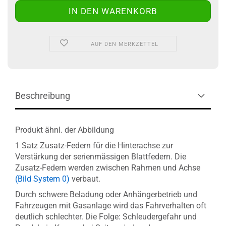
AUF DEN MERKZETTEL
Beschreibung
Produkt ähnl. der Abbildung
1 Satz Zusatz-Federn für die Hinterachse zur
Verstärkung der serienmässigen Blattfedern. Die
Zusatz-Federn werden zwischen Rahmen und Achse
(Bild System 0)
verbaut.
Durch schwere Beladung oder Anhängerbetrieb und
Fahrzeugen mit Gasanlage wird das Fahrverhalten oft
deutlich schlechter. Die Folge: Schleudergefahr und