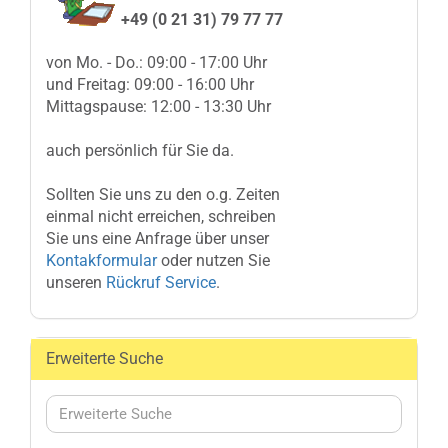
+49 (0 21 31) 79 77 77
von Mo. - Do.: 09:00 - 17:00 Uhr
und Freitag: 09:00 - 16:00 Uhr
Mittagspause: 12:00 - 13:30 Uhr
auch persönlich für Sie da.
Sollten Sie uns zu den o.g. Zeiten
einmal nicht erreichen, schreiben
Sie uns eine Anfrage über unser
Kontakformular
oder nutzen Sie
unseren
Rückruf Service
.
Erweiterte Suche
Erweiterte
Suche