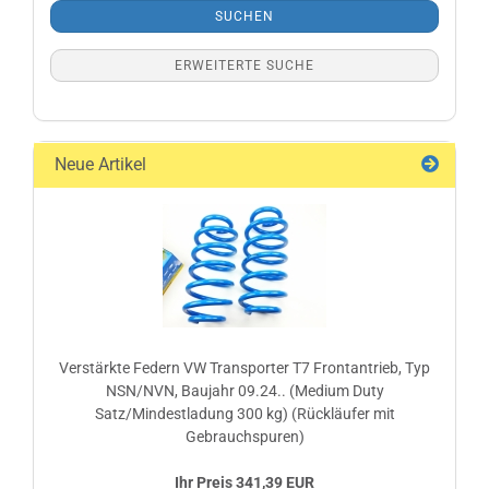
SUCHEN
ERWEITERTE SUCHE
Neue Artikel
Verstärkte Federn VW Transporter T7 Frontantrieb, Typ
NSN/NVN, Baujahr 09.24.. (Medium Duty
Satz/Mindestladung 300 kg) (Rückläufer mit
Gebrauchspuren)
Ihr Preis 341,39 EUR