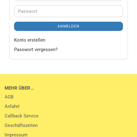
Mail-
Adresse
Passwort
ANMELDEN
Konto erstellen
Passwort vergessen?
MEHR ÜBER...
AGB
Anfahrt
Callback Service
Geschäftszeiten
Impressum