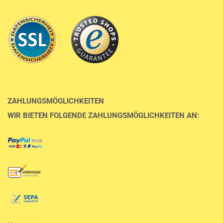
ZAHLUNGSMÖGLICHKEITEN
WIR BIETEN FOLGENDE ZAHLUNGSMÖGLICHKEITEN AN: