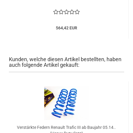
564,42 EUR
Kunden, welche diesen Artikel bestellten, haben
auch folgende Artikel gekauft:
Verstärkte Federn Renault Trafic III ab Baujahr 05.14..