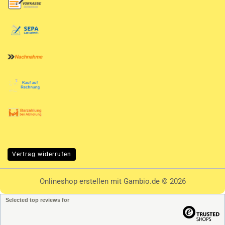
Vertrag widerrufen
Onlineshop erstellen
mit Gambio.de © 2026
Selected top reviews for