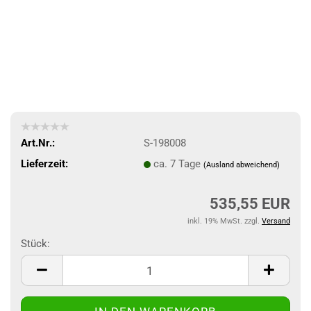
Art.Nr.:
S-198008
Lieferzeit:
ca. 7 Tage
(Ausland abweichend)
535,55 EUR
inkl. 19% MwSt. zzgl.
Versand
Stück:
Stück