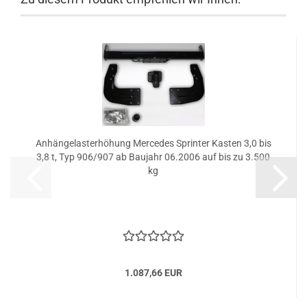
Anhängelasterhöhung Mercedes Sprinter Kasten 3,0 bis
3,8 t, Typ 906/907 ab Baujahr 06.2006 auf bis zu 3.500
kg
1.087,66 EUR