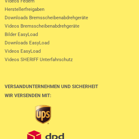
Videos Federn
Herstellerfreigaben
Downloads Bremsscheibenabdrehgeräte
Videos Bremsscheibenabdrehgeräte
Bilder EasyLoad
Downloads EasyLoad
Videos EasyLoad
Videos SHERIFF Unterfahrschutz
VERSANDUNTERNEHMEN UND SICHERHEIT
WIR VERSENDEN MIT: