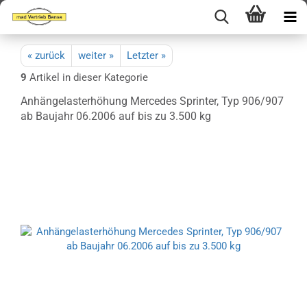
« zurück
weiter »
Letzter »
9
Artikel in dieser Kategorie
Anhängelasterhöhung Mercedes Sprinter, Typ 906/907
ab Baujahr 06.2006 auf bis zu 3.500 kg