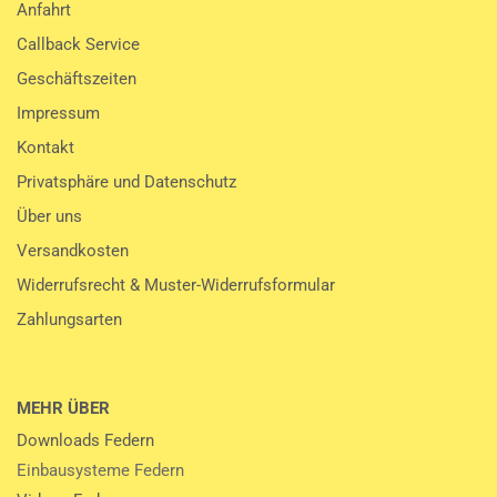
Anfahrt
Callback Service
Geschäftszeiten
Impressum
Kontakt
Privatsphäre und Datenschutz
Über uns
Versandkosten
Widerrufsrecht & Muster-Widerrufsformular
Zahlungsarten
MEHR ÜBER
Downloads Federn
Einbausysteme Federn