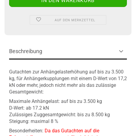
AUF DEN MERKZETTEL
Beschreibung
Gutachten zur Anhängelasterhöhung auf bis zu 3.500
kg, für Anhängerkupplungen mit einem D-Wert von 17,2
kN oder mehr, jedoch nicht mehr als das zulässige
Gesamtgewicht:
Maximale Anhängelast: auf bis zu 3.500 kg
D-Wert: ab 17.2 kN
Zulässiges Zuggesamtgewicht: bis zu 8.500 kg
Steigung: maximal 8 %
Besonderheiten:
Da das Gutachten auf die