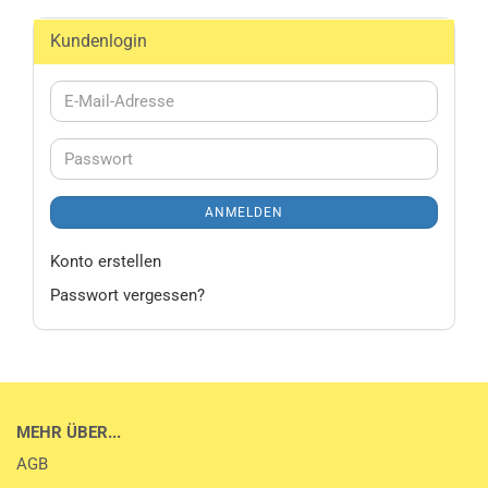
Kundenlogin
E-
Mail-
Adresse
Passwort
ANMELDEN
Konto erstellen
Passwort vergessen?
MEHR ÜBER...
AGB