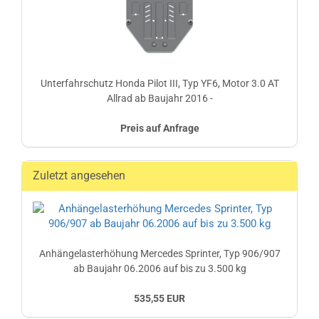
Unterfahrschutz Honda Pilot III, Typ YF6, Motor 3.0 AT
Allrad ab Baujahr 2016 -
Preis auf Anfrage
Zuletzt angesehen
Anhängelasterhöhung Mercedes Sprinter, Typ 906/907
ab Baujahr 06.2006 auf bis zu 3.500 kg
535,55 EUR