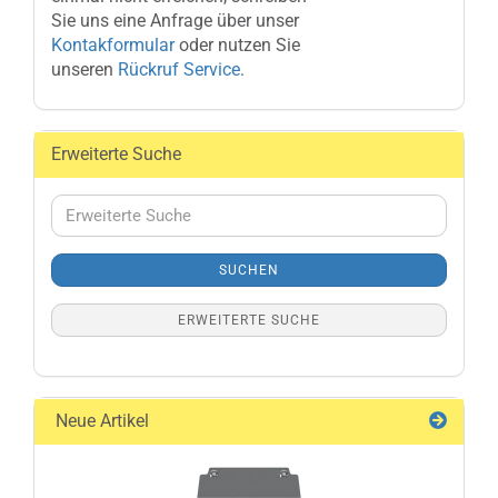
Sie uns eine Anfrage über unser
Kontakformular
oder nutzen Sie
unseren
Rückruf Service
.
Erweiterte Suche
Erweiterte
Suche
SUCHEN
ERWEITERTE SUCHE
Neue Artikel