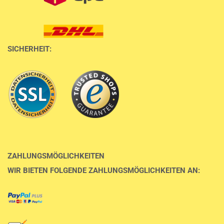
SICHERHEIT:
ZAHLUNGSMÖGLICHKEITEN
WIR BIETEN FOLGENDE ZAHLUNGSMÖGLICHKEITEN AN: