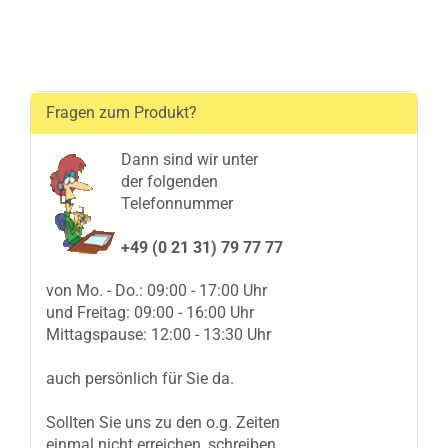
Fragen zum Produkt?
Dann sind wir unter
der folgenden
Telefonnummer
+49 (0 21 31) 79 77 77
von Mo. - Do.: 09:00 - 17:00 Uhr
und Freitag: 09:00 - 16:00 Uhr
Mittagspause: 12:00 - 13:30 Uhr
auch persönlich für Sie da.
Sollten Sie uns zu den o.g. Zeiten
einmal nicht erreichen, schreiben