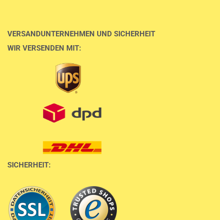
VERSANDUNTERNEHMEN UND SICHERHEIT
WIR VERSENDEN MIT:
SICHERHEIT: