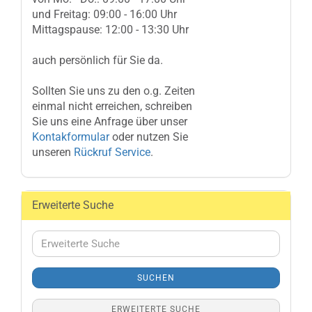
und Freitag: 09:00 - 16:00 Uhr
Mittagspause: 12:00 - 13:30 Uhr
auch persönlich für Sie da.
Sollten Sie uns zu den o.g. Zeiten
einmal nicht erreichen, schreiben
Sie uns eine Anfrage über unser
Kontakformular
oder nutzen Sie
unseren
Rückruf Service
.
Erweiterte Suche
Erweiterte
Suche
SUCHEN
ERWEITERTE SUCHE