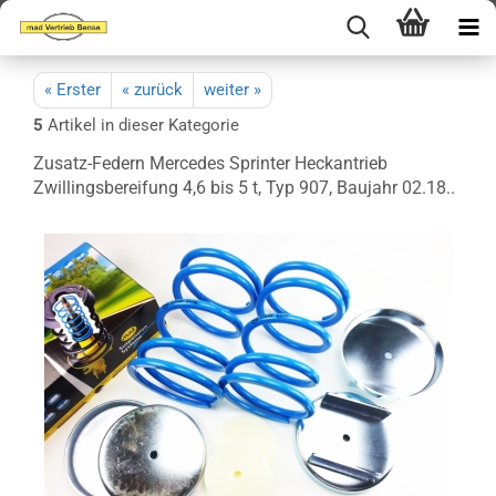
« Erster
« zurück
weiter »
5
Artikel in dieser Kategorie
Zusatz-Federn Mercedes Sprinter Heckantrieb
Zwillingsbereifung 4,6 bis 5 t, Typ 907, Baujahr 02.18..