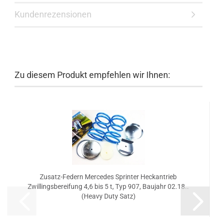
Kundenrezensionen
Zu diesem Produkt empfehlen wir Ihnen:
Zusatz-Federn Mercedes Sprinter Heckantrieb
Zwillingsbereifung 4,6 bis 5 t, Typ 907, Baujahr 02.18..
(Heavy Duty Satz)