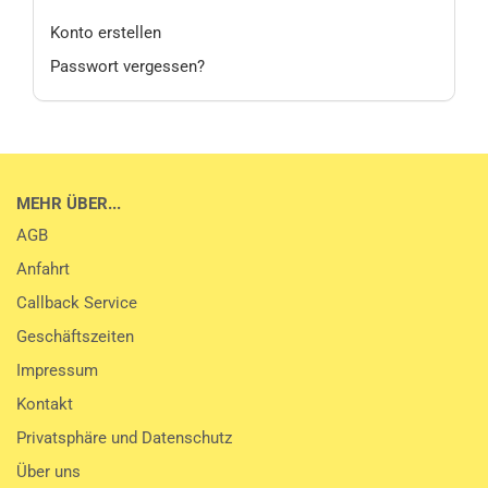
Konto erstellen
Passwort vergessen?
MEHR ÜBER...
AGB
Anfahrt
Callback Service
Geschäftszeiten
Impressum
Kontakt
Privatsphäre und Datenschutz
Über uns