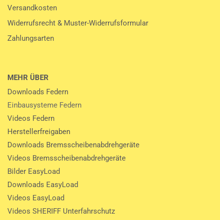
Versandkosten
Widerrufsrecht & Muster-Widerrufsformular
Zahlungsarten
MEHR ÜBER
Downloads Federn
Einbausysteme Federn
Videos Federn
Herstellerfreigaben
Downloads Bremsscheibenabdrehgeräte
Videos Bremsscheibenabdrehgeräte
Bilder EasyLoad
Downloads EasyLoad
Videos EasyLoad
Videos SHERIFF Unterfahrschutz