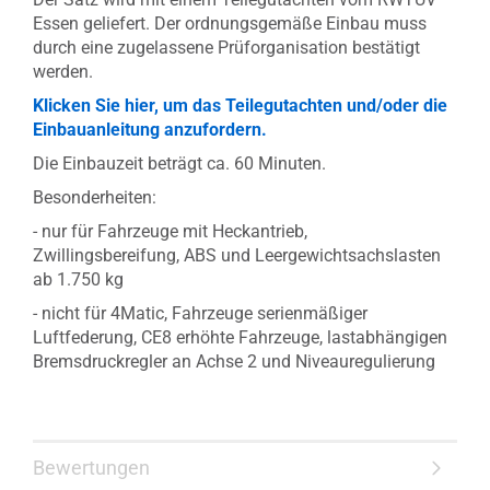
Essen geliefert. Der ordnungsgemäße Einbau muss
durch eine zugelassene Prüforganisation bestätigt
werden.
Klicken Sie hier, um das Teilegutachten und/oder die
Einbauanleitung anzufordern.
Die Einbauzeit beträgt ca. 60 Minuten.
Besonderheiten:
- nur für Fahrzeuge mit Heckantrieb,
Zwillingsbereifung, ABS und Leergewichtsachslasten
ab 1.750 kg
- nicht für 4Matic, Fahrzeuge serienmäßiger
Luftfederung, CE8 erhöhte Fahrzeuge, lastabhängigen
Bremsdruckregler an Achse 2 und Niveauregulierung
Bewertungen