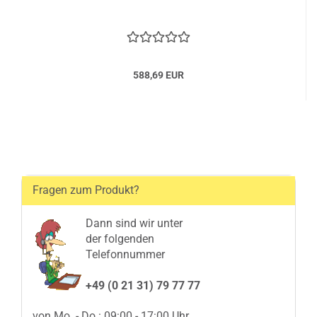
588,69 EUR
Fragen zum Produkt?
Dann sind wir unter
der folgenden
Telefonnummer
+49 (0 21 31) 79 77 77
von Mo. - Do.: 09:00 - 17:00 Uhr