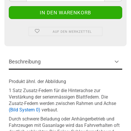
AUF DEN MERKZETTEL
Beschreibung
Produkt ähnl. der Abbildung
1 Satz Zusatz-Federn für die Hinterachse zur
Verstärkung der serienmässigen Blattfedern. Die
Zusatz-Federn werden zwischen Rahmen und Achse
(Bild System 0)
verbaut.
Durch schwere Beladung oder Anhängerbetrieb und
Fahrzeugen mit Gasanlage wird das Fahrverhalten oft