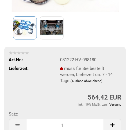
Art.Nr.:
081222-HV-098180
Lieferzeit:
muss für Sie bestellt
werden, Lieferzeit ca. 7 - 14
Tage
(Ausland abweichend)
564,42 EUR
inkl. 19% MwSt. zzgl.
Versand
Satz:
Satz