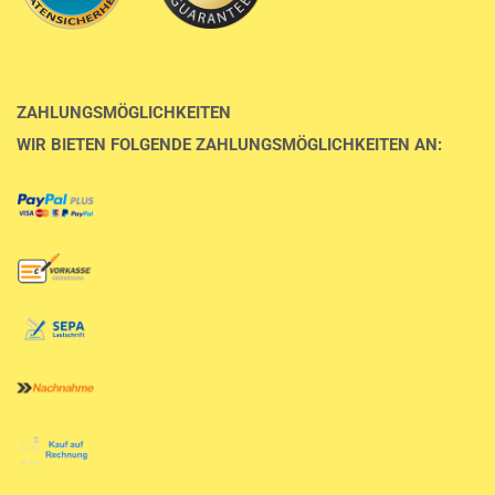
ZAHLUNGSMÖGLICHKEITEN
WIR BIETEN FOLGENDE ZAHLUNGSMÖGLICHKEITEN AN: