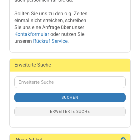
Sollten Sie uns zu den o.g. Zeiten
einmal nicht erreichen, schreiben
Sie uns eine Anfrage über unser
Kontakformular
oder nutzen Sie
unseren
Rückruf Service
.
Erweiterte Suche
Erweiterte
Suche
SUCHEN
ERWEITERTE SUCHE
Neue Artikel