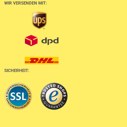
WIR VERSENDEN MIT:
SICHERHEIT: