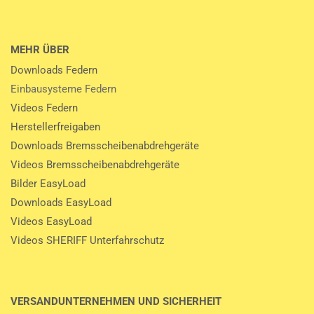
MEHR ÜBER
Downloads Federn
Einbausysteme Federn
Videos Federn
Herstellerfreigaben
Downloads Bremsscheibenabdrehgeräte
Videos Bremsscheibenabdrehgeräte
Bilder EasyLoad
Downloads EasyLoad
Videos EasyLoad
Videos SHERIFF Unterfahrschutz
VERSANDUNTERNEHMEN UND SICHERHEIT