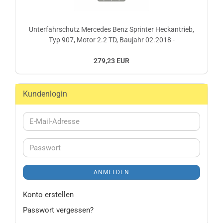
Unterfahrschutz Mercedes Benz Sprinter Heckantrieb,
Typ 907, Motor 2.2 TD, Baujahr 02.2018 -
279,23 EUR
Kundenlogin
E-
Mail-
Adresse
Passwort
ANMELDEN
Konto erstellen
Passwort vergessen?