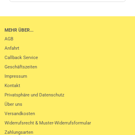
MEHR ÜBER...
AGB
Anfahrt
Callback Service
Geschäftszeiten
Impressum
Kontakt
Privatsphäre und Datenschutz
Über uns
Versandkosten
Widerrufsrecht & Muster-Widerrufsformular
Zahlungsarten