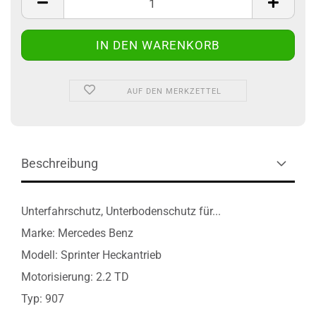
AUF DEN MERKZETTEL
Beschreibung
Unterfahrschutz, Unterbodenschutz für...
Marke: Mercedes Benz
Modell: Sprinter Heckantrieb
Motorisierung: 2.2 TD
Typ: 907