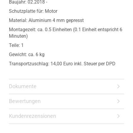
Baujahr: 02.2018 -
Schutzplatte für: Motor
Material: Aluminium 4 mm gepresst
Montagezeit: ca. 0.5 Einheiten (0.1 Einheit entspricht 6
Minuten)
Teile: 1
Gewicht: ca. 6 kg
Transportzuschlag: 14,00 Euro inkl. Steuer per DPD
Dokumente
Bewertungen
Kundenrezensionen