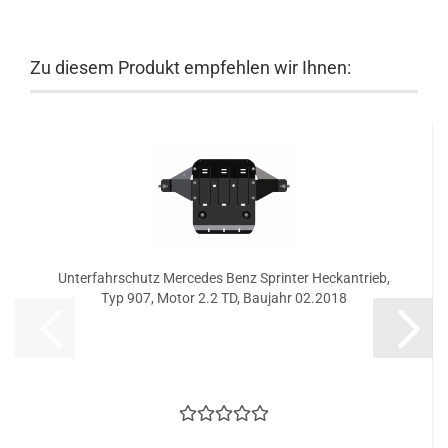
Zu diesem Produkt empfehlen wir Ihnen:
Unterfahrschutz Mercedes Benz Sprinter Heckantrieb,
Typ 907, Motor 2.2 TD, Baujahr 02.2018