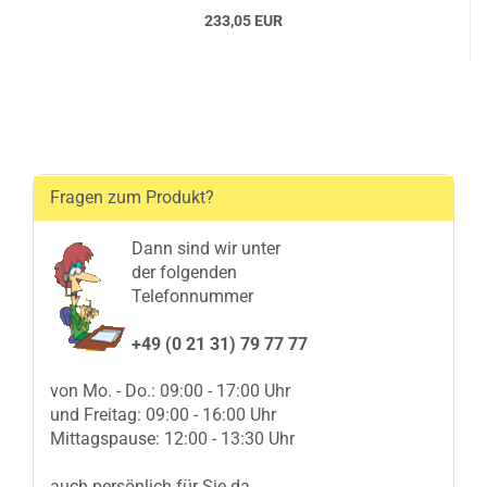
233,05 EUR
Fragen zum Produkt?
Dann sind wir unter
der folgenden
Telefonnummer
+49 (0 21 31) 79 77 77
von Mo. - Do.: 09:00 - 17:00 Uhr
und Freitag: 09:00 - 16:00 Uhr
Mittagspause: 12:00 - 13:30 Uhr
auch persönlich für Sie da.