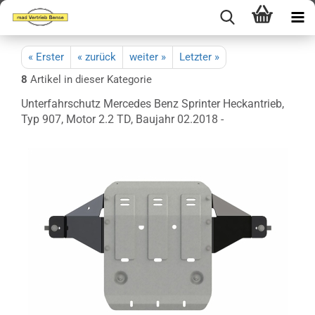
« Erster
« zurück
weiter »
Letzter »
8
Artikel in dieser Kategorie
Unterfahrschutz Mercedes Benz Sprinter Heckantrieb,
Typ 907, Motor 2.2 TD, Baujahr 02.2018 -