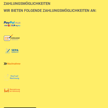
ZAHLUNGSMÖGLICHKEITEN
WIR BIETEN FOLGENDE ZAHLUNGSMÖGLICHKEITEN AN: