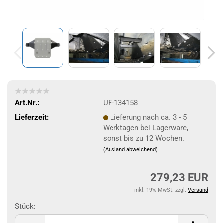
Art.Nr.:
UF-134158
Lieferzeit:
Lieferung nach ca. 3 - 5
Werktagen bei Lagerware,
sonst bis zu 12 Wochen.
(Ausland abweichend)
279,23 EUR
inkl. 19% MwSt. zzgl.
Versand
Stück:
Stück