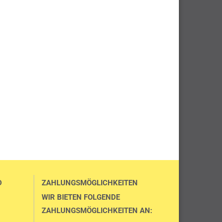
D
ZAHLUNGSMÖGLICHKEITEN
WIR BIETEN FOLGENDE
ZAHLUNGSMÖGLICHKEITEN AN: