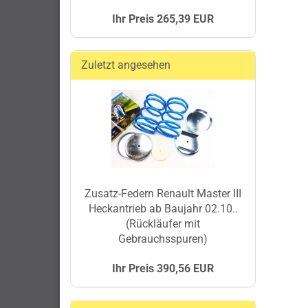
Ihr Preis 265,39 EUR
Zuletzt angesehen
Zusatz-Federn Renault Master III
Heckantrieb ab Baujahr 02.10..
(Rückläufer mit
Gebrauchsspuren)
Ihr Preis 390,56 EUR