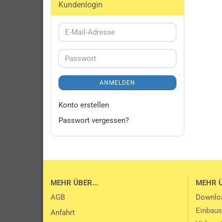
Kundenlogin
E-
Mail-
Adresse
Passwort
ANMELDEN
Konto erstellen
Passwort vergessen?
MEHR ÜBER...
MEHR 
AGB
Downlo
Einbaus
Anfahrt