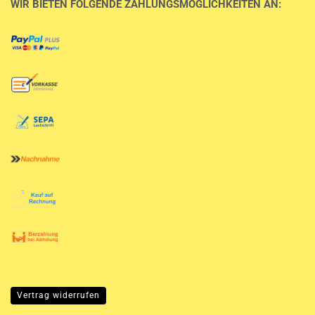
WIR BIETEN FOLGENDE ZAHLUNGSMÖGLICHKEITEN AN:
Vertrag widerrufen