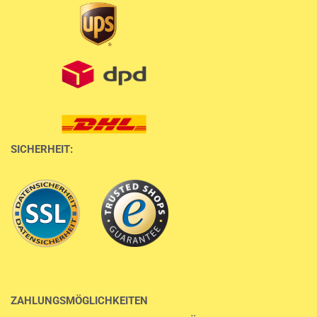
SICHERHEIT:
ZAHLUNGSMÖGLICHKEITEN