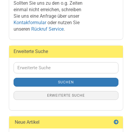
Sollten Sie uns zu den o.g. Zeiten
einmal nicht erreichen, schreiben
Sie uns eine Anfrage über unser
Kontakformular
oder nutzen Sie
unseren
Rückruf Service
.
Erweiterte Suche
Erweiterte
Suche
SUCHEN
ERWEITERTE SUCHE
Neue Artikel