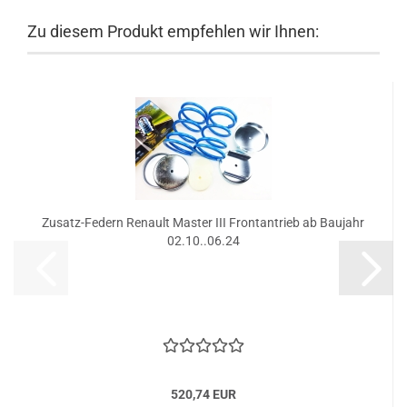
Zu diesem Produkt empfehlen wir Ihnen:
Zusatz-Federn Renault Master III Frontantrieb ab Baujahr
02.10..06.24
520,74 EUR