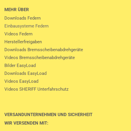
MEHR ÜBER
Downloads Federn
Einbausysteme Federn
Videos Federn
Herstellerfreigaben
Downloads Bremsscheibenabdrehgeräte
Videos Bremsscheibenabdrehgeräte
Bilder EasyLoad
Downloads EasyLoad
Videos EasyLoad
Videos SHERIFF Unterfahrschutz
VERSANDUNTERNEHMEN UND SICHERHEIT
WIR VERSENDEN MIT: