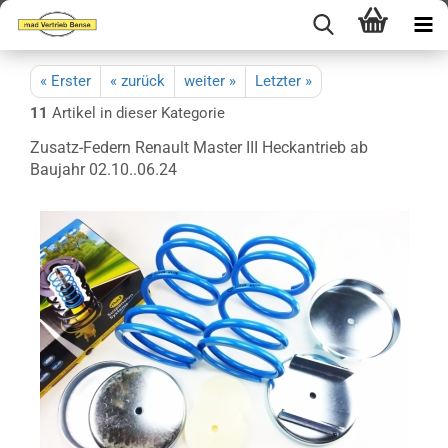
« Erster
« zurück
weiter »
Letzter »
11
Artikel in dieser Kategorie
Zusatz-Federn Renault Master III Heckantrieb ab
Baujahr 02.10..06.24