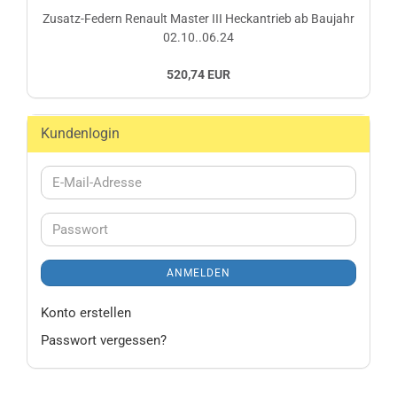
Zusatz-Federn Renault Master III Heckantrieb ab Baujahr
02.10..06.24
520,74 EUR
Kundenlogin
E-
Mail-
Adresse
Passwort
ANMELDEN
Konto erstellen
Passwort vergessen?