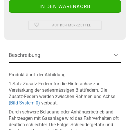
AUF DEN MERKZETTEL
Beschreibung
Produkt ähnl. der Abbildung
1 Satz Zusatz-Federn für die Hinterachse zur
Verstärkung der serienmässigen Blattfedern. Die
Zusatz-Federn werden zwischen Rahmen und Achse
(Bild System 0)
verbaut.
Durch schwere Beladung oder Anhängerbetrieb und
Fahrzeugen mit Gasanlage wird das Fahrverhalten oft
deutlich schlechter. Die Folge: Schleudergefahr und