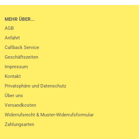
MEHR ÜBER...
AGB
Anfahrt
Callback Service
Geschäftszeiten
Impressum
Kontakt
Privatsphäre und Datenschutz
Über uns
Versandkosten
Widerrufsrecht & Muster-Widerrufsformular
Zahlungsarten