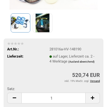
Art.Nr.:
281016a-HV-148190
Lieferzeit:
auf Lager, Lieferzeit ca. 2 -
4 Werktage
(Ausland abweichend)
520,74 EUR
inkl. 19% MwSt. zzgl.
Versand
Satz:
Satz