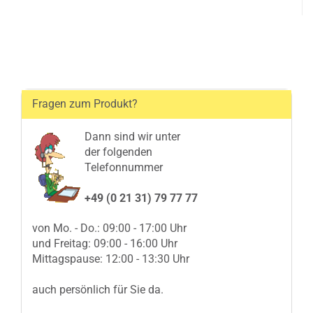
Fragen zum Produkt?
Dann sind wir unter
der folgenden
Telefonnummer
+49 (0 21 31) 79 77 77
von Mo. - Do.: 09:00 - 17:00 Uhr
und Freitag: 09:00 - 16:00 Uhr
Mittagspause: 12:00 - 13:30 Uhr
auch persönlich für Sie da.