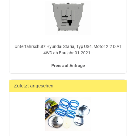
Unterfahrschutz Hyundai Staria, Typ US4, Motor 2.2 D AT
4WD ab Baujahr 01.2021 -
Preis auf Anfrage
Zuletzt angesehen