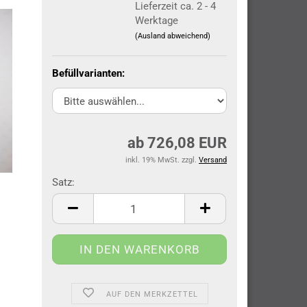
Lieferzeit ca. 2 - 4
Werktage
(Ausland abweichend)
Befüllvarianten:
ab 726,08 EUR
inkl. 19% MwSt. zzgl.
Versand
Satz:
Satz
AUF DEN MERKZETTEL