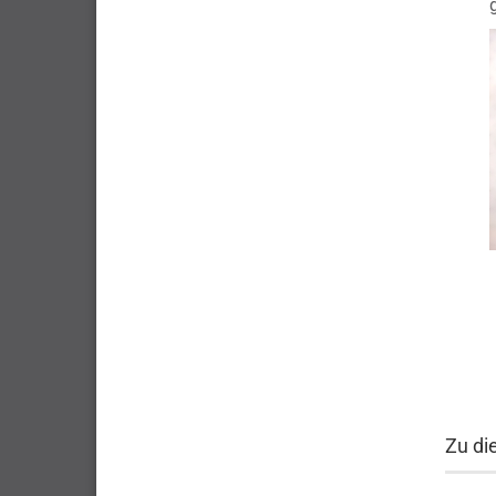
Zu di