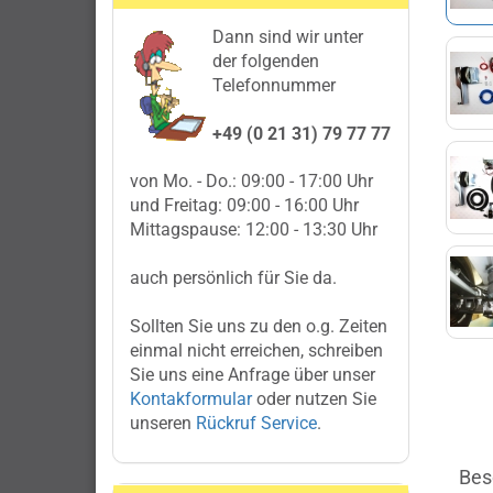
Dann sind wir unter
der folgenden
Telefonnummer
+49 (0 21 31) 79 77 77
von Mo. - Do.: 09:00 - 17:00 Uhr
und Freitag: 09:00 - 16:00 Uhr
Mittagspause: 12:00 - 13:30 Uhr
auch persönlich für Sie da.
Sollten Sie uns zu den o.g. Zeiten
einmal nicht erreichen, schreiben
Sie uns eine Anfrage über unser
Kontakformular
oder nutzen Sie
unseren
Rückruf Service
.
Bes