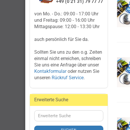
+49 (0 21 31) 79 77 77
von Mo. - Do.: 09:00 - 17:00 Uhr
und Freitag: 09:00 - 16:00 Uhr
Mittagspause: 12:00 - 13:30 Uhr
auch persönlich für Sie da.
Sollten Sie uns zu den o.g. Zeiten
einmal nicht erreichen, schreiben
Sie uns eine Anfrage über unser
Kontakformular
oder nutzen Sie
unseren
Rückruf Service
.
Erweiterte Suche
Erweiterte
Suche