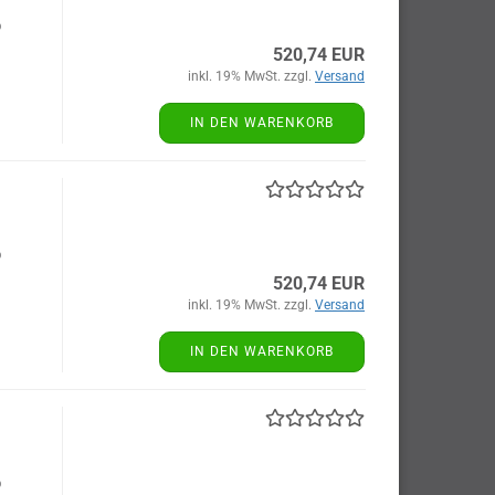
b
520,74 EUR
inkl. 19% MwSt. zzgl.
Versand
IN DEN WARENKORB
b
520,74 EUR
inkl. 19% MwSt. zzgl.
Versand
IN DEN WARENKORB
b