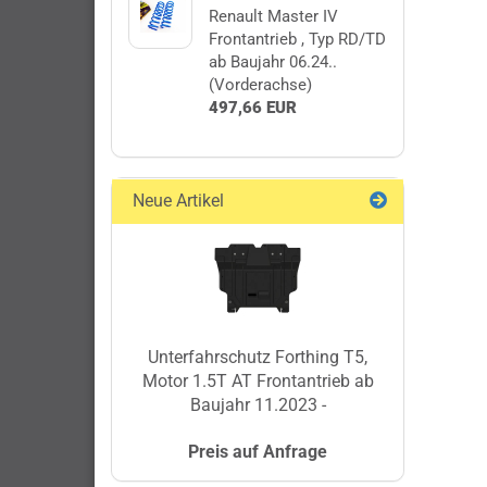
Renault Master IV
Frontantrieb , Typ RD/TD
ab Baujahr 06.24..
(Vorderachse)
497,66 EUR
Neue Artikel
Unterfahrschutz Forthing T5,
Motor 1.5T AT Frontantrieb ab
Baujahr 11.2023 -
Preis auf Anfrage