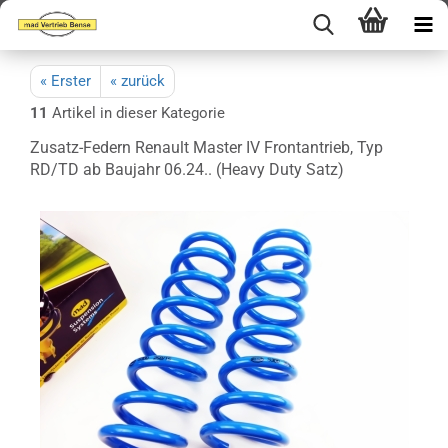
« Erster
« zurück
11
Artikel in dieser Kategorie
Zusatz-Federn Renault Master IV Frontantrieb, Typ
RD/TD ab Baujahr 06.24.. (Heavy Duty Satz)