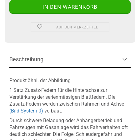
AUF DEN MERKZETTEL
Beschreibung
Produkt ähnl. der Abbildung
1 Satz Zusatz-Federn für die Hinterachse zur
Verstärkung der serienmässigen Blattfedern. Die
Zusatz-Federn werden zwischen Rahmen und Achse
(Bild System 0)
verbaut.
Durch schwere Beladung oder Anhängerbetrieb und
Fahrzeugen mit Gasanlage wird das Fahrverhalten oft
deutlich schlechter. Die Folge: Schleudergefahr und