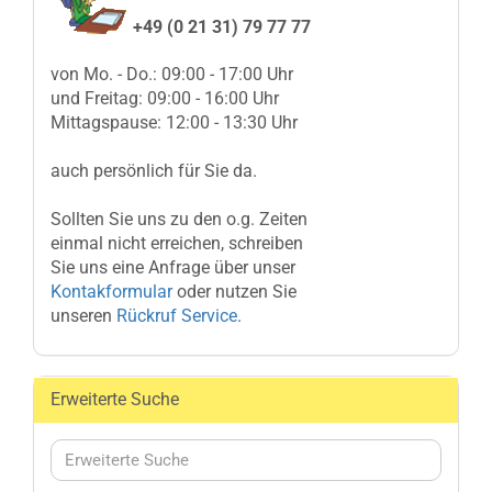
+49 (0 21 31) 79 77 77
von Mo. - Do.: 09:00 - 17:00 Uhr
und Freitag: 09:00 - 16:00 Uhr
Mittagspause: 12:00 - 13:30 Uhr
auch persönlich für Sie da.
Sollten Sie uns zu den o.g. Zeiten
einmal nicht erreichen, schreiben
Sie uns eine Anfrage über unser
Kontakformular
oder nutzen Sie
unseren
Rückruf Service
.
Erweiterte Suche
Erweiterte
Suche