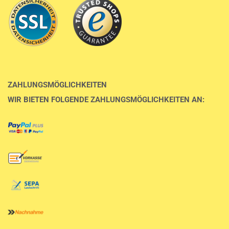
ZAHLUNGSMÖGLICHKEITEN
WIR BIETEN FOLGENDE ZAHLUNGSMÖGLICHKEITEN AN: