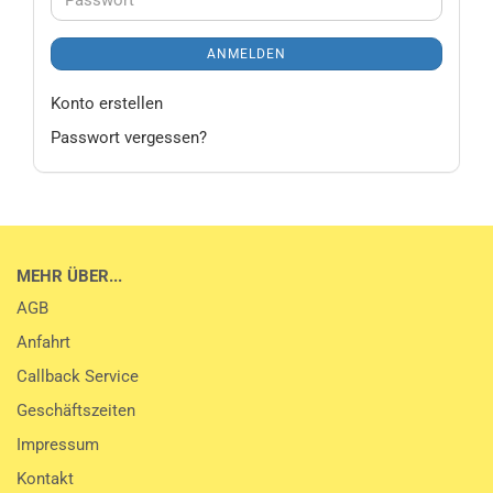
Passwort
ANMELDEN
Konto erstellen
Passwort vergessen?
MEHR ÜBER...
AGB
Anfahrt
Callback Service
Geschäftszeiten
Impressum
Kontakt