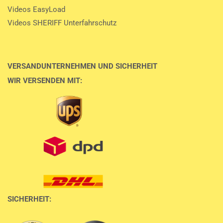
Videos EasyLoad
Videos SHERIFF Unterfahrschutz
VERSANDUNTERNEHMEN UND SICHERHEIT
WIR VERSENDEN MIT:
SICHERHEIT: