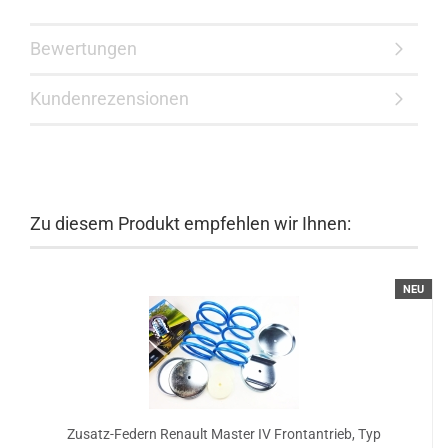
Bewertungen
Kundenrezensionen
Zu diesem Produkt empfehlen wir Ihnen:
NEU
Zusatz-Federn Renault Master IV Frontantrieb, Typ