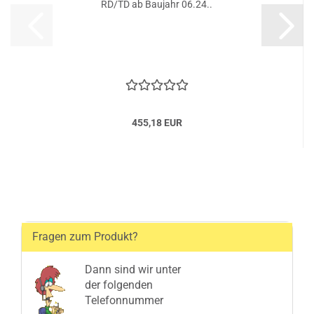
RD/TD ab Baujahr 06.24..
455,18 EUR
Fragen zum Produkt?
Dann sind wir unter
der folgenden
Telefonnummer