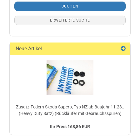
SUCHEN
ERWEITERTE SUCHE
Neue Artikel
Zusatz-Federn Skoda Superb, Typ NZ ab Baujahr 11.23..
(Heavy Duty Satz) (Rückläufer mit Gebrauchsspuren)
Ihr Preis 168,86 EUR