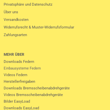
Privatsphäre und Datenschutz
Über uns
Versandkosten
Widerrufsrecht & Muster-Widerrufsformular
Zahlungsarten
MEHR ÜBER
Downloads Federn
Einbausysteme Federn
Videos Federn
Herstellerfreigaben
Downloads Bremsscheibenabdrehgeräte
Videos Bremsscheibenabdrehgeräte
Bilder EasyLoad
Downloads EasyLoad