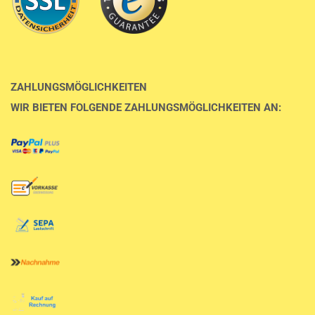
ZAHLUNGSMÖGLICHKEITEN
WIR BIETEN FOLGENDE ZAHLUNGSMÖGLICHKEITEN AN: