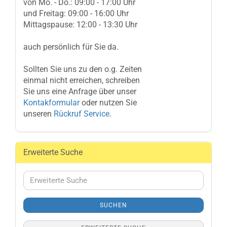
von Mo. - Do.: 09:00 - 17:00 Uhr
und Freitag: 09:00 - 16:00 Uhr
Mittagspause: 12:00 - 13:30 Uhr
auch persönlich für Sie da.
Sollten Sie uns zu den o.g. Zeiten
einmal nicht erreichen, schreiben
Sie uns eine Anfrage über unser
Kontakformular
oder nutzen Sie
unseren
Rückruf Service
.
Erweiterte Suche
Erweiterte
Suche
SUCHEN