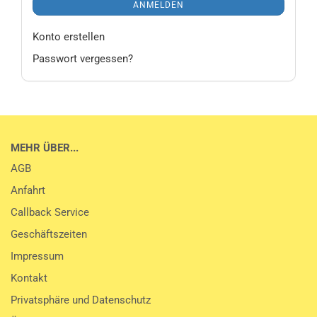
ANMELDEN
Konto erstellen
Passwort vergessen?
MEHR ÜBER...
AGB
Anfahrt
Callback Service
Geschäftszeiten
Impressum
Kontakt
Privatsphäre und Datenschutz