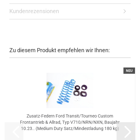
Kundenrezensionen
Zu diesem Produkt empfehlen wir Ihnen:
NEU
Zusatz-Federn Ford Transit/Tourneo Custom
Frontantrieb & Allrad, Typ V710/NRN/NXN, Baujahr
10.23.. (Medium Duty Satz/Mindestladung 180 kg)