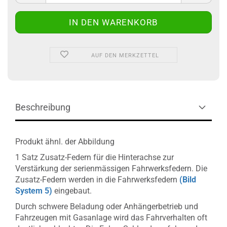
AUF DEN MERKZETTEL
Beschreibung
Produkt ähnl. der Abbildung
1 Satz Zusatz-Federn für die Hinterachse zur
Verstärkung der serienmässigen Fahrwerksfedern. Die
Zusatz-Federn werden in die Fahrwerksfedern
(Bild
System 5)
eingebaut.
Durch schwere Beladung oder Anhängerbetrieb und
Fahrzeugen mit Gasanlage wird das Fahrverhalten oft