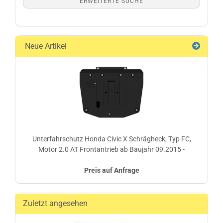
ERWEITERTE SUCHE
Neue Artikel
Unterfahrschutz Honda Civic X Schrägheck, Typ FC,
Motor 2.0 AT Frontantrieb ab Baujahr 09.2015 -
Preis auf Anfrage
Zuletzt angesehen