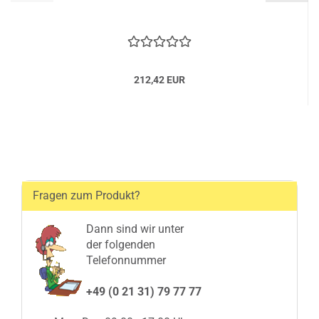
212,42 EUR
Fragen zum Produkt?
Dann sind wir unter
der folgenden
Telefonnummer
+49 (0 21 31) 79 77 77