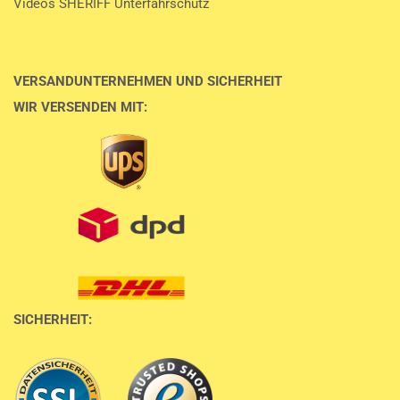
Videos SHERIFF Unterfahrschutz
VERSANDUNTERNEHMEN UND SICHERHEIT
WIR VERSENDEN MIT:
SICHERHEIT: