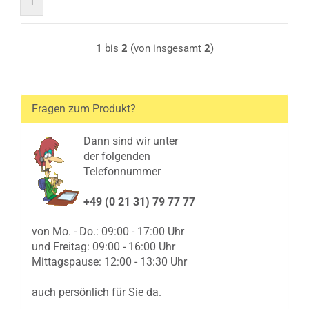
1
1
bis
2
(von insgesamt
2
)
Fragen zum Produkt?
Dann sind wir unter
der folgenden
Telefonnummer
+49 (0 21 31) 79 77 77
von Mo. - Do.: 09:00 - 17:00 Uhr
und Freitag: 09:00 - 16:00 Uhr
Mittagspause: 12:00 - 13:30 Uhr
auch persönlich für Sie da.