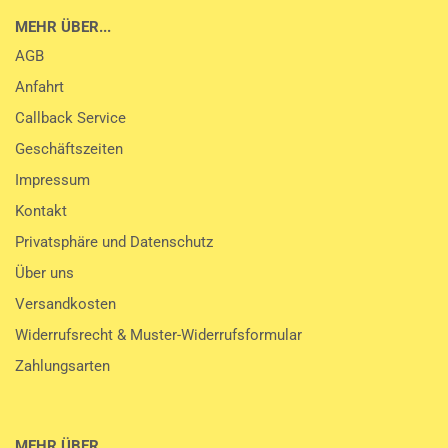
MEHR ÜBER...
AGB
Anfahrt
Callback Service
Geschäftszeiten
Impressum
Kontakt
Privatsphäre und Datenschutz
Über uns
Versandkosten
Widerrufsrecht & Muster-Widerrufsformular
Zahlungsarten
MEHR ÜBER