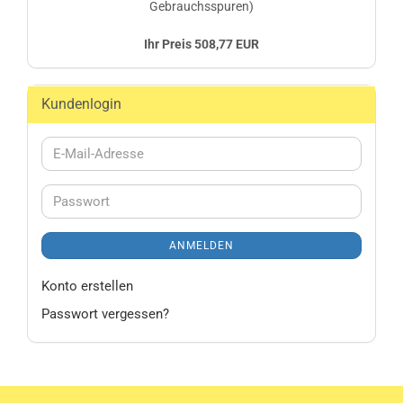
Gebrauchsspuren)
Ihr Preis 508,77 EUR
Kundenlogin
E-
Mail-
Adresse
Passwort
ANMELDEN
Konto erstellen
Passwort vergessen?