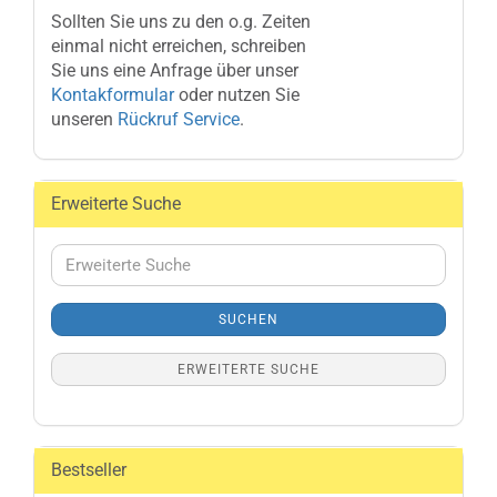
Sollten Sie uns zu den o.g. Zeiten
einmal nicht erreichen, schreiben
Sie uns eine Anfrage über unser
Kontakformular
oder nutzen Sie
unseren
Rückruf Service
.
Erweiterte Suche
Erweiterte
Suche
SUCHEN
ERWEITERTE SUCHE
Bestseller