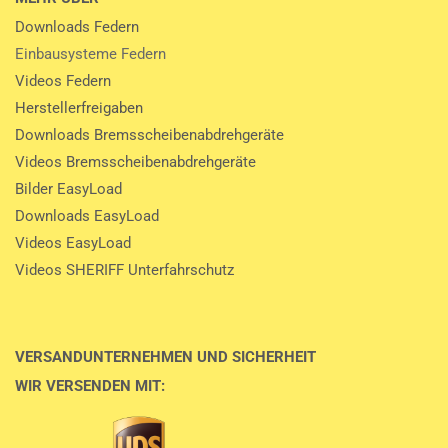
Downloads Federn
Einbausysteme Federn
Videos Federn
Herstellerfreigaben
Downloads Bremsscheibenabdrehgeräte
Videos Bremsscheibenabdrehgeräte
Bilder EasyLoad
Downloads EasyLoad
Videos EasyLoad
Videos SHERIFF Unterfahrschutz
VERSANDUNTERNEHMEN UND SICHERHEIT
WIR VERSENDEN MIT: