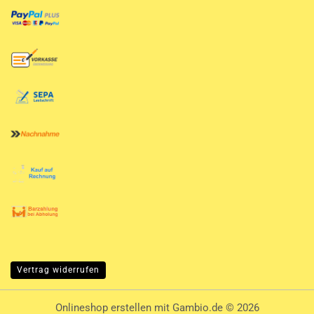
Vertrag widerrufen
Onlineshop erstellen
mit Gambio.de © 2026