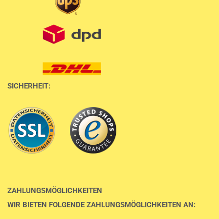
SICHERHEIT:
ZAHLUNGSMÖGLICHKEITEN
WIR BIETEN FOLGENDE ZAHLUNGSMÖGLICHKEITEN AN: