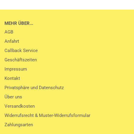
MEHR ÜBER...
AGB
Anfahrt
Callback Service
Geschäftszeiten
Impressum
Kontakt
Privatsphäre und Datenschutz
Über uns
Versandkosten
Widerrufsrecht & Muster-Widerrufsformular
Zahlungsarten