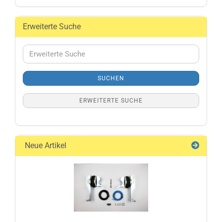
Erweiterte Suche
Erweiterte
Suche
SUCHEN
ERWEITERTE SUCHE
Neue Artikel