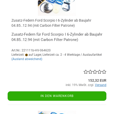
Zusatz-Federn Ford Scorpio I 6-Zylinder ab Baujahr
04.85..12.94 (mit Carbon Filter Patrone)
Zusatz-Federn für Ford Scorpio I 6-Zylinder ab Baujahr
04.85..12.94 (mit Carbon Filter Patrone)
Art.Nr.: 221111b-HV-064620
Lieferzeit:
auf Lager, Lieferzeit ca. 2 - 4 Werktage / Auslaufartikel
(Ausland abweichend)
152,32 EUR
inkl. 19% MwSt. zzgl.
Versand
IN DEN WARENKORB