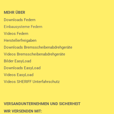
MEHR ÜBER
Downloads Federn
Einbausysteme Federn
Videos Federn
Herstellerfreigaben
Downloads Bremsscheibenabdrehgeräte
Videos Bremsscheibenabdrehgeräte
Bilder EasyLoad
Downloads EasyLoad
Videos EasyLoad
Videos SHERIFF Unterfahrschutz
VERSANDUNTERNEHMEN UND SICHERHEIT
WIR VERSENDEN MIT: