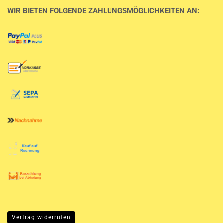
WIR BIETEN FOLGENDE ZAHLUNGSMÖGLICHKEITEN AN:
Vertrag widerrufen