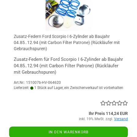
Zusatz-Federn Ford Scorpio I 6-Zylinder ab Baujahr
04.85..12.94 (mit Carbon Filter Patrone) (Rückläufer mit
Gebrauchspuren)
Zusatz-Federn für Ford Scorpio I 6-Zylinder ab Baujahr
04.85..12.94 (mit Carbon Filter Patrone) (Rückläufer
mit Gebrauchspuren)
Art.Nr.: 151007b-HV-064620
Lieferzeit:
1 Stück auf Lager, ein Zwischenverkauf ist vorbehalten
Ihr Preis 114,24 EUR
inkl. 19% MwSt. zzgl.
Versand
IN DEN WARENKORB