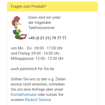
Fragen zum Produkt?
Dann sind wir unter
der folgenden
Telefonnummer
+49 (0 21 31) 79 77 77
von Mo. - Do.: 09:00 - 17:00 Uhr
und Freitag: 09:00 - 16:00 Uhr
Mittagspause: 12:00 - 13:30 Uhr
auch persönlich für Sie da.
Sollten Sie uns zu den o.g. Zeiten
einmal nicht erreichen, schreiben
Sie uns eine Anfrage über unser
Kontakformular
oder nutzen Sie
unseren
Rückruf Service
.