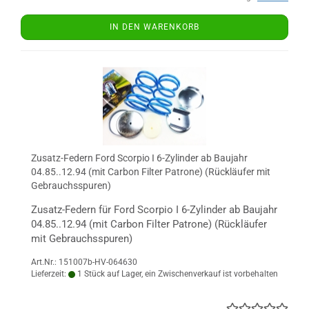
IN DEN WARENKORB
Zusatz-Federn Ford Scorpio I 6-Zylinder ab Baujahr
04.85..12.94 (mit Carbon Filter Patrone) (Rückläufer mit
Gebrauchsspuren)
Zusatz-Federn für Ford Scorpio I 6-Zylinder ab Baujahr
04.85..12.94 (mit Carbon Filter Patrone) (Rückläufer
mit Gebrauchsspuren)
Art.Nr.: 151007b-HV-064630
Lieferzeit:
1 Stück auf Lager, ein Zwischenverkauf ist vorbehalten