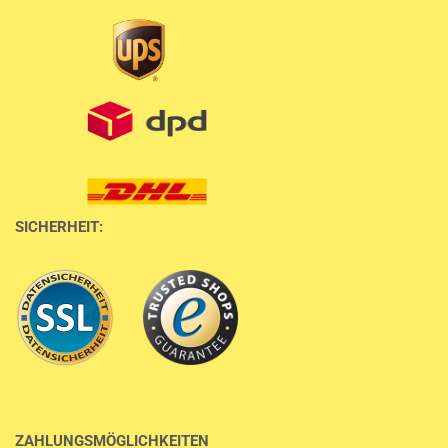
SICHERHEIT:
ZAHLUNGSMÖGLICHKEITEN