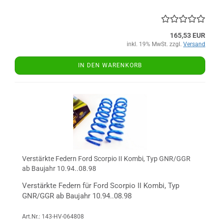
165,53 EUR
inkl. 19% MwSt. zzgl.
Versand
IN DEN WARENKORB
Verstärkte Federn Ford Scorpio II Kombi, Typ GNR/GGR
ab Baujahr 10.94..08.98
Verstärkte Federn für Ford Scorpio II Kombi, Typ
GNR/GGR ab Baujahr 10.94..08.98
Art.Nr.: 143-HV-064808