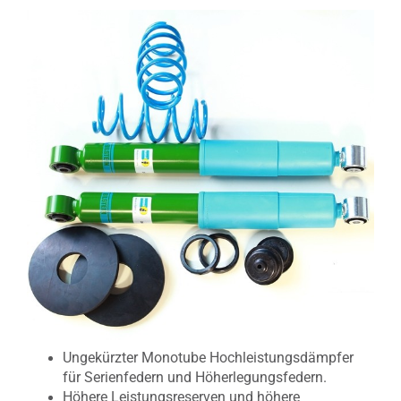
Ungekürzter Monotube Hochleistungsdämpfer
für Serienfedern und Höherlegungsfedern.
Höhere Leistungsreserven und höhere