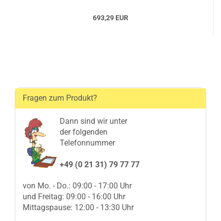
693,29 EUR
Fragen zum Produkt?
Dann sind wir unter
der folgenden
Telefonnummer
+49 (0 21 31) 79 77 77
von Mo. - Do.: 09:00 - 17:00 Uhr
und Freitag: 09:00 - 16:00 Uhr
Mittagspause: 12:00 - 13:30 Uhr