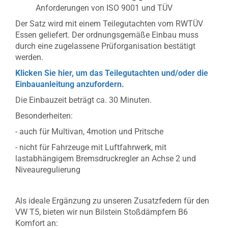
Anforderungen von ISO 9001 und TÜV
Der Satz wird mit einem Teilegutachten vom RWTÜV
Essen geliefert. Der ordnungsgemäße Einbau muss
durch eine zugelassene Prüforganisation bestätigt
werden.
Klicken Sie hier, um das Teilegutachten und/oder die
Einbauanleitung anzufordern.
Die Einbauzeit beträgt ca. 30 Minuten.
Besonderheiten:
- auch für Multivan, 4motion und Pritsche
- nicht für Fahrzeuge mit Luftfahrwerk,
mit
lastabhängigem Bremsdruckregler an Achse 2 und
Niveauregulierung
Als ideale Ergänzung zu unseren Zusatzfedern für den
VW T5, bieten wir nun Bilstein Stoßdämpfern B6
Komfort an: