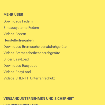
MEHR ÜBER
Downloads Federn
Einbausysteme Federn
Videos Federn
Herstellerfreigaben
Downloads Bremsscheibenabdrehgeräte
Videos Bremsscheibenabdrehgeräte
Bilder EasyLoad
Downloads EasyLoad
Videos EasyLoad
Videos SHERIFF Unterfahrschutz
VERSANDUNTERNEHMEN UND SICHERHEIT