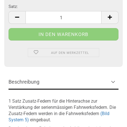
Satz:
Satz
AUF DEN MERKZETTEL
Beschreibung
1 Satz Zusatz-Federn für die Hinterachse zur
Verstärkung der serienmässigen Fahrwerksfedern. Die
Zusatz-Federn werden in die Fahrwerksfedern
(Bild
System 5)
eingebaut.