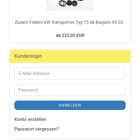
Zusatz-Federn VW Transporter, Typ T5 ab Baujahr 04.03..
ab 222,05 EUR
Kundenlogin
E-
Mail-
Adresse
Passwort
ANMELDEN
Konto erstellen
Passwort vergessen?