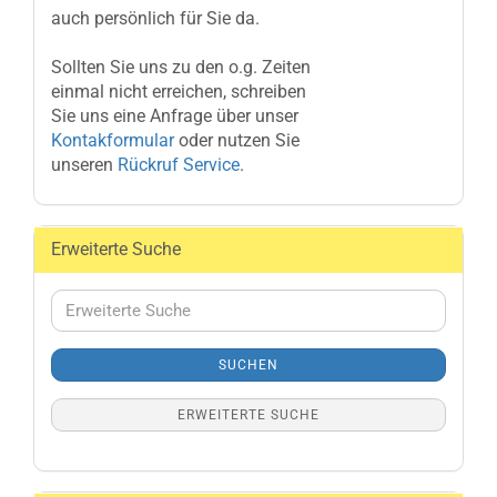
auch persönlich für Sie da.
Sollten Sie uns zu den o.g. Zeiten
einmal nicht erreichen, schreiben
Sie uns eine Anfrage über unser
Kontakformular
oder nutzen Sie
unseren
Rückruf Service
.
Erweiterte Suche
Erweiterte
Suche
SUCHEN
ERWEITERTE SUCHE