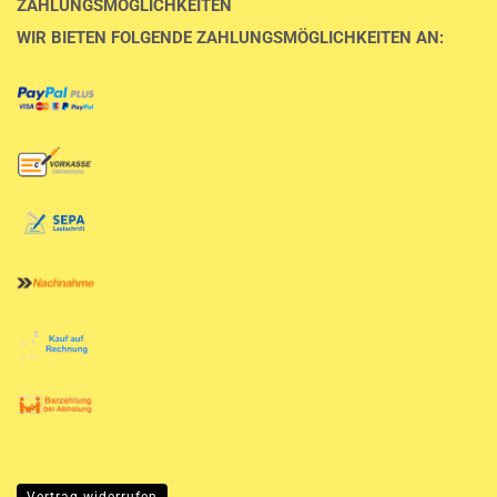
ZAHLUNGSMÖGLICHKEITEN
WIR BIETEN FOLGENDE ZAHLUNGSMÖGLICHKEITEN AN: