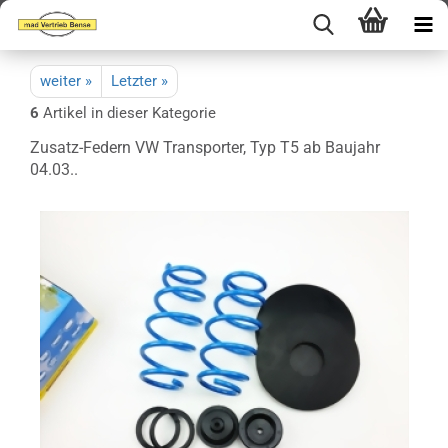
weiter »
Letzter »
6
Artikel in dieser Kategorie
Zusatz-Federn VW Transporter, Typ T5 ab Baujahr
04.03..