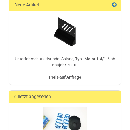
Neue Artikel
Unterfahrschutz Hyundai Solaris, Typ , Motor 1.4/1.6 ab
Baujahr 2010 -
Preis auf Anfrage
Zuletzt angesehen