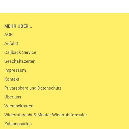
MEHR ÜBER...
AGB
Anfahrt
Callback Service
Geschäftszeiten
Impressum
Kontakt
Privatsphäre und Datenschutz
Über uns
Versandkosten
Widerrufsrecht & Muster-Widerrufsformular
Zahlungsarten