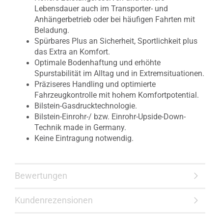
Lebensdauer auch im Transporter- und
Anhängerbetrieb oder bei häufigen Fahrten mit
Beladung.
Spürbares Plus an Sicherheit, Sportlichkeit plus
das Extra an Komfort.
Optimale Bodenhaftung und erhöhte
Spurstabilität im Alltag und in Extremsituationen.
Präziseres Handling und optimierte
Fahrzeugkontrolle mit hohem Komfortpotential.
Bilstein-Gasdrucktechnologie.
Bilstein-Einrohr-/ bzw. Einrohr-Upside-Down-
Technik made in Germany.
Keine Eintragung notwendig.
Bewertungen
Kundenrezensionen