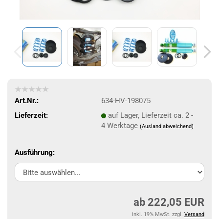
Art.Nr.:
634-HV-198075
Lieferzeit:
auf Lager, Lieferzeit ca. 2 -
4 Werktage
(Ausland abweichend)
Ausführung:
ab 222,05 EUR
inkl. 19% MwSt. zzgl.
Versand