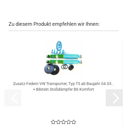
Zu diesem Produkt empfehlen wir Ihnen:
Zusatz-Federn VW Transporter, Typ T5 ab Baujahr 04.03..
+ Bilstein Stoßdämpfer B6 Komfort