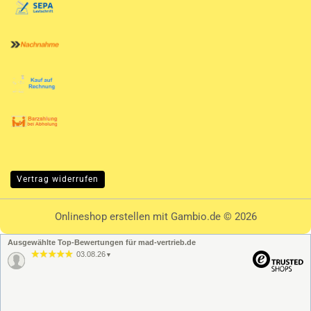
Vertrag widerrufen
Onlineshop erstellen
mit Gambio.de © 2026
Ausgewählte Top-Bewertungen für mad-vertrieb.de
03.08.26
▼