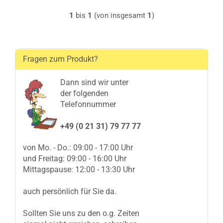
1
bis
1
(von insgesamt
1
)
Fragen zum Produkt?
Dann sind wir unter
der folgenden
Telefonnummer
+49 (0 21 31) 79 77 77
von Mo. - Do.: 09:00 - 17:00 Uhr
und Freitag: 09:00 - 16:00 Uhr
Mittagspause: 12:00 - 13:30 Uhr
auch persönlich für Sie da.
Sollten Sie uns zu den o.g. Zeiten