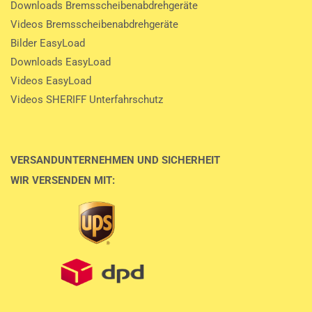
Downloads Bremsscheibenabdrehgeräte
Videos Bremsscheibenabdrehgeräte
Bilder EasyLoad
Downloads EasyLoad
Videos EasyLoad
Videos SHERIFF Unterfahrschutz
VERSANDUNTERNEHMEN UND SICHERHEIT
WIR VERSENDEN MIT: