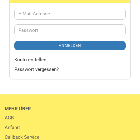
E-
Mail-
Adresse
Passwort
ANMELDEN
Konto erstellen
Passwort vergessen?
MEHR ÜBER...
AGB
Anfahrt
Callback Service