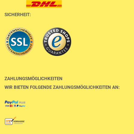
SICHERHEIT:
ZAHLUNGSMÖGLICHKEITEN
WIR BIETEN FOLGENDE ZAHLUNGSMÖGLICHKEITEN AN: