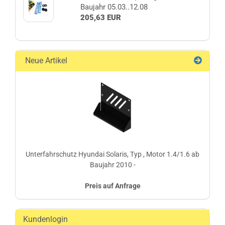
Baujahr 05.03..12.08
205,63 EUR
Neue Artikel
Unterfahrschutz Hyundai Solaris, Typ , Motor 1.4/1.6 ab
Baujahr 2010 -
Preis auf Anfrage
Kundenlogin