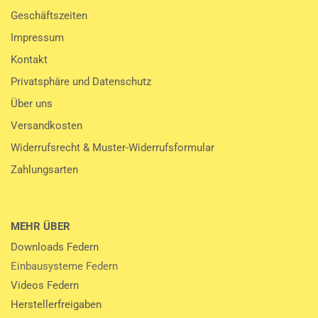
Geschäftszeiten
Impressum
Kontakt
Privatsphäre und Datenschutz
Über uns
Versandkosten
Widerrufsrecht & Muster-Widerrufsformular
Zahlungsarten
MEHR ÜBER
Downloads Federn
Einbausysteme Federn
Videos Federn
Herstellerfreigaben