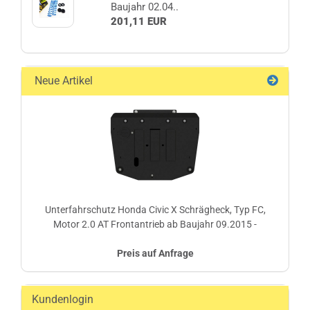
Baujahr 02.04..
201,11 EUR
Neue Artikel
Unterfahrschutz Honda Civic X Schrägheck, Typ FC,
Motor 2.0 AT Frontantrieb ab Baujahr 09.2015 -
Preis auf Anfrage
Kundenlogin