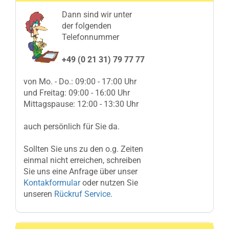
Dann sind wir unter
der folgenden
Telefonnummer
+49 (0 21 31) 79 77 77
von Mo. - Do.: 09:00 - 17:00 Uhr
und Freitag: 09:00 - 16:00 Uhr
Mittagspause: 12:00 - 13:30 Uhr
auch persönlich für Sie da.
Sollten Sie uns zu den o.g. Zeiten
einmal nicht erreichen, schreiben
Sie uns eine Anfrage über unser
Kontakformular
oder nutzen Sie
unseren
Rückruf Service
.