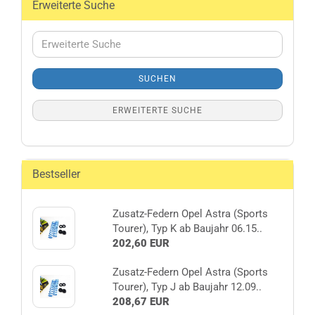
Erweiterte Suche
Erweiterte
Suche
SUCHEN
ERWEITERTE SUCHE
Bestseller
Zusatz-Federn Opel Astra (Sports
Tourer), Typ K ab Baujahr 06.15..
202,60 EUR
Zusatz-Federn Opel Astra (Sports
Tourer), Typ J ab Baujahr 12.09..
208,67 EUR