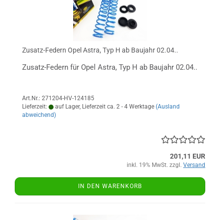
Zusatz-Federn Opel Astra, Typ H ab Baujahr 02.04..
Zusatz-Federn für Opel Astra, Typ H ab Baujahr 02.04..
Art.Nr.: 271204-HV-124185
Lieferzeit:
auf Lager, Lieferzeit ca. 2 - 4 Werktage
(Ausland
abweichend)
201,11 EUR
inkl. 19% MwSt. zzgl.
Versand
IN DEN WARENKORB