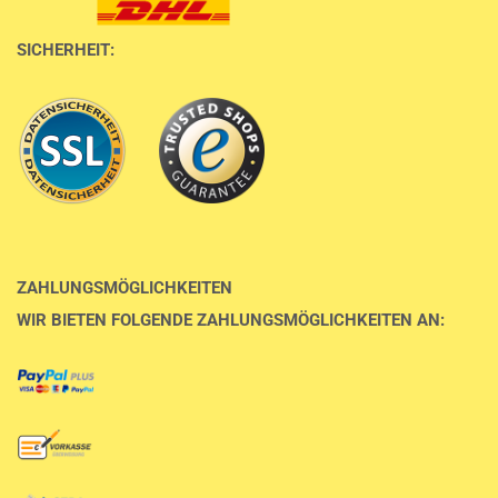
SICHERHEIT:
ZAHLUNGSMÖGLICHKEITEN
WIR BIETEN FOLGENDE ZAHLUNGSMÖGLICHKEITEN AN: