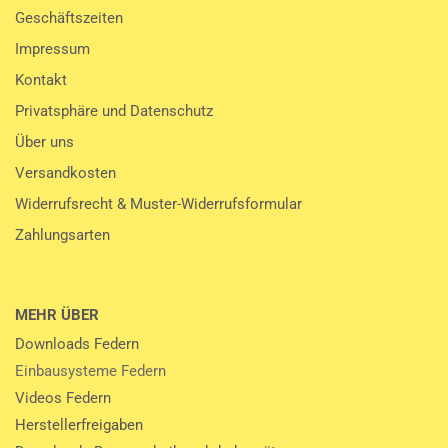
Geschäftszeiten
Impressum
Kontakt
Privatsphäre und Datenschutz
Über uns
Versandkosten
Widerrufsrecht & Muster-Widerrufsformular
Zahlungsarten
MEHR ÜBER
Downloads Federn
Einbausysteme Federn
Videos Federn
Herstellerfreigaben