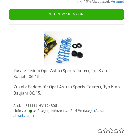
inkl. 19% MwSt. zzgl.
Versand
IN DEN WARENKORB
Zusatz-Federn Opel Astra (Sports Tourer), Typ K ab
Baujahr 06.15..
Zusatz-Federn für Opel Astra (Sports Tourer), Typ K ab
Baujahr 06.15..
Art.Nr.: 241116-HV-124305
Lieferzeit:
auf Lager, Lieferzeit ca. 2 - 4 Werktage
(Ausland
abweichend)