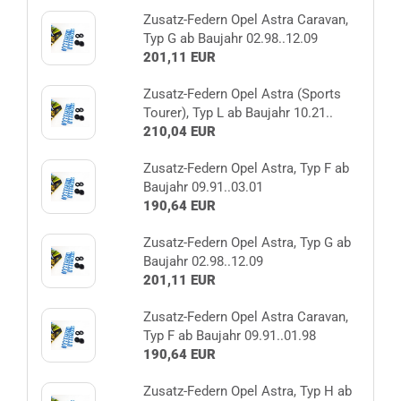
Zusatz-Federn Opel Astra Caravan,
Typ G ab Baujahr 02.98..12.09
201,11 EUR
Zusatz-Federn Opel Astra (Sports
Tourer), Typ L ab Baujahr 10.21..
210,04 EUR
Zusatz-Federn Opel Astra, Typ F ab
Baujahr 09.91..03.01
190,64 EUR
Zusatz-Federn Opel Astra, Typ G ab
Baujahr 02.98..12.09
201,11 EUR
Zusatz-Federn Opel Astra Caravan,
Typ F ab Baujahr 09.91..01.98
190,64 EUR
Zusatz-Federn Opel Astra, Typ H ab