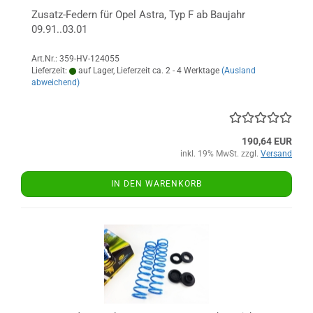
Zusatz-Federn für Opel Astra, Typ F ab Baujahr
09.91..03.01
Art.Nr.: 359-HV-124055
Lieferzeit:
auf Lager, Lieferzeit ca. 2 - 4 Werktage
(Ausland
abweichend)
190,64 EUR
inkl. 19% MwSt. zzgl.
Versand
IN DEN WARENKORB