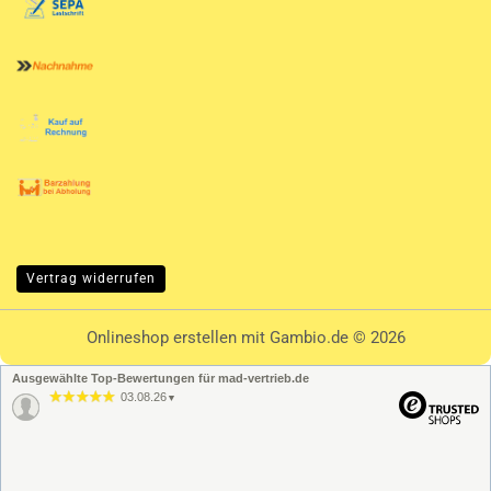
Vertrag widerrufen
Onlineshop erstellen
mit Gambio.de © 2026
Ausgewählte Top-Bewertungen für mad-vertrieb.de
03.08.26
▼