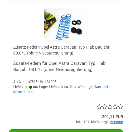
Zusatz-Federn Opel Astra Caravan, Typ H ab Baujahr
08.04.. (ohne Niveauregulierung)
Zusatz-Federn für Opel Astra Caravan, Typ H ab
Baujahr 08.04.. (ohne Niveauregulierung)
Art.Nr.: 110705-HV-124205
Lieferzeit:
auf Lager, Lieferzeit ca. 2 - 4 Werktage
(Ausland
abweichend)
201,11 EUR
inkl. 19% MwSt. zzgl.
Versand