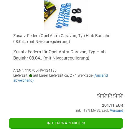
Zusatz-Federn Opel Astra Caravan, Typ H ab Baujahr
08.04.. (mit Niveauregulierung)
Zusatz-Federn für Opel Astra Caravan, Typ H ab
Baujahr 08.04.. (mit Niveauregulierung)
Art.Nr.: 110705-HV-124185
Lieferzeit:
auf Lager, Lieferzeit ca. 2 - 4 Werktage
(Ausland
abweichend)
201,11 EUR
inkl. 19% MwSt. zzgl.
Versand
IN DEN WARENKORB