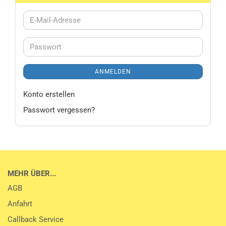
E-
Mail-
Adresse
Passwort
ANMELDEN
Konto erstellen
Passwort vergessen?
MEHR ÜBER...
AGB
Anfahrt
Callback Service