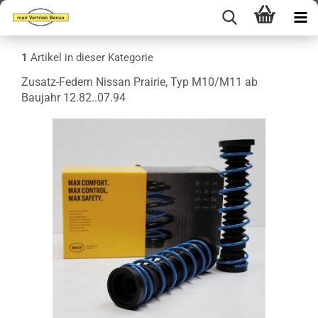
1
Artikel in dieser Kategorie
Zusatz-Federn Nissan Prairie, Typ M10/M11 ab
Baujahr 12.82..07.94