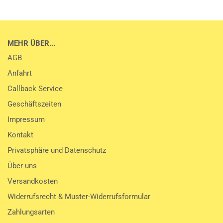
MEHR ÜBER...
AGB
Anfahrt
Callback Service
Geschäftszeiten
Impressum
Kontakt
Privatsphäre und Datenschutz
Über uns
Versandkosten
Widerrufsrecht & Muster-Widerrufsformular
Zahlungsarten