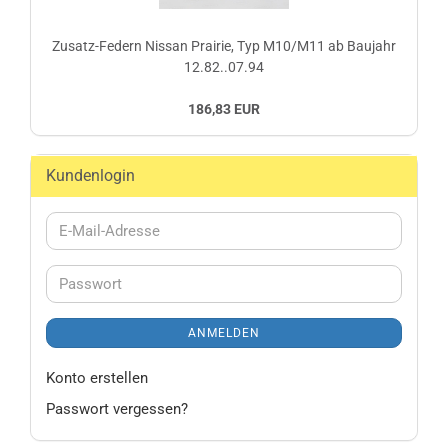
Zusatz-Federn Nissan Prairie, Typ M10/M11 ab Baujahr
12.82..07.94
186,83 EUR
Kundenlogin
E-
Mail-
Adresse
Passwort
ANMELDEN
Konto erstellen
Passwort vergessen?