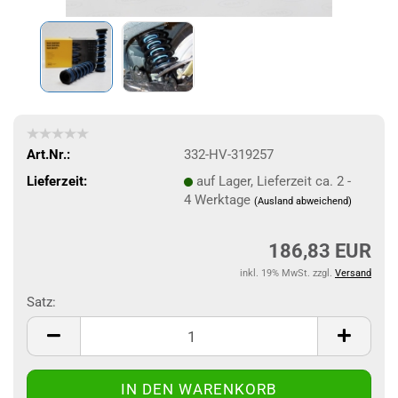
Art.Nr.:
332-HV-319257
Lieferzeit:
auf Lager, Lieferzeit ca. 2 -
4 Werktage
(Ausland abweichend)
186,83 EUR
inkl. 19% MwSt. zzgl.
Versand
Satz:
Satz