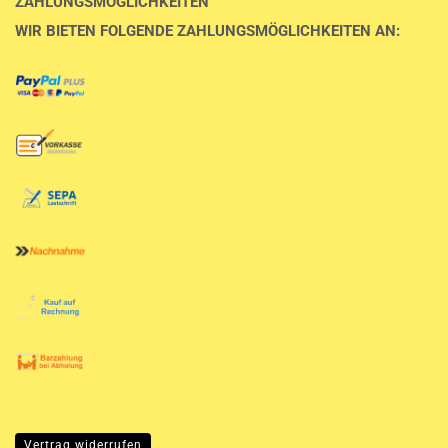
ZAHLUNGSMÖGLICHKEITEN
WIR BIETEN FOLGENDE ZAHLUNGSMÖGLICHKEITEN AN:
Vertrag widerrufen