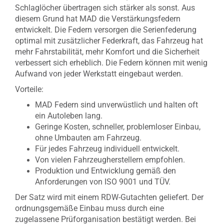
Schlaglöcher übertragen sich stärker als sonst. Aus
diesem Grund hat MAD die Verstärkungsfedern
entwickelt. Die Federn versorgen die Serienfederung
optimal mit zusätzlicher Federkraft, das Fahrzeug hat
mehr Fahrstabilität, mehr Komfort und die Sicherheit
verbessert sich erheblich. Die Federn können mit wenig
Aufwand von jeder Werkstatt eingebaut werden.
Vorteile:
MAD Federn sind unverwüstlich und halten oft
ein Autoleben lang.
Geringe Kosten, schneller, problemloser Einbau,
ohne Umbauten am Fahrzeug.
Für jedes Fahrzeug individuell entwickelt.
Von vielen Fahrzeugherstellern empfohlen.
Produktion und Entwicklung gemäß den
Anforderungen von ISO 9001 und TÜV.
Der Satz wird mit einem RDW-Gutachten geliefert. Der
ordnungsgemäße Einbau muss durch eine
zugelassene Prüforganisation bestätigt werden. Bei