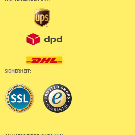
SICHERHEIT: