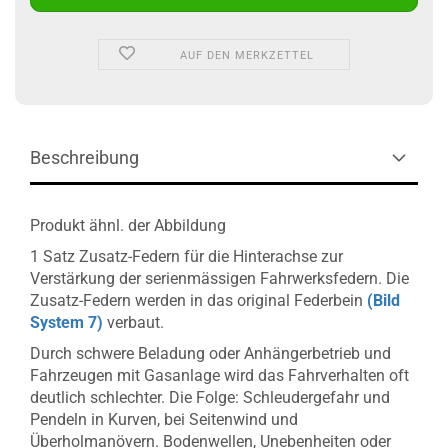
AUF DEN MERKZETTEL
Beschreibung
Produkt ähnl. der Abbildung
1 Satz Zusatz-Federn für die Hinterachse zur
Verstärkung der serienmässigen Fahrwerksfedern. Die
Zusatz-Federn werden in das original Federbein
(Bild
System 7)
verbaut.
Durch schwere Beladung oder Anhängerbetrieb und
Fahrzeugen mit Gasanlage wird das Fahrverhalten oft
deutlich schlechter. Die Folge: Schleudergefahr und
Pendeln in Kurven, bei Seitenwind und
Überholmanövern. Bodenwellen, Unebenheiten oder