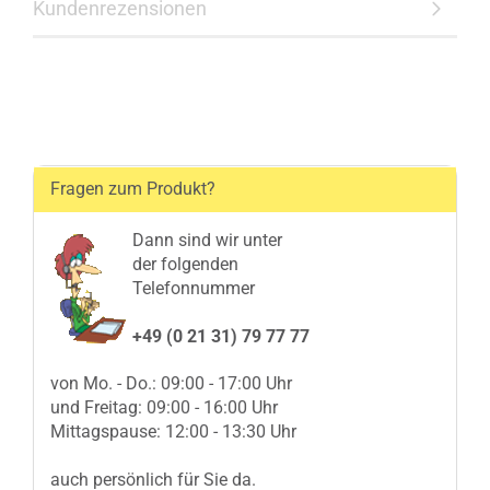
Kundenrezensionen
Fragen zum Produkt?
Dann sind wir unter
der folgenden
Telefonnummer
+49 (0 21 31) 79 77 77
von Mo. - Do.: 09:00 - 17:00 Uhr
und Freitag: 09:00 - 16:00 Uhr
Mittagspause: 12:00 - 13:30 Uhr
auch persönlich für Sie da.