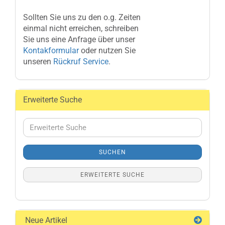
Sollten Sie uns zu den o.g. Zeiten
einmal nicht erreichen, schreiben
Sie uns eine Anfrage über unser
Kontakformular
oder nutzen Sie
unseren
Rückruf Service
.
Erweiterte Suche
Erweiterte
Suche
SUCHEN
ERWEITERTE SUCHE
Neue Artikel