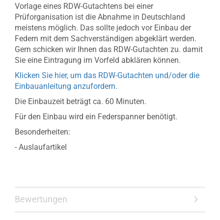
Vorlage eines RDW-Gutachtens bei einer
Prüforganisation ist die Abnahme in Deutschland
meistens möglich. Das sollte jedoch vor Einbau der
Federn mit dem Sachverständigen abgeklärt werden.
Gern schicken wir Ihnen das RDW-Gutachten zu. damit
Sie eine Eintragung im Vorfeld abklären können.
Klicken Sie hier, um das RDW-Gutachten und/oder die
Einbauanleitung anzufordern.
Die Einbauzeit beträgt ca. 60 Minuten.
Für den Einbau wird ein Federspanner benötigt.
Besonderheiten:
- Auslaufartikel
Bewertungen