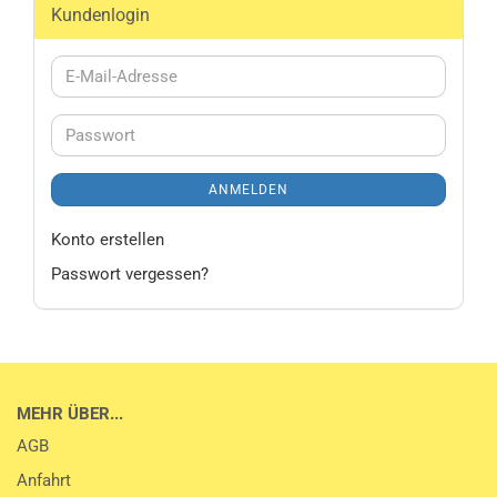
Kundenlogin
E-
Mail-
Adresse
Passwort
ANMELDEN
Konto erstellen
Passwort vergessen?
MEHR ÜBER...
AGB
Anfahrt