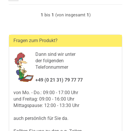
1
bis
1
(von insgesamt
1
)
Fragen zum Produkt?
Dann sind wir unter
der folgenden
Telefonnummer
+49 (0 21 31) 79 77 77
von Mo. - Do.: 09:00 - 17:00 Uhr
und Freitag: 09:00 - 16:00 Uhr
Mittagspause: 12:00 - 13:30 Uhr
auch persönlich für Sie da.