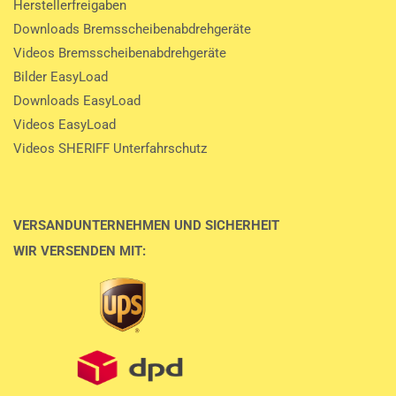
Herstellerfreigaben
Downloads Bremsscheibenabdrehgeräte
Videos Bremsscheibenabdrehgeräte
Bilder EasyLoad
Downloads EasyLoad
Videos EasyLoad
Videos SHERIFF Unterfahrschutz
VERSANDUNTERNEHMEN UND SICHERHEIT
WIR VERSENDEN MIT: