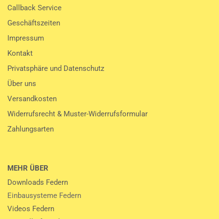
Callback Service
Geschäftszeiten
Impressum
Kontakt
Privatsphäre und Datenschutz
Über uns
Versandkosten
Widerrufsrecht & Muster-Widerrufsformular
Zahlungsarten
MEHR ÜBER
Downloads Federn
Einbausysteme Federn
Videos Federn