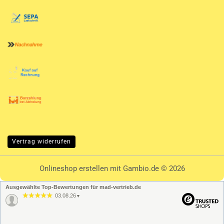
Vertrag widerrufen
Onlineshop erstellen
mit Gambio.de © 2026
Ausgewählte Top-Bewertungen für mad-vertrieb.de
03.08.26
▼