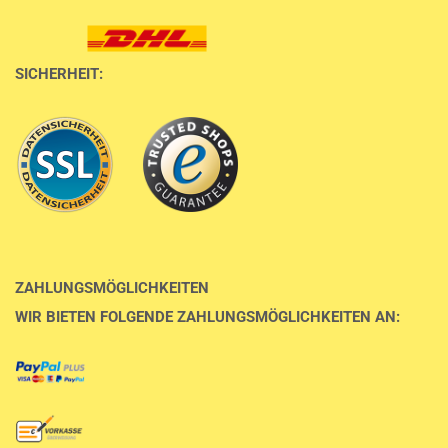
SICHERHEIT:
ZAHLUNGSMÖGLICHKEITEN
WIR BIETEN FOLGENDE ZAHLUNGSMÖGLICHKEITEN AN: