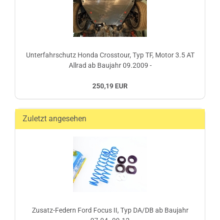
Unterfahrschutz Honda Crosstour, Typ TF, Motor 3.5 AT
Allrad ab Baujahr 09.2009 -
250,19 EUR
Zuletzt angesehen
Zusatz-Federn Ford Focus II, Typ DA/DB ab Baujahr