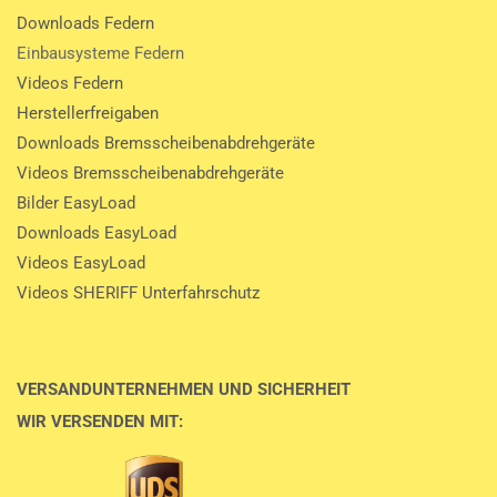
Downloads Federn
Einbausysteme Federn
Videos Federn
Herstellerfreigaben
Downloads Bremsscheibenabdrehgeräte
Videos Bremsscheibenabdrehgeräte
Bilder EasyLoad
Downloads EasyLoad
Videos EasyLoad
Videos SHERIFF Unterfahrschutz
VERSANDUNTERNEHMEN UND SICHERHEIT
WIR VERSENDEN MIT: