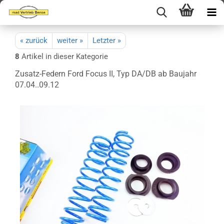
« zurück
weiter »
Letzter »
8
Artikel in dieser Kategorie
Zusatz-Federn Ford Focus II, Typ DA/DB ab Baujahr
07.04..09.12