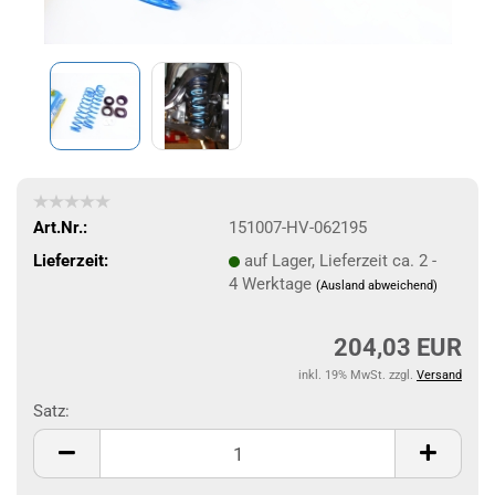
Art.Nr.:
151007-HV-062195
Lieferzeit:
auf Lager, Lieferzeit ca. 2 -
4 Werktage
(Ausland abweichend)
204,03 EUR
inkl. 19% MwSt. zzgl.
Versand
Satz:
Satz