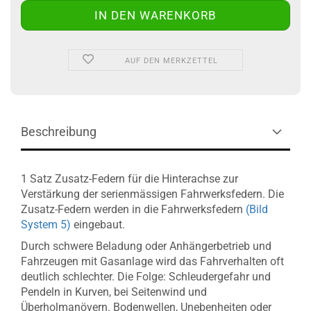
AUF DEN MERKZETTEL
Beschreibung
1 Satz Zusatz-Federn für die Hinterachse zur
Verstärkung der serienmässigen Fahrwerksfedern. Die
Zusatz-Federn werden in die Fahrwerksfedern
(Bild
System 5)
eingebaut.
Durch schwere Beladung oder Anhängerbetrieb und
Fahrzeugen mit Gasanlage wird das Fahrverhalten oft
deutlich schlechter. Die Folge: Schleudergefahr und
Pendeln in Kurven, bei Seitenwind und
Überholmanövern. Bodenwellen, Unebenheiten oder