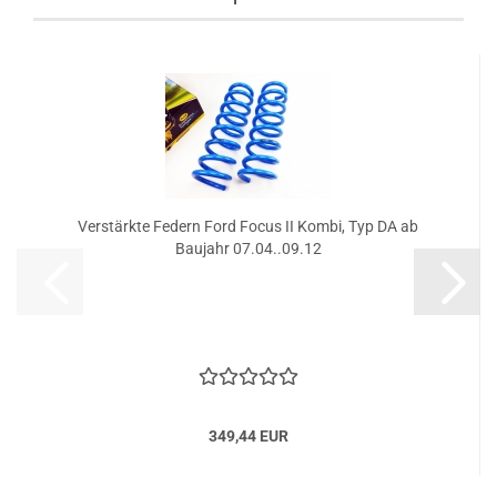
Verstärkte Federn Ford Focus II Kombi, Typ DA ab
Baujahr 07.04..09.12
349,44 EUR