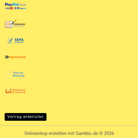
Vertrag widerrufen
Onlineshop erstellen
mit Gambio.de © 2026