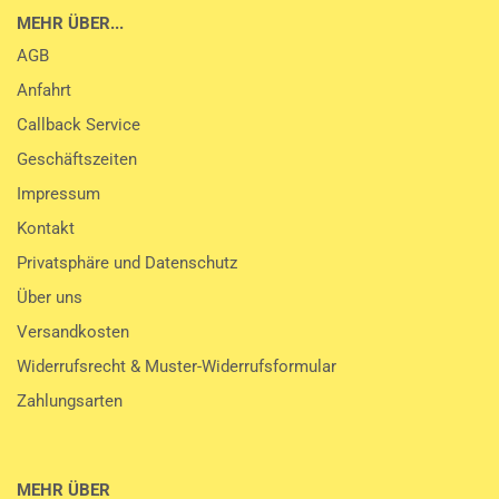
MEHR ÜBER...
AGB
Anfahrt
Callback Service
Geschäftszeiten
Impressum
Kontakt
Privatsphäre und Datenschutz
Über uns
Versandkosten
Widerrufsrecht & Muster-Widerrufsformular
Zahlungsarten
MEHR ÜBER