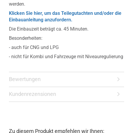
werden.
Klicken Sie hier, um das Teilegutachten und/oder die
Einbauanleitung anzufordern.
Die Einbauzeit beträgt ca. 45 Minuten.
Besonderheiten:
- auch für CNG und LPG
- nicht für Kombi und Fahrzeuge mit Niveauregulierung
Bewertungen
Kundenrezensionen
Zu diesem Produkt empfehlen wir Ihnen: