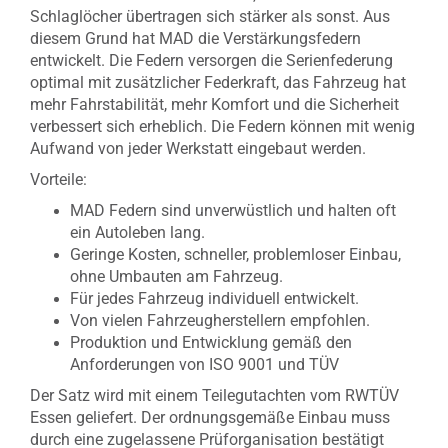
Schlaglöcher übertragen sich stärker als sonst. Aus
diesem Grund hat MAD die Verstärkungsfedern
entwickelt. Die Federn versorgen die Serienfederung
optimal mit zusätzlicher Federkraft, das Fahrzeug hat
mehr Fahrstabilität, mehr Komfort und die Sicherheit
verbessert sich erheblich. Die Federn können mit wenig
Aufwand von jeder Werkstatt eingebaut werden.
Vorteile:
MAD Federn sind unverwüstlich und halten oft
ein Autoleben lang.
Geringe Kosten, schneller, problemloser Einbau,
ohne Umbauten am Fahrzeug.
Für jedes Fahrzeug individuell entwickelt.
Von vielen Fahrzeugherstellern empfohlen.
Produktion und Entwicklung gemäß den
Anforderungen von ISO 9001 und TÜV
Der Satz wird mit einem Teilegutachten vom RWTÜV
Essen geliefert. Der ordnungsgemäße Einbau muss
durch eine zugelassene Prüforganisation bestätigt