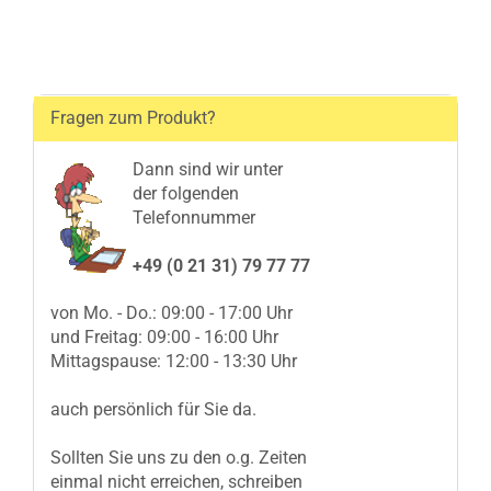
Fragen zum Produkt?
Dann sind wir unter
der folgenden
Telefonnummer
+49 (0 21 31) 79 77 77
von Mo. - Do.: 09:00 - 17:00 Uhr
und Freitag: 09:00 - 16:00 Uhr
Mittagspause: 12:00 - 13:30 Uhr
auch persönlich für Sie da.
Sollten Sie uns zu den o.g. Zeiten
einmal nicht erreichen, schreiben