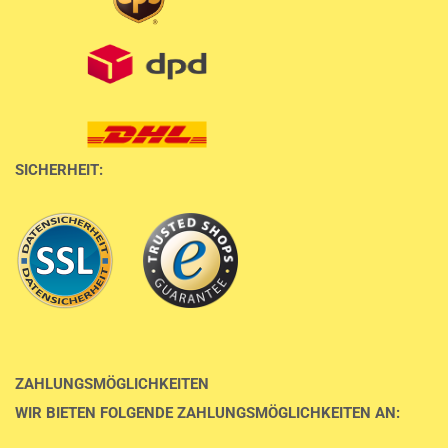
SICHERHEIT:
ZAHLUNGSMÖGLICHKEITEN
WIR BIETEN FOLGENDE ZAHLUNGSMÖGLICHKEITEN AN: