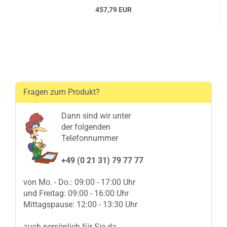
457,79 EUR
Fragen zum Produkt?
Dann sind wir unter
der folgenden
Telefonnummer
+49 (0 21 31) 79 77 77
von Mo. - Do.: 09:00 - 17:00 Uhr
und Freitag: 09:00 - 16:00 Uhr
Mittagspause: 12:00 - 13:30 Uhr
auch persönlich für Sie da.