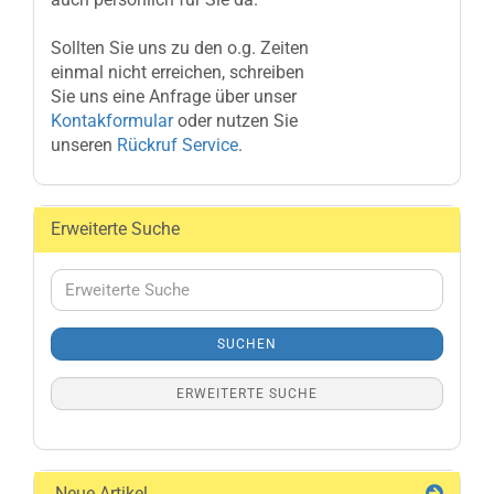
Sollten Sie uns zu den o.g. Zeiten
einmal nicht erreichen, schreiben
Sie uns eine Anfrage über unser
Kontakformular
oder nutzen Sie
unseren
Rückruf Service
.
Erweiterte Suche
Erweiterte
Suche
SUCHEN
ERWEITERTE SUCHE
Neue Artikel