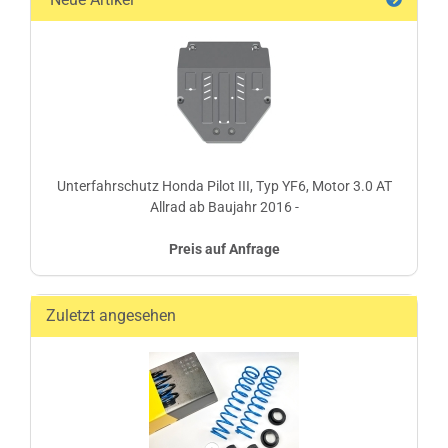
Unterfahrschutz Honda Pilot III, Typ YF6, Motor 3.0 AT
Allrad ab Baujahr 2016 -
Preis auf Anfrage
Zuletzt angesehen