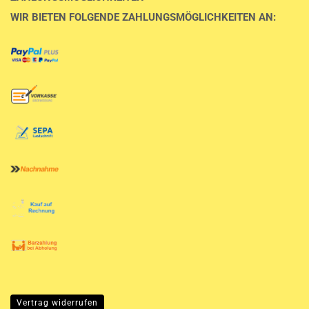
WIR BIETEN FOLGENDE ZAHLUNGSMÖGLICHKEITEN AN:
Vertrag widerrufen