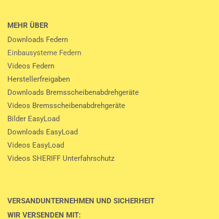
MEHR ÜBER
Downloads Federn
Einbausysteme Federn
Videos Federn
Herstellerfreigaben
Downloads Bremsscheibenabdrehgeräte
Videos Bremsscheibenabdrehgeräte
Bilder EasyLoad
Downloads EasyLoad
Videos EasyLoad
Videos SHERIFF Unterfahrschutz
VERSANDUNTERNEHMEN UND SICHERHEIT
WIR VERSENDEN MIT: