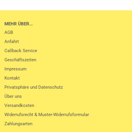
MEHR ÜBER...
AGB
Anfahrt
Callback Service
Geschäftszeiten
Impressum
Kontakt
Privatsphäre und Datenschutz
Über uns
Versandkosten
Widerrufsrecht & Muster-Widerrufsformular
Zahlungsarten