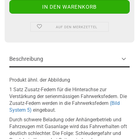
AUF DEN MERKZETTEL
Beschreibung
Produkt ähnl. der Abbildung
1 Satz Zusatz-Federn für die Hinterachse zur
Verstärkung der serienmässigen Fahrwerksfedern. Die
Zusatz-Federn werden in die Fahrwerksfedern
(Bild
System 5)
eingebaut.
Durch schwere Beladung oder Anhängerbetrieb und
Fahrzeugen mit Gasanlage wird das Fahrverhalten oft
deutlich schlechter. Die Folge: Schleudergefahr und