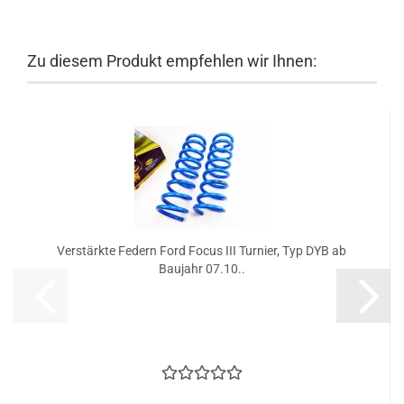
Zu diesem Produkt empfehlen wir Ihnen:
Verstärkte Federn Ford Focus III Turnier, Typ DYB ab
Baujahr 07.10..