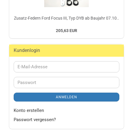
Zusatz-Federn Ford Focus III, Typ DYB ab Baujahr 07.10..
205,63 EUR
Kundenlogin
E-
Mail-
Adresse
Passwort
ANMELDEN
Konto erstellen
Passwort vergessen?