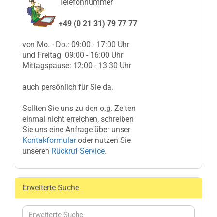
Telefonnummer
+49 (0 21 31) 79 77 77
von Mo. - Do.: 09:00 - 17:00 Uhr
und Freitag: 09:00 - 16:00 Uhr
Mittagspause: 12:00 - 13:30 Uhr
auch persönlich für Sie da.
Sollten Sie uns zu den o.g. Zeiten
einmal nicht erreichen, schreiben
Sie uns eine Anfrage über unser
Kontakformular
oder nutzen Sie
unseren
Rückruf Service
.
Erweiterte Suche
Erweiterte