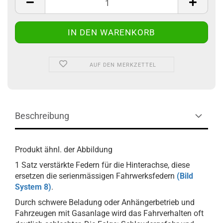
AUF DEN MERKZETTEL
Beschreibung
Produkt ähnl. der Abbildung
1 Satz verstärkte Federn für die Hinterachse, diese
ersetzen die serienmässigen Fahrwerksfedern
(Bild
System 8)
.
Durch schwere Beladung oder Anhängerbetrieb und
Fahrzeugen mit Gasanlage wird das Fahrverhalten oft