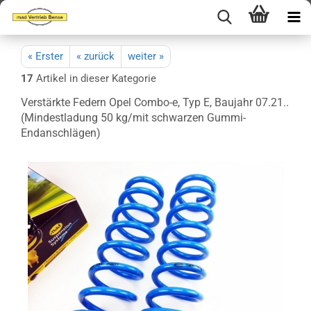
« Erster
« zurück
weiter »
17
Artikel in dieser Kategorie
Verstärkte Federn Opel Combo-e, Typ E, Baujahr 07.21..
(Mindestladung 50 kg/mit schwarzen Gummi-
Endanschlägen)