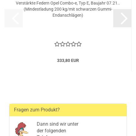
Verstärkte Federn Opel Combo-e, Typ E, Baujahr 07.21..
(Mindestladung 200 kg/mit schwarzen Gummi-
Endanschlägen)
333,80 EUR
Fragen zum Produkt?
Dann sind wir unter
der folgenden