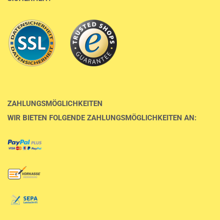
ZAHLUNGSMÖGLICHKEITEN
WIR BIETEN FOLGENDE ZAHLUNGSMÖGLICHKEITEN AN: