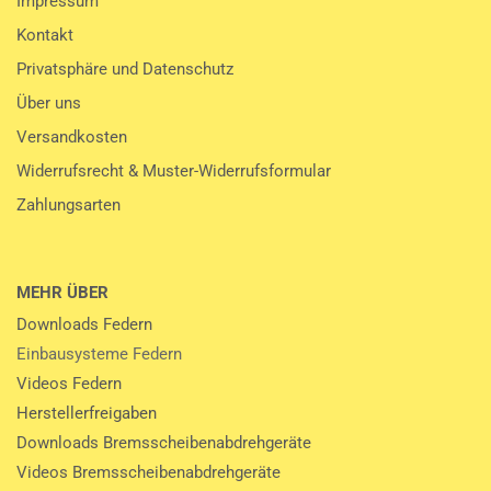
Impressum
Kontakt
Privatsphäre und Datenschutz
Über uns
Versandkosten
Widerrufsrecht & Muster-Widerrufsformular
Zahlungsarten
MEHR ÜBER
Downloads Federn
Einbausysteme Federn
Videos Federn
Herstellerfreigaben
Downloads Bremsscheibenabdrehgeräte
Videos Bremsscheibenabdrehgeräte