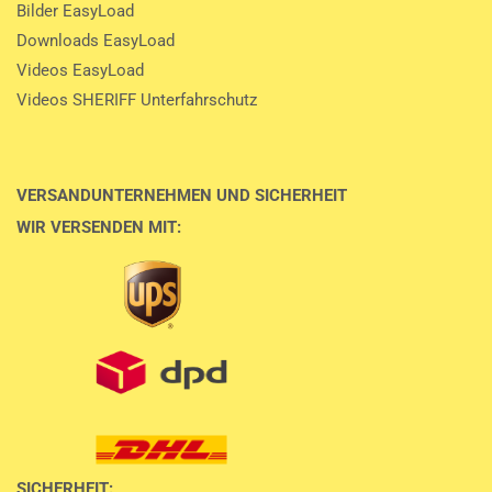
Bilder EasyLoad
Downloads EasyLoad
Videos EasyLoad
Videos SHERIFF Unterfahrschutz
VERSANDUNTERNEHMEN UND SICHERHEIT
WIR VERSENDEN MIT:
SICHERHEIT: