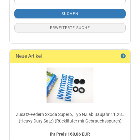
Suche
SUCHEN
ERWEITERTE SUCHE
Neue Artikel
Zusatz-Federn Skoda Superb, Typ NZ ab Baujahr 11.23..
(Heavy Duty Satz) (Rückläufer mit Gebrauchsspuren)
Ihr Preis 168,86 EUR