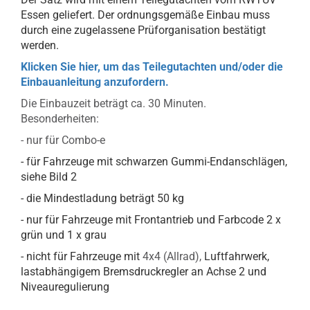
Essen geliefert. Der ordnungsgemäße Einbau muss
durch eine zugelassene Prüforganisation bestätigt
werden.
Klicken Sie hier, um das Teilegutachten und/oder die
Einbauanleitung anzufordern.
Die Einbauzeit beträgt ca. 30 Minuten.
Besonderheiten:
- nur für Combo-e
- für Fahrzeuge mit schwarzen Gummi-Endanschlägen,
siehe Bild 2
- die Mindestladung beträgt 50 kg
- nur für Fahrzeuge mit Frontantrieb und Farbcode 2 x
grün und 1 x grau
- nicht für Fahrzeuge mit
4x4 (Allrad),
Luftfahrwerk,
lastabhängigem Bremsdruckregler an Achse 2 und
Niveauregulierung