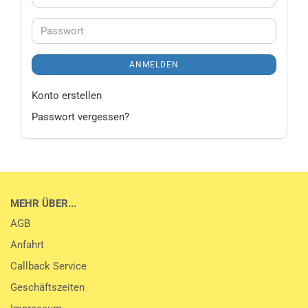
Mail-
Adresse
Passwort
ANMELDEN
Konto erstellen
Passwort vergessen?
MEHR ÜBER...
AGB
Anfahrt
Callback Service
Geschäftszeiten