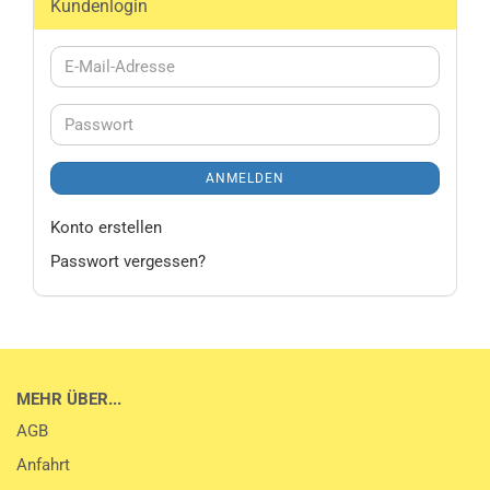
Kundenlogin
E-
Mail-
Adresse
Passwort
ANMELDEN
Konto erstellen
Passwort vergessen?
MEHR ÜBER...
AGB
Anfahrt