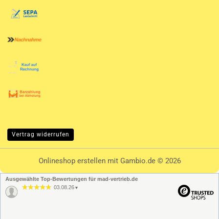
Vertrag widerrufen
Onlineshop erstellen
mit Gambio.de © 2026
Ausgewählte Top-Bewertungen für mad-vertrieb.de
03.08.26
▼