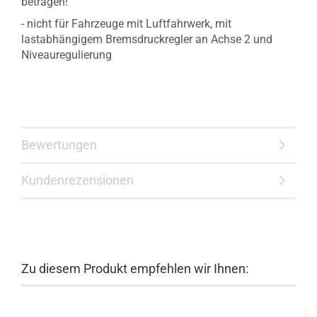
betragen!
- nicht für Fahrzeuge mit Luftfahrwerk,
mit
lastabhängigem Bremsdruckregler an Achse 2 und
Niveauregulierung
Bewertungen
Kundenrezensionen
Zu diesem Produkt empfehlen wir Ihnen: