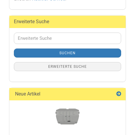
Erweiterte Suche
Erweiterte
Suche
SUCHEN
ERWEITERTE SUCHE
Neue Artikel