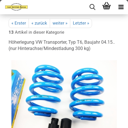
« Erster
« zurück
weiter »
Letzter »
13
Artikel in dieser Kategorie
Höherlegung VW Transporter, Typ T6, Baujahr 04.15..
(nur Hinterachse/Mindestladung 300 kg)