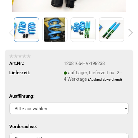
Art.Nr.:
120816b-HV-198238
Lieferzeit:
auf Lager, Lieferzeit ca. 2 -
4 Werktage
(Ausland abweichend)
Ausführung:
Vorderachse: