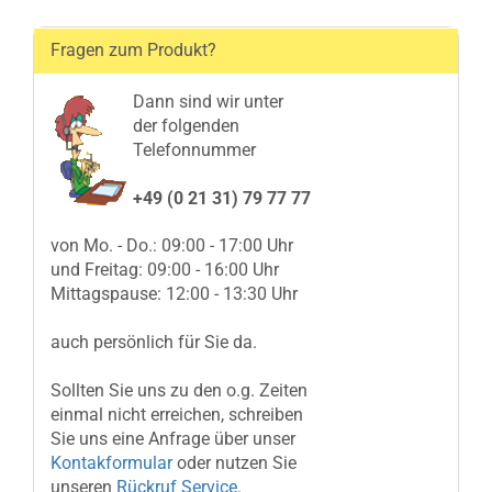
Fragen zum Produkt?
Dann sind wir unter
der folgenden
Telefonnummer
+49 (0 21 31) 79 77 77
von Mo. - Do.: 09:00 - 17:00 Uhr
und Freitag: 09:00 - 16:00 Uhr
Mittagspause: 12:00 - 13:30 Uhr
auch persönlich für Sie da.
Sollten Sie uns zu den o.g. Zeiten
einmal nicht erreichen, schreiben
Sie uns eine Anfrage über unser
Kontakformular
oder nutzen Sie
unseren
Rückruf Service
.