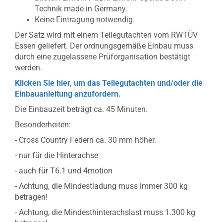
Technik made in Germany.
Keine Eintragung notwendig.
Der Satz wird mit einem Teilegutachten vom RWTÜV
Essen geliefert. Der ordnungsgemäße Einbau muss
durch eine zugelassene Prüforganisation bestätigt
werden.
Klicken Sie hier, um das Teilegutachten und/oder die
Einbauanleitung anzufordern.
Die Einbauzeit beträgt ca. 45 Minuten.
Besonderheiten:
- Cross Country Federn ca. 30 mm höher.
- nur für die Hinterachse
- auch für T6.1 und 4motion
- Achtung, die Mindestladung muss immer 300 kg
betragen!
- Achtung, die Mindesthinterachslast muss 1.300 kg