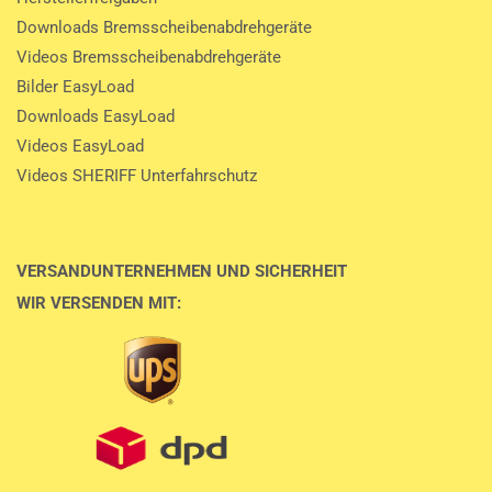
Downloads Bremsscheibenabdrehgeräte
Videos Bremsscheibenabdrehgeräte
Bilder EasyLoad
Downloads EasyLoad
Videos EasyLoad
Videos SHERIFF Unterfahrschutz
VERSANDUNTERNEHMEN UND SICHERHEIT
WIR VERSENDEN MIT: