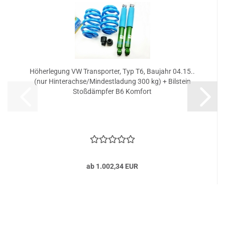
Höherlegung VW Transporter, Typ T6, Baujahr 04.15..
(nur Hinterachse/Mindestladung 300 kg) + Bilstein
Stoßdämpfer B6 Komfort
ab 1.002,34 EUR