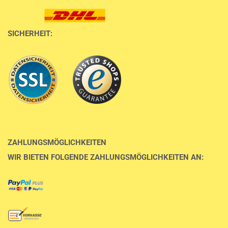
SICHERHEIT:
ZAHLUNGSMÖGLICHKEITEN
WIR BIETEN FOLGENDE ZAHLUNGSMÖGLICHKEITEN AN: