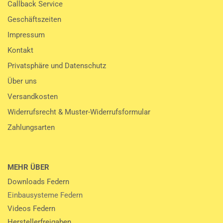
Callback Service
Geschäftszeiten
Impressum
Kontakt
Privatsphäre und Datenschutz
Über uns
Versandkosten
Widerrufsrecht & Muster-Widerrufsformular
Zahlungsarten
MEHR ÜBER
Downloads Federn
Einbausysteme Federn
Videos Federn
Herstellerfreigaben