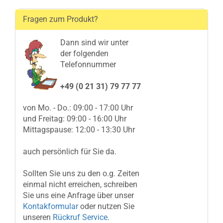
Fragen zum Produkt?
Dann sind wir unter
der folgenden
Telefonnummer
+49 (0 21 31) 79 77 77
von Mo. - Do.: 09:00 - 17:00 Uhr
und Freitag: 09:00 - 16:00 Uhr
Mittagspause: 12:00 - 13:30 Uhr
auch persönlich für Sie da.
Sollten Sie uns zu den o.g. Zeiten
einmal nicht erreichen, schreiben
Sie uns eine Anfrage über unser
Kontakformular
oder nutzen Sie
unseren
Rückruf Service
.