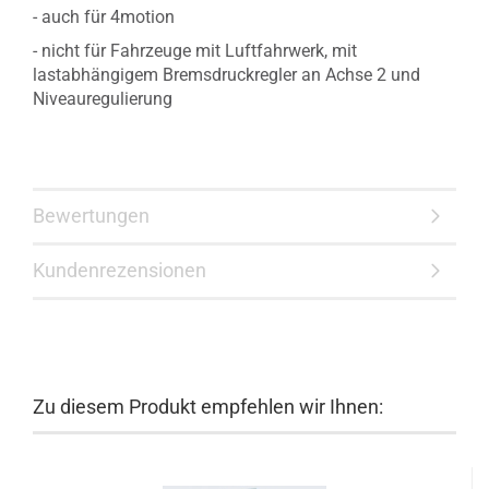
- auch für 4motion
- nicht für Fahrzeuge mit Luftfahrwerk,
mit
lastabhängigem Bremsdruckregler an Achse 2 und
Niveauregulierung
Bewertungen
Kundenrezensionen
Zu diesem Produkt empfehlen wir Ihnen: