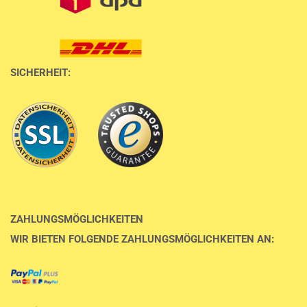
SICHERHEIT:
ZAHLUNGSMÖGLICHKEITEN
WIR BIETEN FOLGENDE ZAHLUNGSMÖGLICHKEITEN AN: