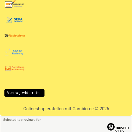
Vertrag widerrufen
Onlineshop erstellen
mit Gambio.de © 2026
Selected top reviews for