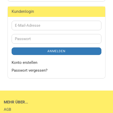
Kundenlogin
E-
Mail-
Adresse
Passwort
ANMELDEN
Konto erstellen
Passwort vergessen?
MEHR ÜBER...
AGB