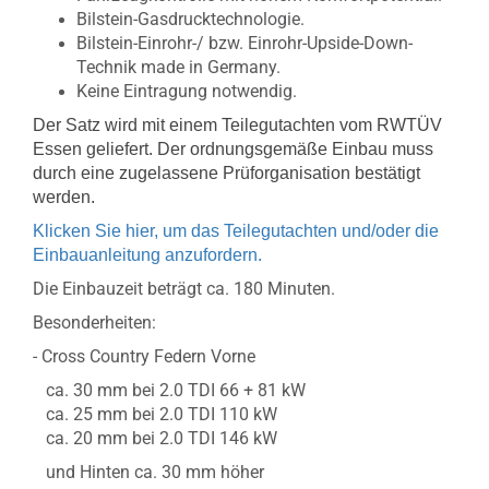
Bilstein-Gasdrucktechnologie.
Bilstein-Einrohr-/ bzw. Einrohr-Upside-Down-
Technik made in Germany.
Keine Eintragung notwendig.
Der Satz wird mit einem Teilegutachten vom RWTÜV
Essen geliefert. Der ordnungsgemäße Einbau muss
durch eine zugelassene Prüforganisation bestätigt
werden.
Klicken Sie hier, um das Teilegutachten und/oder die
Einbauanleitung anzufordern.
Die Einbauzeit beträgt ca. 180 Minuten.
Besonderheiten:
- Cross Country Federn Vorne
ca. 30 mm bei 2.0 TDI 66 + 81 kW
ca. 25 mm bei 2.0 TDI 110 kW
ca. 20 mm bei 2.0 TDI 146 kW
und Hinten ca. 30 mm höher