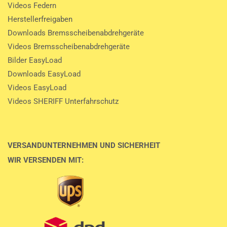
Videos Federn
Herstellerfreigaben
Downloads Bremsscheibenabdrehgeräte
Videos Bremsscheibenabdrehgeräte
Bilder EasyLoad
Downloads EasyLoad
Videos EasyLoad
Videos SHERIFF Unterfahrschutz
VERSANDUNTERNEHMEN UND SICHERHEIT
WIR VERSENDEN MIT: