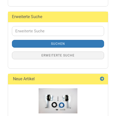
Erweiterte Suche
Erweiterte
Suche
SUCHEN
ERWEITERTE SUCHE
Neue Artikel