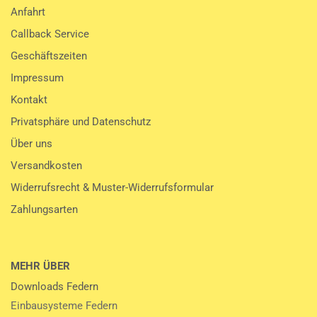
Anfahrt
Callback Service
Geschäftszeiten
Impressum
Kontakt
Privatsphäre und Datenschutz
Über uns
Versandkosten
Widerrufsrecht & Muster-Widerrufsformular
Zahlungsarten
MEHR ÜBER
Downloads Federn
Einbausysteme Federn