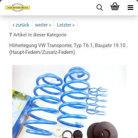
« zurück
weiter »
Letzter »
7
Artikel in dieser Kategorie
Höherlegung VW Transporter, Typ T6.1, Baujahr 19.10..
(Haupt-Federn/Zusatz-Federn)