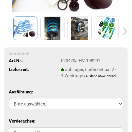
Art.Nr.:
020420a-HV-198291
Lieferzeit:
auf Lager, Lieferzeit ca. 2 -
4 Werktage
(Ausland abweichend)
Ausführung:
Vorderachse: