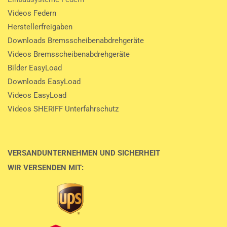
Videos Federn
Herstellerfreigaben
Downloads Bremsscheibenabdrehgeräte
Videos Bremsscheibenabdrehgeräte
Bilder EasyLoad
Downloads EasyLoad
Videos EasyLoad
Videos SHERIFF Unterfahrschutz
VERSANDUNTERNEHMEN UND SICHERHEIT
WIR VERSENDEN MIT: