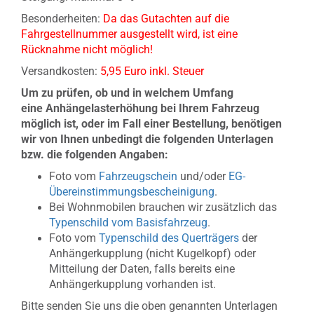
Besonderheiten:
Da das Gutachten auf die
Fahrgestellnummer ausgestellt wird, ist eine
Rücknahme nicht möglich!
Versandkosten:
5,95 Euro inkl. Steuer
Um zu prüfen, ob und in welchem Umfang
eine Anhängelasterhöhung bei Ihrem Fahrzeug
möglich ist, oder im Fall einer Bestellung, benötigen
wir von
Ihnen unbedingt die folgenden Unterlagen
bzw. die folgenden Angaben:
Foto vom
Fahrzeugschein
und/oder
EG-
Übereinstimmungsbescheinigung
.
Bei Wohnmobilen brauchen wir zusätzlich das
Typenschild vom Basisfahrzeug
.
Foto vom
Typenschild des Querträgers
der
Anhängerkupplung (nicht Kugelkopf) oder
Mitteilung der Daten, falls bereits eine
Anhängerkupplung vorhanden ist.
Bitte senden Sie uns die oben genannten Unterlagen