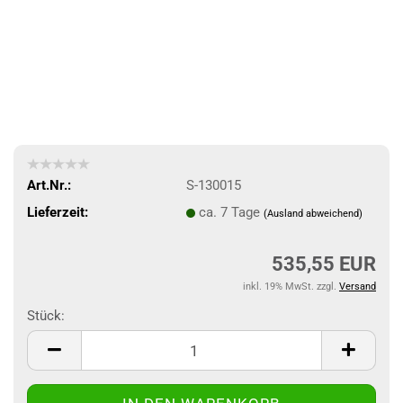
Art.Nr.:
S-130015
Lieferzeit:
ca. 7 Tage
(Ausland abweichend)
535,55 EUR
inkl. 19% MwSt. zzgl.
Versand
Stück:
Stück