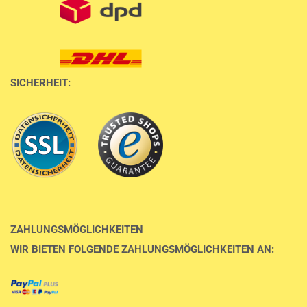
SICHERHEIT:
ZAHLUNGSMÖGLICHKEITEN
WIR BIETEN FOLGENDE ZAHLUNGSMÖGLICHKEITEN AN: