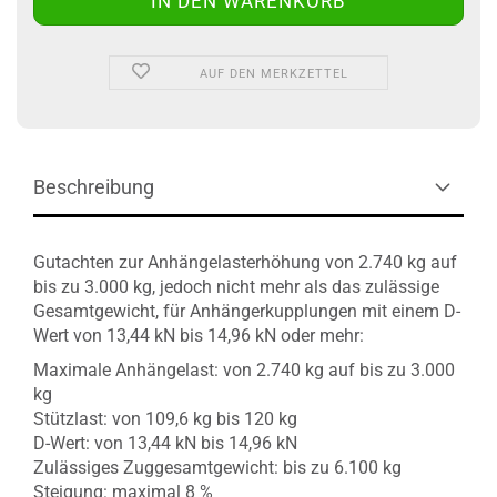
AUF DEN MERKZETTEL
Beschreibung
Gutachten zur Anhängelasterhöhung von 2.740 kg auf
bis zu 3.000 kg, jedoch nicht mehr als das zulässige
Gesamtgewicht, für Anhängerkupplungen mit einem D-
Wert von 13,44 kN bis 14,96 kN oder mehr:
Maximale Anhängelast: von 2.740 kg auf bis zu 3.000
kg
Stützlast: von 109,6 kg bis 120 kg
D-Wert: von 13,44 kN bis 14,96 kN
Zulässiges Zuggesamtgewicht: bis zu 6.100 kg
Steigung: maximal 8 %