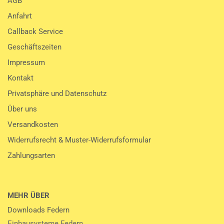
AGB
Anfahrt
Callback Service
Geschäftszeiten
Impressum
Kontakt
Privatsphäre und Datenschutz
Über uns
Versandkosten
Widerrufsrecht & Muster-Widerrufsformular
Zahlungsarten
MEHR ÜBER
Downloads Federn
Einbausysteme Federn