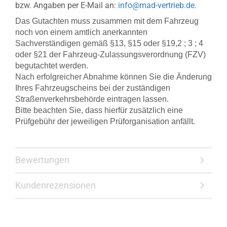
bzw. Angaben per E-Mail an:
info@mad-vertrieb.de
.
Das Gutachten muss zusammen mit dem Fahrzeug
noch von einem amtlich anerkannten
Sachverständigen gemäß §13, §15 oder §19,2 ; 3 ; 4
oder §21 der Fahrzeug-Zulassungsverordnung (FZV)
begutachtet werden.
Nach erfolgreicher Abnahme können Sie die Änderung
Ihres Fahrzeugscheins bei der zuständigen
Straßenverkehrsbehörde eintragen lassen.
Bitte beachten Sie, dass hierfür zusätzlich eine
Prüfgebühr der jeweiligen Prüforganisation anfällt.
Bewertungen
Kundenrezensionen