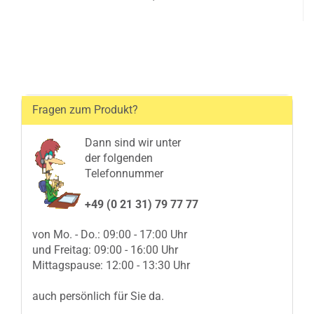
Fragen zum Produkt?
Dann sind wir unter
der folgenden
Telefonnummer
+49 (0 21 31) 79 77 77
von Mo. - Do.: 09:00 - 17:00 Uhr
und Freitag: 09:00 - 16:00 Uhr
Mittagspause: 12:00 - 13:30 Uhr
auch persönlich für Sie da.