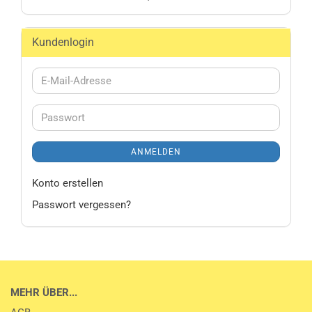
Kundenlogin
E-
Mail-
Adresse
Passwort
ANMELDEN
Konto erstellen
Passwort vergessen?
MEHR ÜBER...