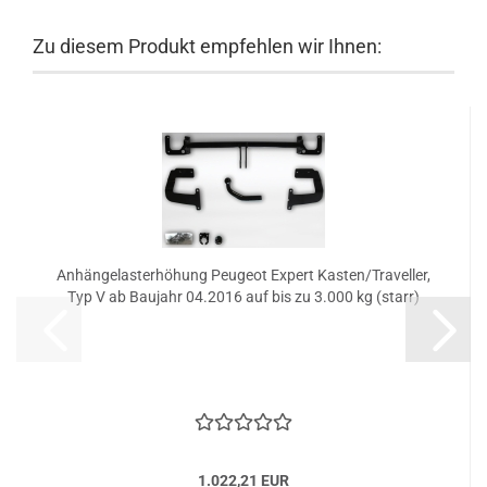
Zu diesem Produkt empfehlen wir Ihnen:
Anhängelasterhöhung Peugeot Expert Kasten/Traveller,
Typ V ab Baujahr 04.2016 auf bis zu 3.000 kg (starr)
1.022,21 EUR