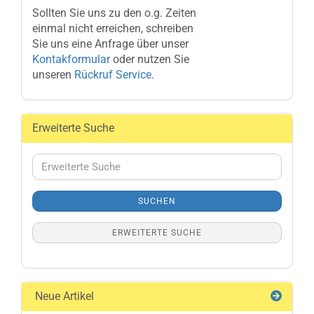
Sollten Sie uns zu den o.g. Zeiten
einmal nicht erreichen, schreiben
Sie uns eine Anfrage über unser
Kontakformular
oder nutzen Sie
unseren
Rückruf Service
.
Erweiterte Suche
Erweiterte
Suche
SUCHEN
ERWEITERTE SUCHE
Neue Artikel