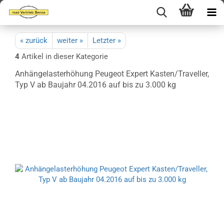
« zurück
weiter »
Letzter »
4
Artikel in dieser Kategorie
Anhängelasterhöhung Peugeot Expert Kasten/Traveller,
Typ V ab Baujahr 04.2016 auf bis zu 3.000 kg