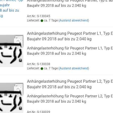
Anhängelasterhöhung für Peugeot Partner, Typ E ab
Baujahr 09.2018 auf bis zu 2.040 kg
Art.Nr.: S-130045
Lieferzeit:
ca. 7 Tage
(Ausland abweichend)
Anhängelasterhöhung Peugeot Partner L1, Typ E
Baujahr 09.2018 auf bis zu 2.040 kg
Anhängelasterhöhung für Peugeot Partner L1, Typ E
Baujahr 09.2018 auf bis zu 2.040 kg
Art.Nr.: S-130038
Lieferzeit:
ca. 7 Tage
(Ausland abweichend)
Anhängelasterhöhung Peugeot Partner L2, Typ E
Baujahr 09.2018 auf bis zu 2.040 kg
Anhängelasterhöhung für Peugeot Partner L2, Typ E
Baujahr 09.2018 auf bis zu 2.040 kg
Art.Nr.: S-130039