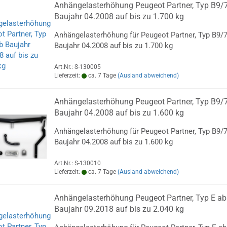
Anhängelasterhöhung Peugeot Partner, Typ B9/
Baujahr 04.2008 auf bis zu 1.700 kg
Anhängelasterhöhung für Peugeot Partner, Typ B9/
Baujahr 04.2008 auf bis zu 1.700 kg
Art.Nr.: S-130005
Lieferzeit:
ca. 7 Tage
(Ausland abweichend)
Anhängelasterhöhung Peugeot Partner, Typ B9/
Baujahr 04.2008 auf bis zu 1.600 kg
Anhängelasterhöhung für Peugeot Partner, Typ B9/
Baujahr 04.2008 auf bis zu 1.600 kg
Art.Nr.: S-130010
Lieferzeit:
ca. 7 Tage
(Ausland abweichend)
Anhängelasterhöhung Peugeot Partner, Typ E ab
Baujahr 09.2018 auf bis zu 2.040 kg