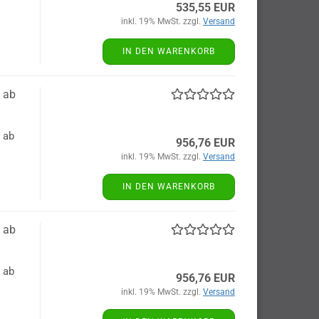
535,55 EUR
inkl. 19% MwSt. zzgl.
Versand
IN DEN WARENKORB
 ab
 ab
956,76 EUR
inkl. 19% MwSt. zzgl.
Versand
IN DEN WARENKORB
 ab
 ab
956,76 EUR
inkl. 19% MwSt. zzgl.
Versand