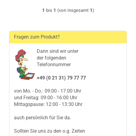
1
bis
1
(von insgesamt
1
)
Fragen zum Produkt?
Dann sind wir unter
der folgenden
Telefonnummer
+49 (0 21 31) 79 77 77
von Mo. - Do.: 09:00 - 17:00 Uhr
und Freitag: 09:00 - 16:00 Uhr
Mittagspause: 12:00 - 13:30 Uhr
auch persönlich für Sie da.
Sollten Sie uns zu den o.g. Zeiten