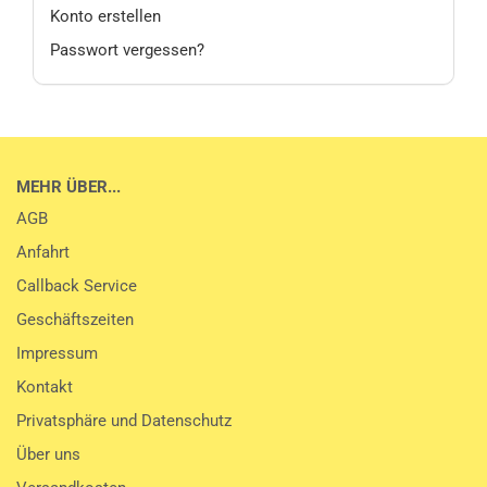
Konto erstellen
Passwort vergessen?
MEHR ÜBER...
AGB
Anfahrt
Callback Service
Geschäftszeiten
Impressum
Kontakt
Privatsphäre und Datenschutz
Über uns