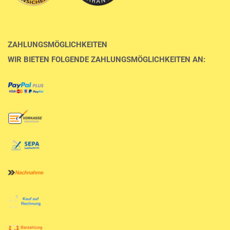
ZAHLUNGSMÖGLICHKEITEN
WIR BIETEN FOLGENDE ZAHLUNGSMÖGLICHKEITEN AN: