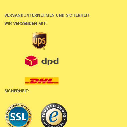
VERSANDUNTERNEHMEN UND SICHERHEIT
WIR VERSENDEN MIT:
SICHERHEIT: