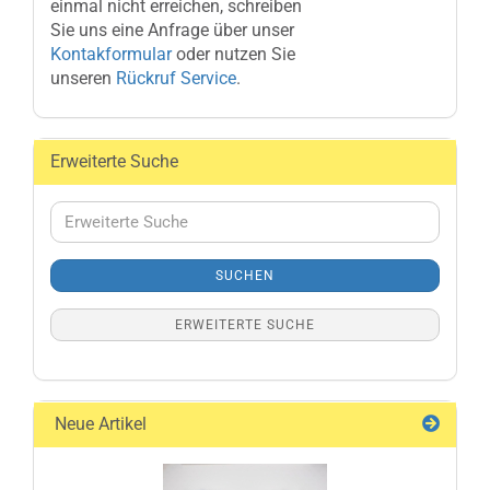
einmal nicht erreichen, schreiben
Sie uns eine Anfrage über unser
Kontakformular
oder nutzen Sie
unseren
Rückruf Service
.
Erweiterte Suche
Erweiterte
Suche
SUCHEN
ERWEITERTE SUCHE
Neue Artikel