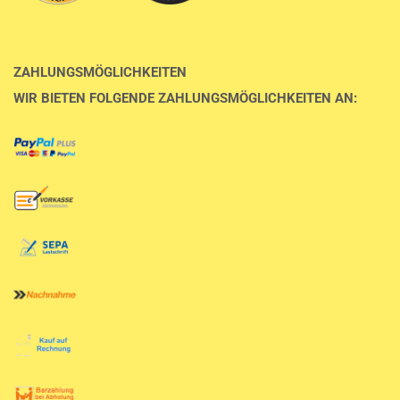
ZAHLUNGSMÖGLICHKEITEN
WIR BIETEN FOLGENDE ZAHLUNGSMÖGLICHKEITEN AN: