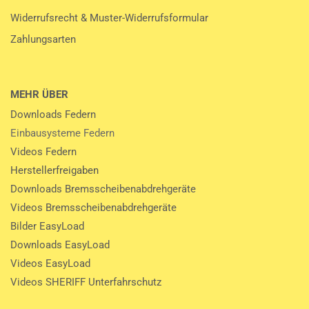
Widerrufsrecht & Muster-Widerrufsformular
Zahlungsarten
MEHR ÜBER
Downloads Federn
Einbausysteme Federn
Videos Federn
Herstellerfreigaben
Downloads Bremsscheibenabdrehgeräte
Videos Bremsscheibenabdrehgeräte
Bilder EasyLoad
Downloads EasyLoad
Videos EasyLoad
Videos SHERIFF Unterfahrschutz