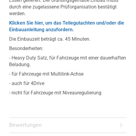
Essen geliefert. Der ordnungsgemäße Einbau muss
durch eine zugelassene Prüforganisation bestätigt
werden.
Klicken Sie hier, um das Teilegutachten und/oder die
Einbauanleitung anzufordern.
Die Einbauzeit beträgt ca. 45 Minuten.
Besonderheiten:
- Heavy Duty Satz, für Fahrzeuge mit einer dauerhaften
Beladung.
- für Fahrzeuge mit Multilink-Achse
- auch für 4Drive
- nicht für Fahrzeuge mit Niveauregulierung
Bewertungen