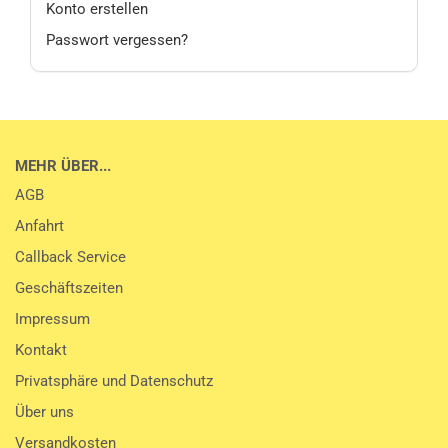
Konto erstellen
Passwort vergessen?
MEHR ÜBER...
AGB
Anfahrt
Callback Service
Geschäftszeiten
Impressum
Kontakt
Privatsphäre und Datenschutz
Über uns
Versandkosten