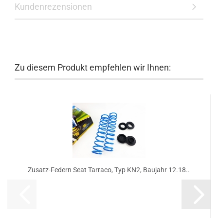
Kundenrezensionen
Zu diesem Produkt empfehlen wir Ihnen:
Zusatz-Federn Seat Tarraco, Typ KN2, Baujahr 12.18..