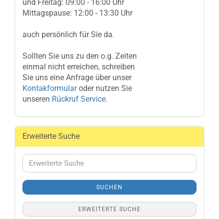
und Freitag: 09:00 - 16:00 Uhr
Mittagspause: 12:00 - 13:30 Uhr
auch persönlich für Sie da.
Sollten Sie uns zu den o.g. Zeiten
einmal nicht erreichen, schreiben
Sie uns eine Anfrage über unser
Kontakformular
oder nutzen Sie
unseren
Rückruf Service
.
Erweiterte Suche
Erweiterte
Suche
SUCHEN
ERWEITERTE SUCHE