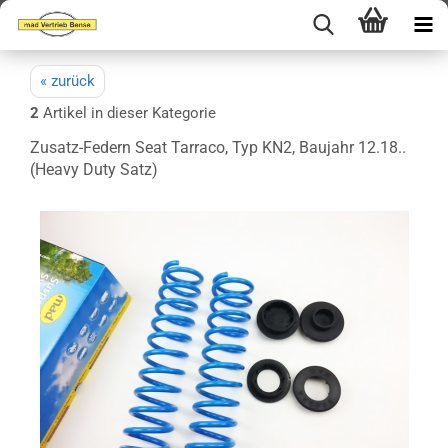
« zurück
2
Artikel in dieser Kategorie
Zusatz-Federn Seat Tarraco, Typ KN2, Baujahr 12.18..
(Heavy Duty Satz)