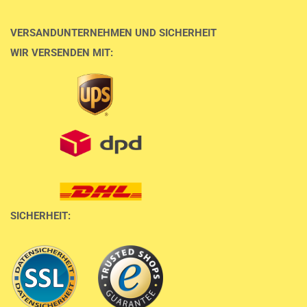
VERSANDUNTERNEHMEN UND SICHERHEIT
WIR VERSENDEN MIT:
SICHERHEIT: