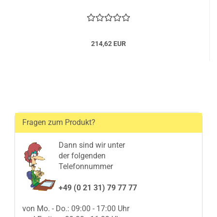
214,62 EUR
Fragen zum Produkt?
Dann sind wir unter
der folgenden
Telefonnummer
+49 (0 21 31) 79 77 77
von Mo. - Do.: 09:00 - 17:00 Uhr