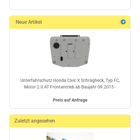
Neue Artikel
Unterfahrschutz Honda Civic X Schrägheck, Typ FC,
Motor 2.0 AT Frontantrieb ab Baujahr 09.2015 -
Preis auf Anfrage
Zuletzt angesehen