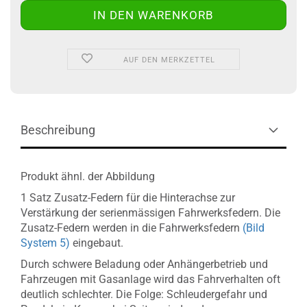
AUF DEN MERKZETTEL
Beschreibung
Produkt ähnl. der Abbildung
1 Satz Zusatz-Federn für die Hinterachse zur
Verstärkung der serienmässigen Fahrwerksfedern. Die
Zusatz-Federn werden in die Fahrwerksfedern
(Bild
System 5)
eingebaut.
Durch schwere Beladung oder Anhängerbetrieb und
Fahrzeugen mit Gasanlage wird das Fahrverhalten oft
deutlich schlechter. Die Folge: Schleudergefahr und