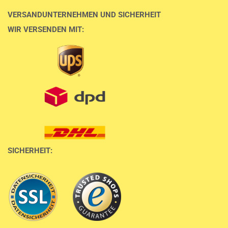
VERSANDUNTERNEHMEN UND SICHERHEIT
WIR VERSENDEN MIT:
SICHERHEIT: