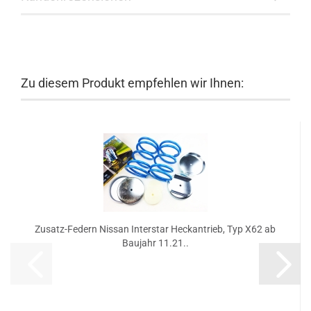
Zu diesem Produkt empfehlen wir Ihnen:
Zusatz-Federn Nissan Interstar Heckantrieb, Typ X62 ab
Baujahr 11.21..