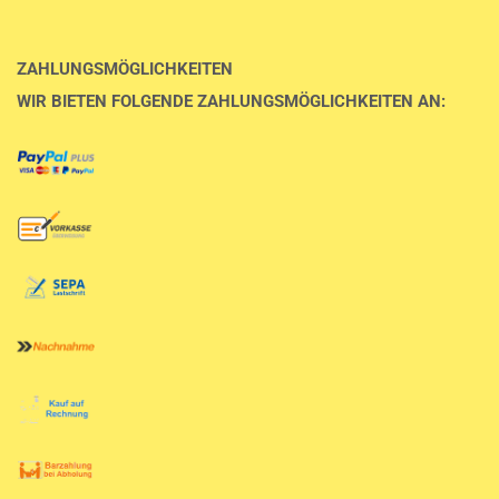
ZAHLUNGSMÖGLICHKEITEN
WIR BIETEN FOLGENDE ZAHLUNGSMÖGLICHKEITEN AN: