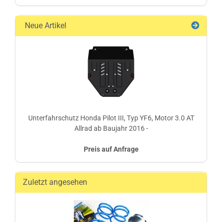
Neue Artikel
Unterfahrschutz Honda Pilot III, Typ YF6, Motor 3.0 AT
Allrad ab Baujahr 2016 -
Preis auf Anfrage
Zuletzt angesehen