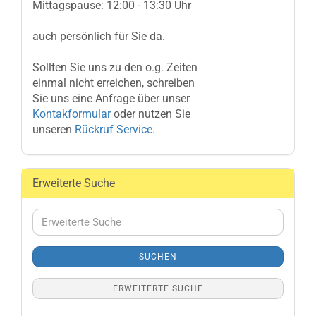
Mittagspause: 12:00 - 13:30 Uhr
auch persönlich für Sie da.
Sollten Sie uns zu den o.g. Zeiten
einmal nicht erreichen, schreiben
Sie uns eine Anfrage über unser
Kontakformular
oder nutzen Sie
unseren
Rückruf Service
.
Erweiterte Suche
Erweiterte
Suche
SUCHEN
ERWEITERTE SUCHE