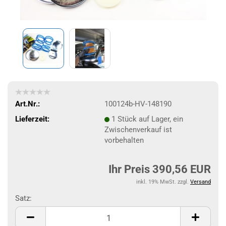
Art.Nr.:
100124b-HV-148190
Lieferzeit:
1 Stück auf Lager, ein
Zwischenverkauf ist
vorbehalten
Ihr Preis 390,56 EUR
inkl. 19% MwSt. zzgl.
Versand
Satz:
Satz