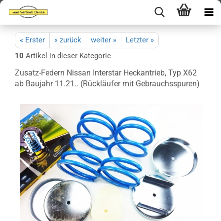
« Erster
« zurück
weiter »
Letzter »
10
Artikel in dieser Kategorie
Zusatz-Federn Nissan Interstar Heckantrieb, Typ X62
ab Baujahr 11.21.. (Rückläufer mit Gebrauchsspuren)