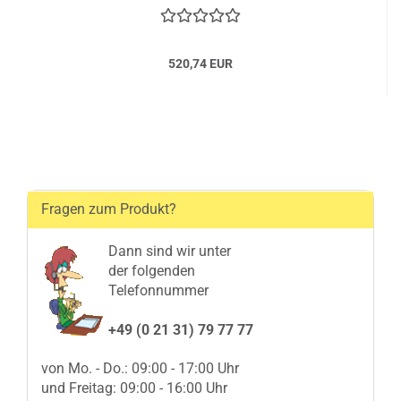
520,74 EUR
Fragen zum Produkt?
Dann sind wir unter
der folgenden
Telefonnummer
+49 (0 21 31) 79 77 77
von Mo. - Do.: 09:00 - 17:00 Uhr
und Freitag: 09:00 - 16:00 Uhr