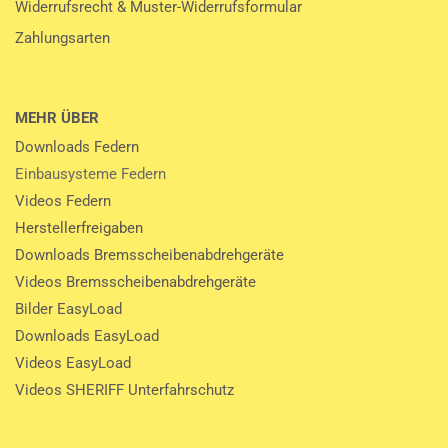
Widerrufsrecht & Muster-Widerrufsformular
Zahlungsarten
MEHR ÜBER
Downloads Federn
Einbausysteme Federn
Videos Federn
Herstellerfreigaben
Downloads Bremsscheibenabdrehgeräte
Videos Bremsscheibenabdrehgeräte
Bilder EasyLoad
Downloads EasyLoad
Videos EasyLoad
Videos SHERIFF Unterfahrschutz