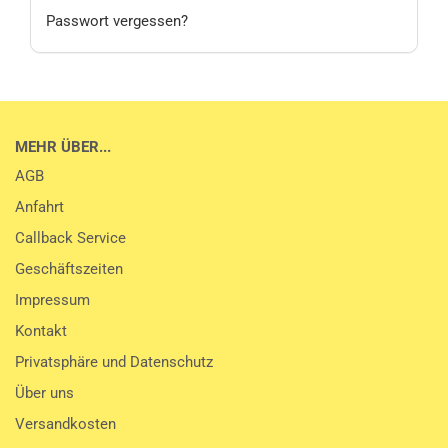
Passwort vergessen?
MEHR ÜBER...
AGB
Anfahrt
Callback Service
Geschäftszeiten
Impressum
Kontakt
Privatsphäre und Datenschutz
Über uns
Versandkosten