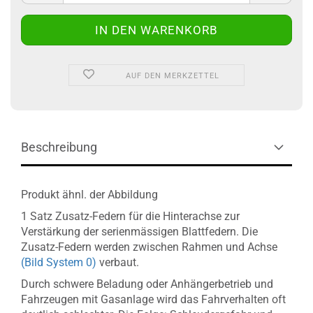
AUF DEN MERKZETTEL
Beschreibung
Produkt ähnl. der Abbildung
1 Satz Zusatz-Federn für die Hinterachse zur
Verstärkung der serienmässigen Blattfedern. Die
Zusatz-Federn werden zwischen Rahmen und Achse
(Bild System 0)
verbaut.
Durch schwere Beladung oder Anhängerbetrieb und
Fahrzeugen mit Gasanlage wird das Fahrverhalten oft