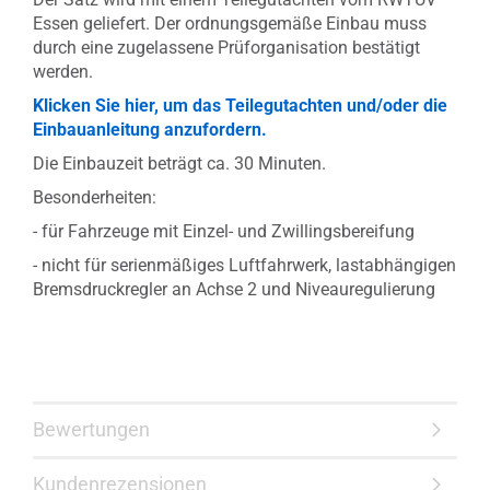
Essen geliefert. Der ordnungsgemäße Einbau muss
durch eine zugelassene Prüforganisation bestätigt
werden.
Klicken Sie hier, um das Teilegutachten und/oder die
Einbauanleitung anzufordern.
Die Einbauzeit beträgt ca. 30 Minuten.
Besonderheiten:
- für Fahrzeuge mit Einzel- und Zwillingsbereifung
- nicht für serienmäßiges Luftfahrwerk, lastabhängigen
Bremsdruckregler an Achse 2 und Niveauregulierung
Bewertungen
Kundenrezensionen