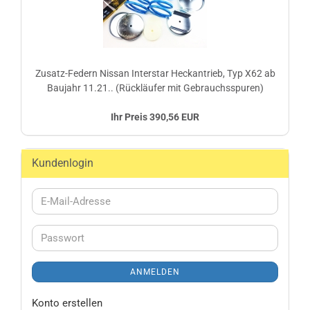
Zusatz-Federn Nissan Interstar Heckantrieb, Typ X62 ab
Baujahr 11.21.. (Rückläufer mit Gebrauchsspuren)
Ihr Preis 390,56 EUR
Kundenlogin
E-
Mail-
Adresse
Passwort
ANMELDEN
Konto erstellen