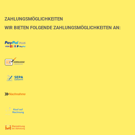
ZAHLUNGSMÖGLICHKEITEN
WIR BIETEN FOLGENDE ZAHLUNGSMÖGLICHKEITEN AN: