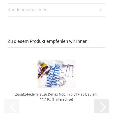
Kundenrezensionen
Zu diesem Produkt empfehlen wir Ihnen:
Zusatz-Federn Isuzu D-max N60, Typ BTF ab Baujahr
11.19.. (Hinterachse)