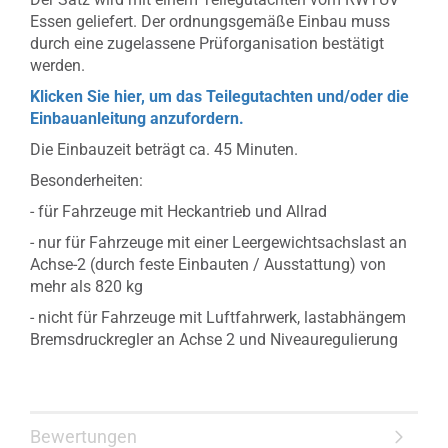
Essen geliefert. Der ordnungsgemäße Einbau muss
durch eine zugelassene Prüforganisation bestätigt
werden.
Klicken Sie hier, um das Teilegutachten und/oder die
Einbauanleitung anzufordern.
Die Einbauzeit beträgt ca. 45 Minuten.
Besonderheiten:
- für Fahrzeuge mit Heckantrieb und Allrad
- nur für Fahrzeuge mit einer Leergewichtsachslast an
Achse-2 (durch feste Einbauten / Ausstattung) von
mehr als 820 kg
- nicht für Fahrzeuge mit Luftfahrwerk, lastabhängem
Bremsdruckregler an Achse 2 und Niveauregulierung
Bewertungen