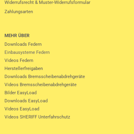
Widerrufsrecht & Muster-Widerrufsformular
Zahlungsarten
MEHR ÜBER
Downloads Federn
Einbausysteme Federn
Videos Federn
Herstellerfreigaben
Downloads Bremsscheibenabdrehgeräte
Videos Bremsscheibenabdrehgeräte
Bilder EasyLoad
Downloads EasyLoad
Videos EasyLoad
Videos SHERIFF Unterfahrschutz