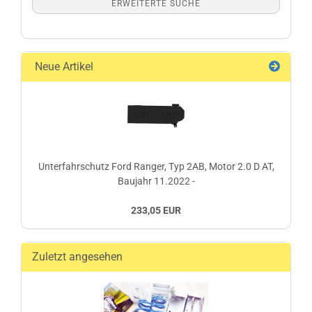
ERWEITERTE SUCHE
Neue Artikel
Unterfahrschutz Ford Ranger, Typ 2AB, Motor 2.0 D AT,
Baujahr 11.2022 -
233,05 EUR
Zuletzt angesehen