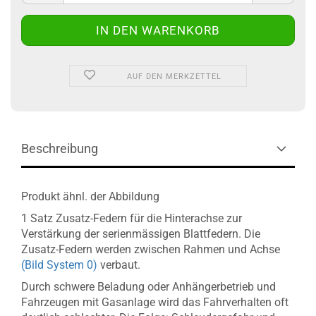
AUF DEN MERKZETTEL
Beschreibung
Produkt ähnl. der Abbildung
1 Satz Zusatz-Federn für die Hinterachse zur
Verstärkung der serienmässigen Blattfedern. Die
Zusatz-Federn werden zwischen Rahmen und Achse
(Bild System 0)
verbaut.
Durch schwere Beladung oder Anhängerbetrieb und
Fahrzeugen mit Gasanlage wird das Fahrverhalten oft