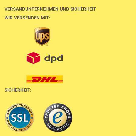
VERSANDUNTERNEHMEN UND SICHERHEIT
WIR VERSENDEN MIT:
SICHERHEIT: