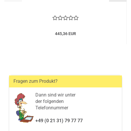
445,36 EUR
Fragen zum Produkt?
Dann sind wir unter
der folgenden
Telefonnummer
+49 (0 21 31) 79 77 77