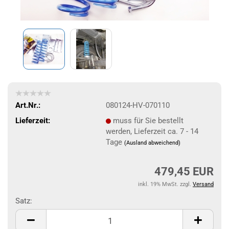
Art.Nr.:
080124-HV-070110
Lieferzeit:
muss für Sie bestellt
werden, Lieferzeit ca. 7 - 14
Tage
(Ausland abweichend)
479,45 EUR
inkl. 19% MwSt. zzgl.
Versand
Satz:
Satz