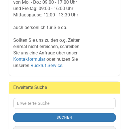
von Mo. - Do.: 09:00 - 17:00 Uhr
und Freitag: 09:00 - 16:00 Uhr
Mittagspause: 12:00 - 13:30 Uhr
auch persönlich für Sie da.
Sollten Sie uns zu den o.g. Zeiten
einmal nicht erreichen, schreiben
Sie uns eine Anfrage über unser
Kontakformular
oder nutzen Sie
unseren
Rückruf Service
.
Erweiterte Suche
Erweiterte
Suche
SUCHEN