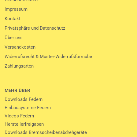
Impressum
Kontakt
Privatsphäre und Datenschutz
Über uns
Versandkosten
Widerrufsrecht & Muster-Widerrufsformular
Zahlungsarten
MEHR ÜBER
Downloads Federn
Einbausysteme Federn
Videos Federn
Herstellerfreigaben
Downloads Bremsscheibenabdrehgeräte