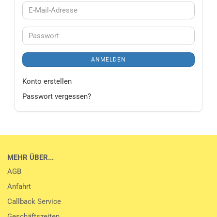
E-
Mail-
Adresse
Passwort
ANMELDEN
Konto erstellen
Passwort vergessen?
MEHR ÜBER...
AGB
Anfahrt
Callback Service
Geschäftszeiten