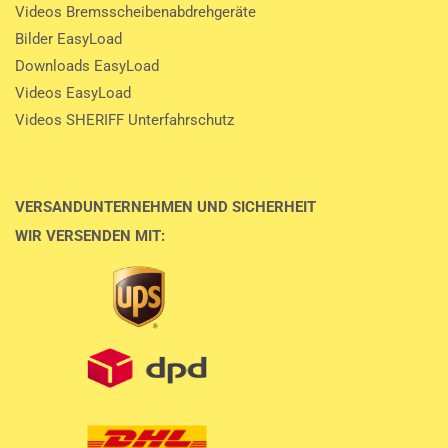
Videos Bremsscheibenabdrehgeräte
Bilder EasyLoad
Downloads EasyLoad
Videos EasyLoad
Videos SHERIFF Unterfahrschutz
VERSANDUNTERNEHMEN UND SICHERHEIT
WIR VERSENDEN MIT: