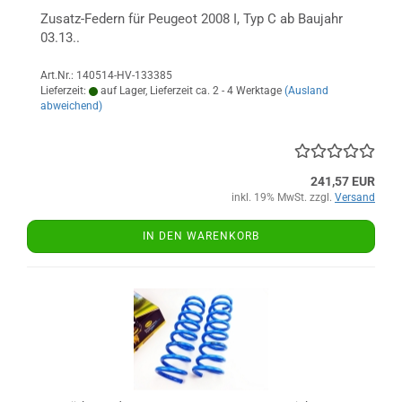
Zusatz-Federn für Peugeot 2008 I, Typ C ab Baujahr
03.13..
Art.Nr.: 140514-HV-133385
Lieferzeit:
auf Lager, Lieferzeit ca. 2 - 4 Werktage
(Ausland
abweichend)
241,57 EUR
inkl. 19% MwSt. zzgl.
Versand
IN DEN WARENKORB