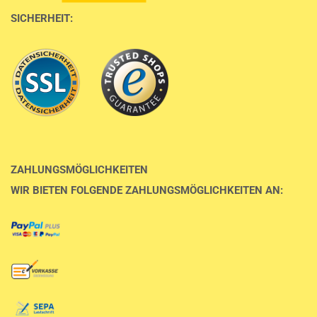
SICHERHEIT:
ZAHLUNGSMÖGLICHKEITEN
WIR BIETEN FOLGENDE ZAHLUNGSMÖGLICHKEITEN AN: