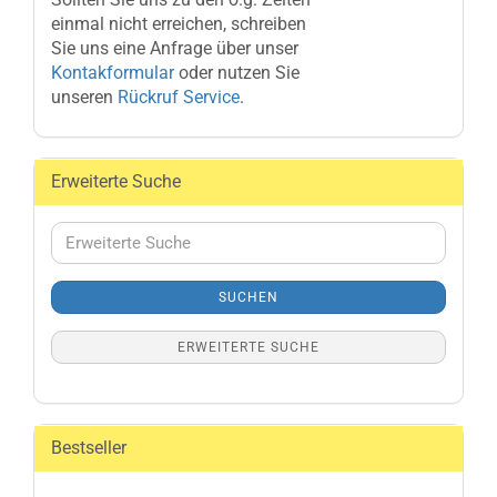
einmal nicht erreichen, schreiben
Sie uns eine Anfrage über unser
Kontakformular
oder nutzen Sie
unseren
Rückruf Service
.
Erweiterte Suche
Erweiterte
Suche
SUCHEN
ERWEITERTE SUCHE
Bestseller