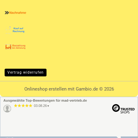
Vertrag widerrufen
Onlineshop erstellen
mit Gambio.de © 2026
Ausgewählte Top-Bewertungen für mad-vertrieb.de
03.08.26
▼