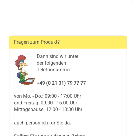
Fragen zum Produkt?
Dann sind wir unter
der folgenden
Telefonnummer
+49 (0 21 31) 79 77 77
von Mo. - Do.: 09:00 - 17:00 Uhr
und Freitag: 09:00 - 16:00 Uhr
Mittagspause: 12:00 - 13:30 Uhr
auch persönlich für Sie da.