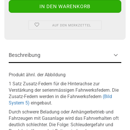
AUF DEN MERKZETTEL
Beschreibung
Produkt ähnl. der Abbildung
1 Satz Zusatz-Federn für die Hinterachse zur
Verstärkung der serienmässigen Fahrwerksfedern. Die
Zusatz-Federn werden in die Fahrwerksfedern
(Bild
System 5)
eingebaut.
Durch schwere Beladung oder Anhängerbetrieb und
Fahrzeugen mit Gasanlage wird das Fahrverhalten oft
deutlich schlechter. Die Folge: Schleudergefahr und