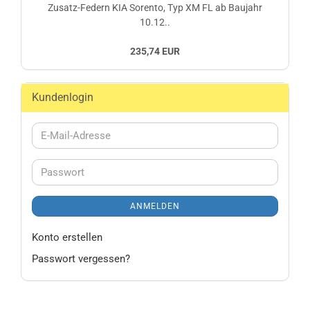
Zusatz-Federn KIA Sorento, Typ XM FL ab Baujahr
10.12..
235,74 EUR
Kundenlogin
E-
Mail-
Adresse
Passwort
ANMELDEN
Konto erstellen
Passwort vergessen?