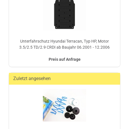
Unterfahrschutz Hyundai Terracan, Typ HP, Motor
3.5/2.5 TD/2.9 CRDI ab Baujahr 06.2001 - 12.2006
Preis auf Anfrage
Zuletzt angesehen