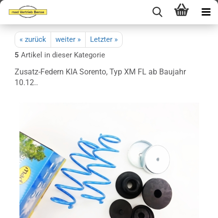
« zurück
weiter »
Letzter »
5
Artikel in dieser Kategorie
Zusatz-Federn KIA Sorento, Typ XM FL ab Baujahr
10.12..