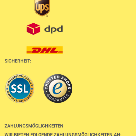
SICHERHEIT:
ZAHLUNGSMÖGLICHKEITEN
WIR BIETEN FOLGENDE ZAHLUNGSMÖGLICHKEITEN AN: