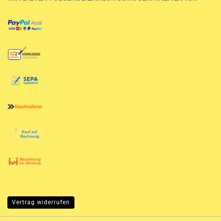
Vertrag widerrufen