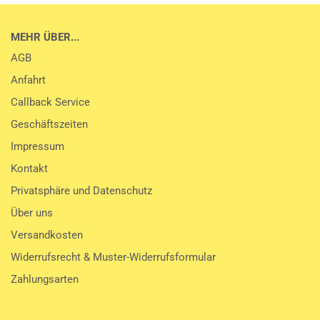
MEHR ÜBER...
AGB
Anfahrt
Callback Service
Geschäftszeiten
Impressum
Kontakt
Privatsphäre und Datenschutz
Über uns
Versandkosten
Widerrufsrecht & Muster-Widerrufsformular
Zahlungsarten