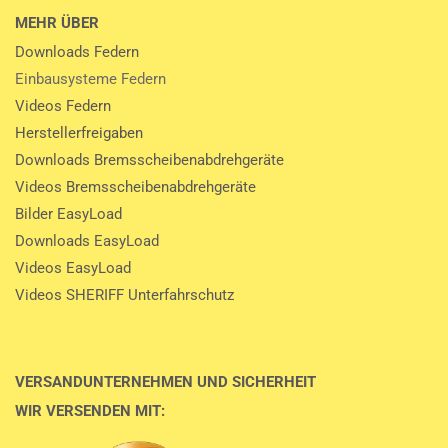
MEHR ÜBER
Downloads Federn
Einbausysteme Federn
Videos Federn
Herstellerfreigaben
Downloads Bremsscheibenabdrehgeräte
Videos Bremsscheibenabdrehgeräte
Bilder EasyLoad
Downloads EasyLoad
Videos EasyLoad
Videos SHERIFF Unterfahrschutz
VERSANDUNTERNEHMEN UND SICHERHEIT
WIR VERSENDEN MIT: