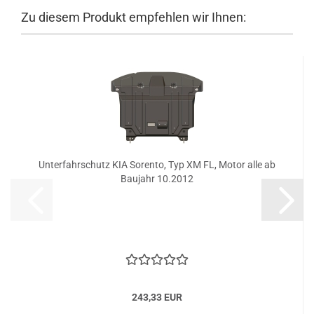
Zu diesem Produkt empfehlen wir Ihnen:
Unterfahrschutz KIA Sorento, Typ XM FL, Motor alle ab
Baujahr 10.2012
243,33 EUR