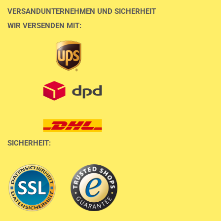
VERSANDUNTERNEHMEN UND SICHERHEIT
WIR VERSENDEN MIT:
SICHERHEIT: