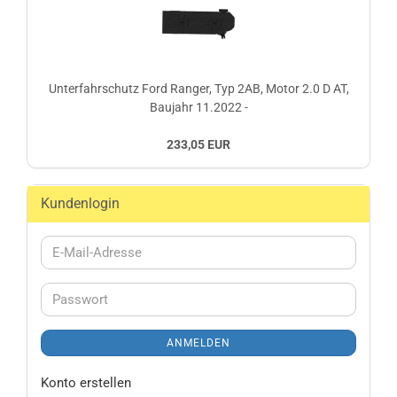
Unterfahrschutz Ford Ranger, Typ 2AB, Motor 2.0 D AT,
Baujahr 11.2022 -
233,05 EUR
Kundenlogin
E-
Mail-
Adresse
Passwort
ANMELDEN
Konto erstellen