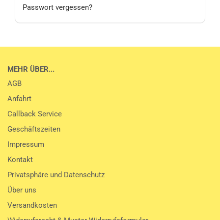
Passwort vergessen?
MEHR ÜBER...
AGB
Anfahrt
Callback Service
Geschäftszeiten
Impressum
Kontakt
Privatsphäre und Datenschutz
Über uns
Versandkosten