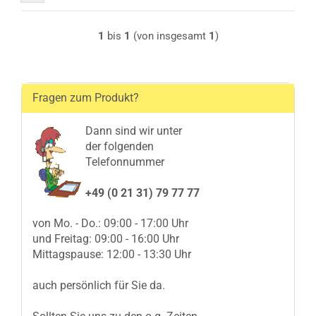
1
bis
1
(von insgesamt
1
)
Fragen zum Produkt?
Dann sind wir unter
der folgenden
Telefonnummer
+49 (0 21 31) 79 77 77
von Mo. - Do.: 09:00 - 17:00 Uhr
und Freitag: 09:00 - 16:00 Uhr
Mittagspause: 12:00 - 13:30 Uhr
auch persönlich für Sie da.