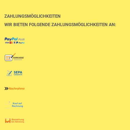
ZAHLUNGSMÖGLICHKEITEN
WIR BIETEN FOLGENDE ZAHLUNGSMÖGLICHKEITEN AN: