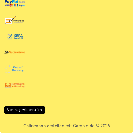
Vertrag widerrufen
Onlineshop erstellen
mit Gambio.de © 2026