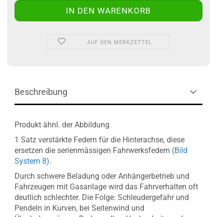
AUF DEN MERKZETTEL
Beschreibung
Produkt ähnl. der Abbildung
1 Satz verstärkte Federn für die Hinterachse, diese
ersetzen die serienmässigen Fahrwerksfedern
(Bild
System 8)
.
Durch schwere Beladung oder Anhängerbetrieb und
Fahrzeugen mit Gasanlage wird das Fahrverhalten oft
deutlich schlechter. Die Folge: Schleudergefahr und
Pendeln in Kurven, bei Seitenwind und