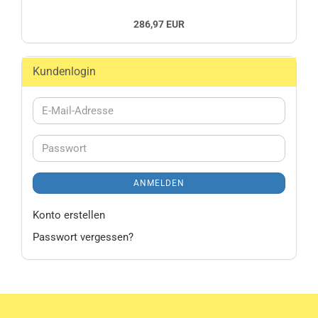
286,97 EUR
Kundenlogin
E-
Mail-
Adresse
Passwort
ANMELDEN
Konto erstellen
Passwort vergessen?