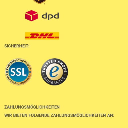
SICHERHEIT:
ZAHLUNGSMÖGLICHKEITEN
WIR BIETEN FOLGENDE ZAHLUNGSMÖGLICHKEITEN AN: