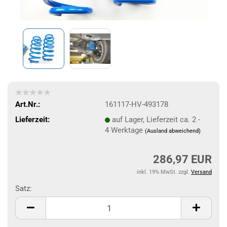
Art.Nr.:
161117-HV-493178
Lieferzeit:
auf Lager, Lieferzeit ca. 2 -
4 Werktage
(Ausland abweichend)
286,97 EUR
inkl. 19% MwSt. zzgl.
Versand
Satz:
Satz