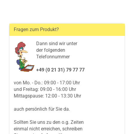
Fragen zum Produkt?
Dann sind wir unter
der folgenden
Telefonnummer
+49 (0 21 31) 79 77 77
von Mo. - Do.: 09:00 - 17:00 Uhr
und Freitag: 09:00 - 16:00 Uhr
Mittagspause: 12:00 - 13:30 Uhr
auch persönlich für Sie da.
Sollten Sie uns zu den o.g. Zeiten
einmal nicht erreichen, schreiben