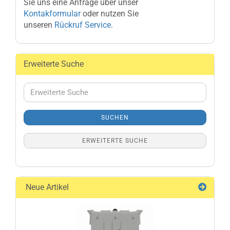
Sie uns eine Anfrage über unser
Kontakformular
oder nutzen Sie
unseren
Rückruf Service
.
Erweiterte Suche
Erweiterte
Suche
SUCHEN
ERWEITERTE SUCHE
Neue Artikel