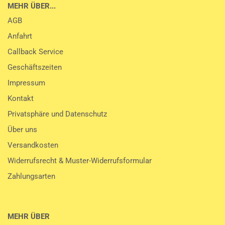
MEHR ÜBER...
AGB
Anfahrt
Callback Service
Geschäftszeiten
Impressum
Kontakt
Privatsphäre und Datenschutz
Über uns
Versandkosten
Widerrufsrecht & Muster-Widerrufsformular
Zahlungsarten
MEHR ÜBER