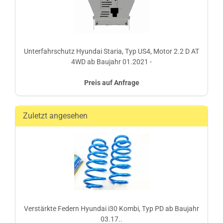
Unterfahrschutz Hyundai Staria, Typ US4, Motor 2.2 D AT
4WD ab Baujahr 01.2021 -
Preis auf Anfrage
Zuletzt angesehen
Verstärkte Federn Hyundai i30 Kombi, Typ PD ab Baujahr
03.17..