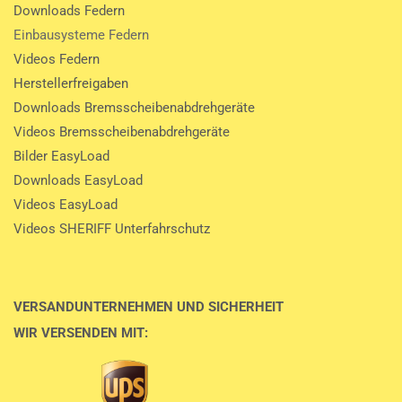
Downloads Federn
Einbausysteme Federn
Videos Federn
Herstellerfreigaben
Downloads Bremsscheibenabdrehgeräte
Videos Bremsscheibenabdrehgeräte
Bilder EasyLoad
Downloads EasyLoad
Videos EasyLoad
Videos SHERIFF Unterfahrschutz
VERSANDUNTERNEHMEN UND SICHERHEIT
WIR VERSENDEN MIT: