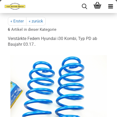
« Erster
« zurück
6
Artikel in dieser Kategorie
Verstärkte Federn Hyundai i30 Kombi, Typ PD ab
Baujahr 03.17..