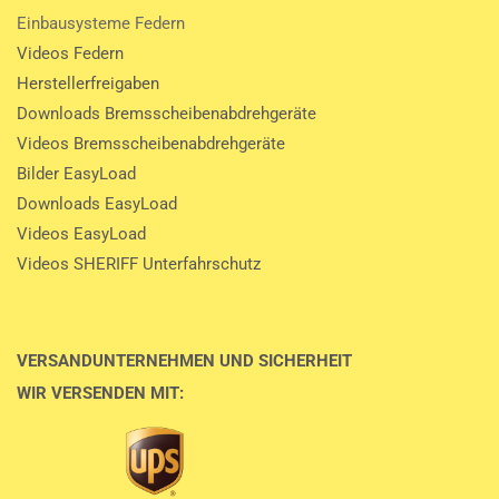
Einbausysteme Federn
Videos Federn
Herstellerfreigaben
Downloads Bremsscheibenabdrehgeräte
Videos Bremsscheibenabdrehgeräte
Bilder EasyLoad
Downloads EasyLoad
Videos EasyLoad
Videos SHERIFF Unterfahrschutz
VERSANDUNTERNEHMEN UND SICHERHEIT
WIR VERSENDEN MIT: