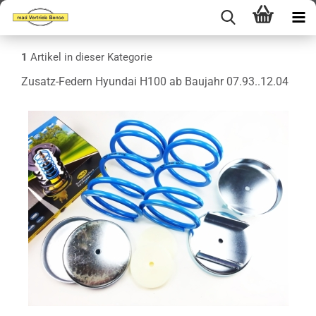
1
Artikel in dieser Kategorie
Zusatz-Federn Hyundai H100 ab Baujahr 07.93..12.04