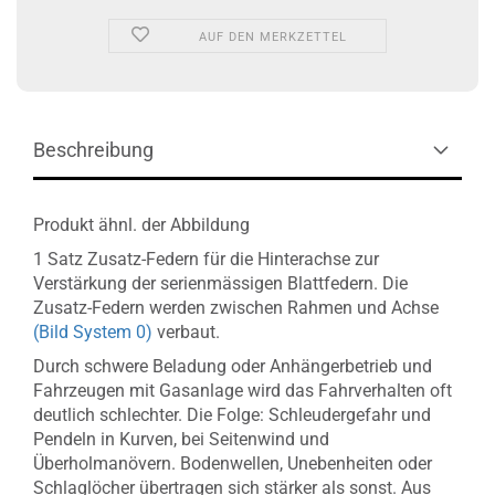
AUF DEN MERKZETTEL
Beschreibung
Produkt ähnl. der Abbildung
1 Satz Zusatz-Federn für die Hinterachse zur
Verstärkung der serienmässigen Blattfedern. Die
Zusatz-Federn werden zwischen Rahmen und Achse
(Bild System 0)
verbaut.
Durch schwere Beladung oder Anhängerbetrieb und
Fahrzeugen mit Gasanlage wird das Fahrverhalten oft
deutlich schlechter. Die Folge: Schleudergefahr und
Pendeln in Kurven, bei Seitenwind und
Überholmanövern. Bodenwellen, Unebenheiten oder
Schlaglöcher übertragen sich stärker als sonst. Aus