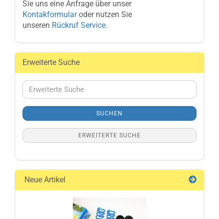
Sie uns eine Anfrage über unser
Kontakformular
oder nutzen Sie
unseren
Rückruf Service
.
Erweiterte Suche
Erweiterte
Suche
SUCHEN
ERWEITERTE SUCHE
Neue Artikel