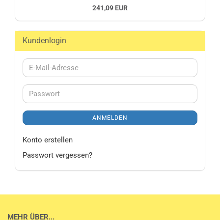
241,09 EUR
Kundenlogin
E-
Mail-
Adresse
Passwort
ANMELDEN
Konto erstellen
Passwort vergessen?
MEHR ÜBER...