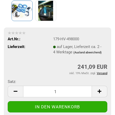
Art.Nr.:
179-HV-498000
Lieferzeit:
auf Lager, Lieferzeit ca. 2 -
4 Werktage
(Ausland abweichend)
241,09 EUR
inkl. 19% MwSt. zzgl.
Versand
Satz:
Satz