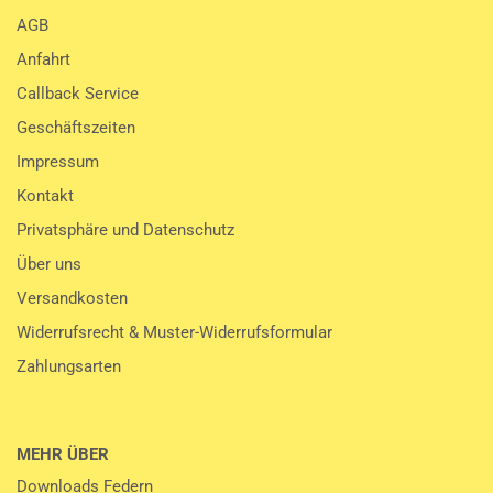
AGB
Anfahrt
Callback Service
Geschäftszeiten
Impressum
Kontakt
Privatsphäre und Datenschutz
Über uns
Versandkosten
Widerrufsrecht & Muster-Widerrufsformular
Zahlungsarten
MEHR ÜBER
Downloads Federn