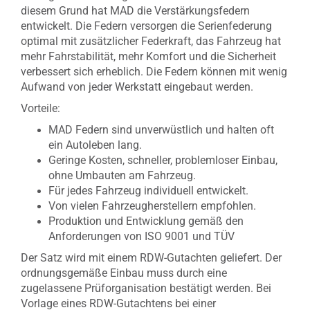
diesem Grund hat MAD die Verstärkungsfedern
entwickelt. Die Federn versorgen die Serienfederung
optimal mit zusätzlicher Federkraft, das Fahrzeug hat
mehr Fahrstabilität, mehr Komfort und die Sicherheit
verbessert sich erheblich. Die Federn können mit wenig
Aufwand von jeder Werkstatt eingebaut werden.
Vorteile:
MAD Federn sind unverwüstlich und halten oft
ein Autoleben lang.
Geringe Kosten, schneller, problemloser Einbau,
ohne Umbauten am Fahrzeug.
Für jedes Fahrzeug individuell entwickelt.
Von vielen Fahrzeugherstellern empfohlen.
Produktion und Entwicklung gemäß den
Anforderungen von ISO 9001 und TÜV
Der Satz wird mit einem RDW-Gutachten geliefert. Der
ordnungsgemäße Einbau muss durch eine
zugelassene Prüforganisation bestätigt werden. Bei
Vorlage eines RDW-Gutachtens bei einer