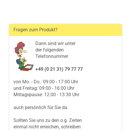
Fragen zum Produkt?
Dann sind wir unter
der folgenden
Telefonnummer
+49 (0 21 31) 79 77 77
von Mo. - Do.: 09:00 - 17:00 Uhr
und Freitag: 09:00 - 16:00 Uhr
Mittagspause: 12:00 - 13:30 Uhr
auch persönlich für Sie da.
Sollten Sie uns zu den o.g. Zeiten
einmal nicht erreichen, schreiben