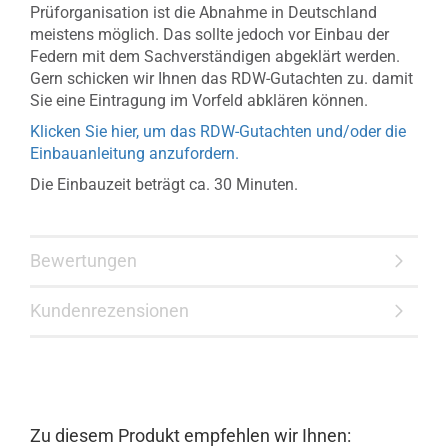
Prüforganisation ist die Abnahme in Deutschland
meistens möglich. Das sollte jedoch vor Einbau der
Federn mit dem Sachverständigen abgeklärt werden.
Gern schicken wir Ihnen das RDW-Gutachten zu. damit
Sie eine Eintragung im Vorfeld abklären können.
Klicken Sie hier, um das RDW-Gutachten und/oder die
Einbauanleitung anzufordern.
Die Einbauzeit beträgt ca. 30 Minuten.
Bewertungen
Kundenrezensionen
Zu diesem Produkt empfehlen wir Ihnen: