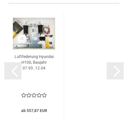
Luftfederung Hyundai
H100, Baujahr
07.93..12.04
ab 557,87 EUR