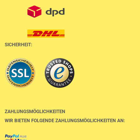
SICHERHEIT:
ZAHLUNGSMÖGLICHKEITEN
WIR BIETEN FOLGENDE ZAHLUNGSMÖGLICHKEITEN AN: