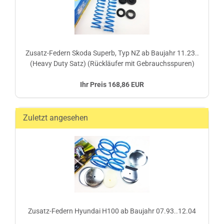
Zusatz-Federn Skoda Superb, Typ NZ ab Baujahr 11.23..
(Heavy Duty Satz) (Rückläufer mit Gebrauchsspuren)
Ihr Preis 168,86 EUR
Zuletzt angesehen
Zusatz-Federn Hyundai H100 ab Baujahr 07.93..12.04