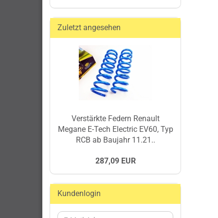
Zuletzt angesehen
Verstärkte Federn Renault
Megane E-Tech Electric EV60, Typ
RCB ab Baujahr 11.21..
287,09 EUR
Kundenlogin