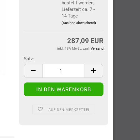
bestellt werden,
Lieferzeit ca. 7 -
14 Tage
(Ausland abweichend)
287,09 EUR
inkl. 19% MwSt. zzgl.
Versand
Satz:
Satz
AUF DEN MERKZETTEL