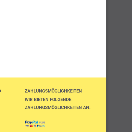
D
ZAHLUNGSMÖGLICHKEITEN
WIR BIETEN FOLGENDE
ZAHLUNGSMÖGLICHKEITEN AN: