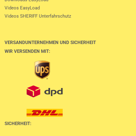
Videos EasyLoad
Videos SHERIFF Unterfahrschutz
VERSANDUNTERNEHMEN UND SICHERHEIT
WIR VERSENDEN MIT:
SICHERHEIT: