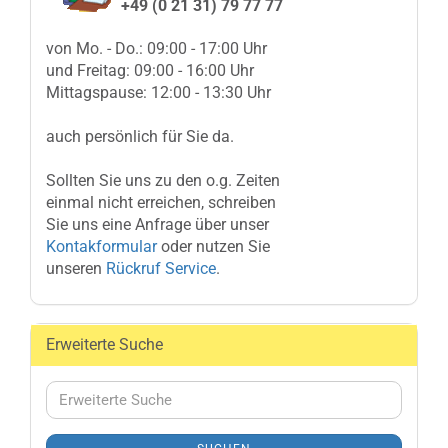
+49 (0 21 31) 79 77 77
von Mo. - Do.: 09:00 - 17:00 Uhr
und Freitag: 09:00 - 16:00 Uhr
Mittagspause: 12:00 - 13:30 Uhr
auch persönlich für Sie da.
Sollten Sie uns zu den o.g. Zeiten
einmal nicht erreichen, schreiben
Sie uns eine Anfrage über unser
Kontakformular
oder nutzen Sie
unseren
Rückruf Service
.
Erweiterte Suche
Erweiterte
Suche