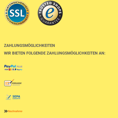
ZAHLUNGSMÖGLICHKEITEN
WIR BIETEN FOLGENDE ZAHLUNGSMÖGLICHKEITEN AN: