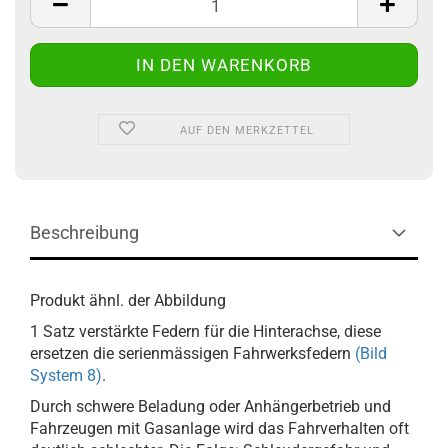
AUF DEN MERKZETTEL
Beschreibung
Produkt ähnl. der Abbildung
1 Satz verstärkte Federn für die Hinterachse, diese
ersetzen die serienmässigen Fahrwerksfedern
(Bild
System 8)
.
Durch schwere Beladung oder Anhängerbetrieb und
Fahrzeugen mit Gasanlage wird das Fahrverhalten oft