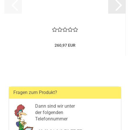
260,97 EUR
Fragen zum Produkt?
Dann sind wir unter
der folgenden
Telefonnummer