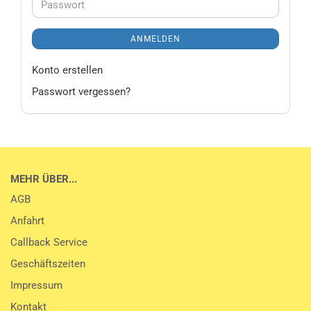
Passwort
ANMELDEN
Konto erstellen
Passwort vergessen?
MEHR ÜBER...
AGB
Anfahrt
Callback Service
Geschäftszeiten
Impressum
Kontakt