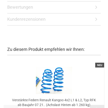
Bewertungen
Kundenrezensionen
Zu diesem Produkt empfehlen wir Ihnen:
NEU
Verstärkte Federn Renault Kangoo 4x2 L1 & L2, Typ RFK
ab Baujahr 07.21.. (Achslast Hinten ab 1.260 kg)