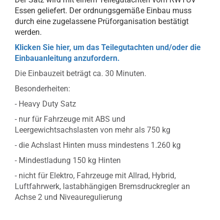
Essen geliefert. Der ordnungsgemäße Einbau muss
durch eine zugelassene Prüforganisation bestätigt
werden.
Klicken Sie hier, um das Teilegutachten und/oder die
Einbauanleitung anzufordern.
Die Einbauzeit beträgt ca. 30 Minuten.
Besonderheiten:
- Heavy Duty Satz
- nur für Fahrzeuge mit ABS und
Leergewichtsachslasten von mehr als 750 kg
- die Achslast Hinten muss mindestens 1.260 kg
- Mindestladung 150 kg Hinten
- nicht für Elektro, Fahrzeuge mit Allrad, Hybrid,
Luftfahrwerk, lastabhängigen Bremsdruckregler an
Achse 2 und Niveauregulierung