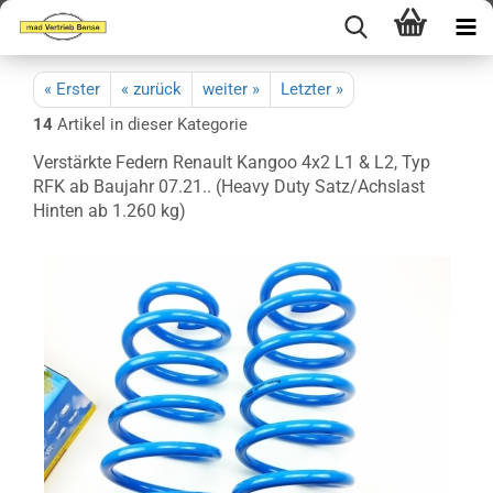
« Erster
« zurück
weiter »
Letzter »
14
Artikel in dieser Kategorie
Verstärkte Federn Renault Kangoo 4x2 L1 & L2, Typ
RFK ab Baujahr 07.21.. (Heavy Duty Satz/Achslast
Hinten ab 1.260 kg)